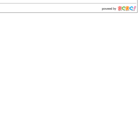
powered by