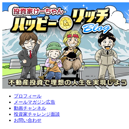
プロフィール
メールマガジン広告
動画チャンネル
投資家チャレンジ面談
お問い合わせ