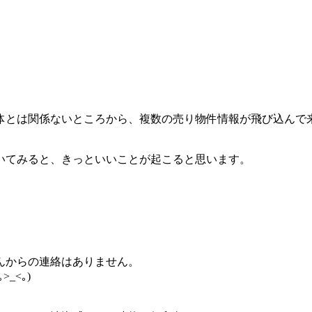
体とは関係ないところから、複数の売り物件情報が飛び込んで
いてみると、きっといいことが起こると思います。
んからの連絡はありません。
_<｡)