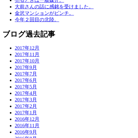
売るときは一般媒介。
大前さんの話に感銘を受けました。
金沢マンションがピンチ。
今年２回目の北陸。
ブログ過去記事
2017年12月
2017年11月
2017年10月
2017年9月
2017年7月
2017年6月
2017年5月
2017年4月
2017年3月
2017年2月
2017年1月
2016年12月
2016年11月
2016年9月