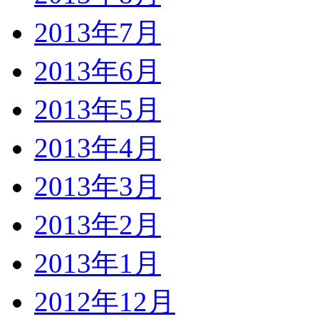
2013年7月
2013年6月
2013年5月
2013年4月
2013年3月
2013年2月
2013年1月
2012年12月