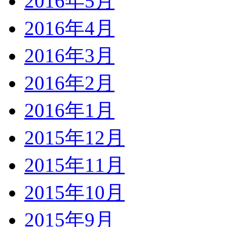
2016年5月
2016年4月
2016年3月
2016年2月
2016年1月
2015年12月
2015年11月
2015年10月
2015年9月