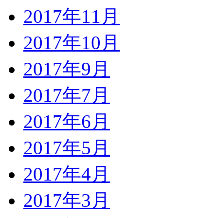
2017年11月
2017年10月
2017年9月
2017年7月
2017年6月
2017年5月
2017年4月
2017年3月