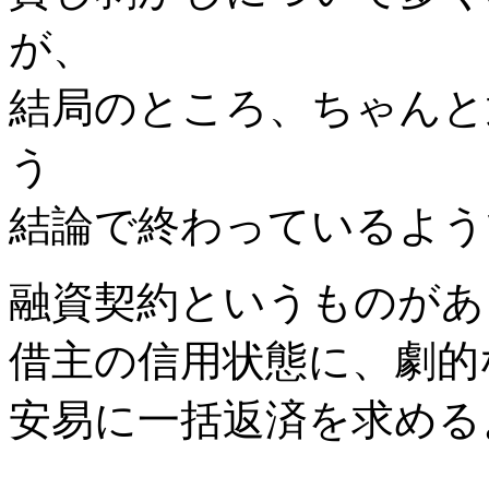
が、
結局のところ、ちゃんと
う
結論で終わっているよう
融資契約というものがあ
借主の信用状態に、劇的
安易に一括返済を求める