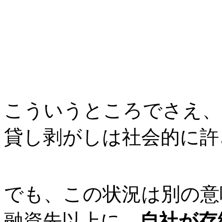
こういうところでさえ、
貸し剥がしは社会的に許
でも、この状況は別の意
融資先以上に、
自社が存