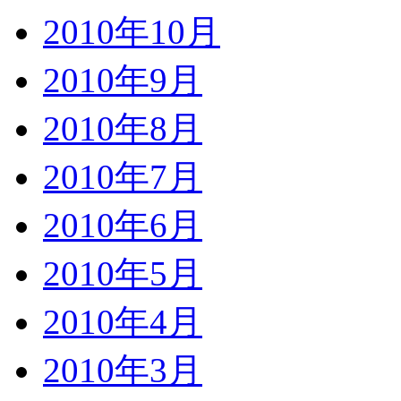
2010年10月
2010年9月
2010年8月
2010年7月
2010年6月
2010年5月
2010年4月
2010年3月