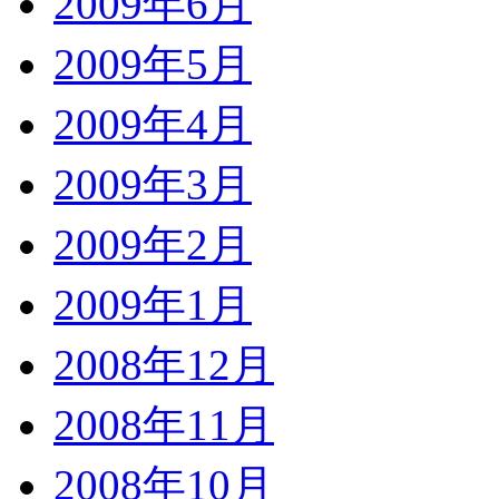
2009年6月
2009年5月
2009年4月
2009年3月
2009年2月
2009年1月
2008年12月
2008年11月
2008年10月