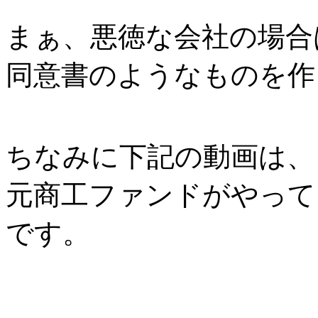
まぁ、悪徳な会社の場合
同意書のようなものを作
ちなみに下記の動画は、
元商工ファンドがやって
です。