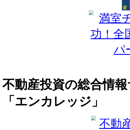
不動産投資の総合情報
「エンカレッジ」