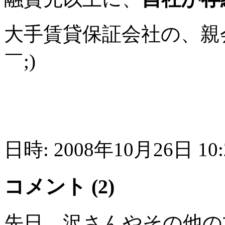
大手賃貸保証会社の、親
￣;)
日時: 2008年10月26日 10:
コメント (2)
先日、沢さんやその他の