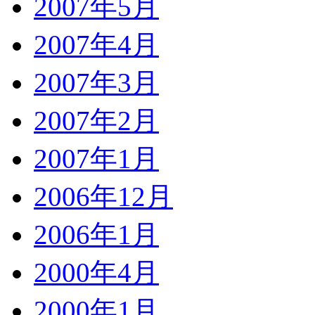
2007年5月
2007年4月
2007年3月
2007年2月
2007年1月
2006年12月
2006年1月
2000年4月
2000年1月