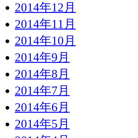
2014年12月
2014年11月
2014年10月
2014年9月
2014年8月
2014年7月
2014年6月
2014年5月