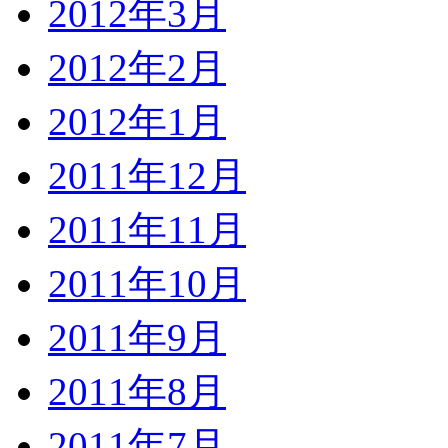
2012年3月
2012年2月
2012年1月
2011年12月
2011年11月
2011年10月
2011年9月
2011年8月
2011年7月