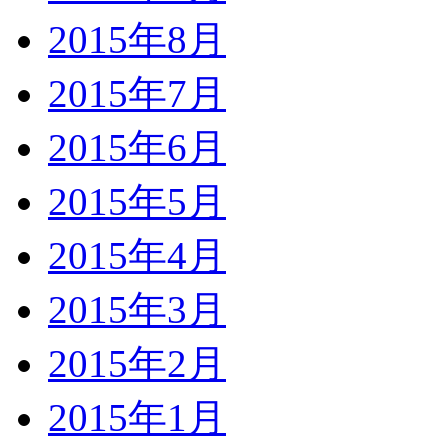
2015年8月
2015年7月
2015年6月
2015年5月
2015年4月
2015年3月
2015年2月
2015年1月