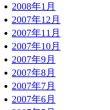
2008年1月
2007年12月
2007年11月
2007年10月
2007年9月
2007年8月
2007年7月
2007年6月