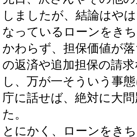
しましたが、結論はやは
なっているローンをきち
かわらず、担保価値が落
の返済や追加担保の請求
し、万が一そういう事態
庁に話せば、絶対に大問
た。
とにかく、ローンをきち