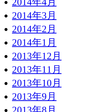
2014年4月
2014年3月
2014年2月
2014年1月
2013年12月
2013年11月
2013年10月
2013年9月
2013年8月