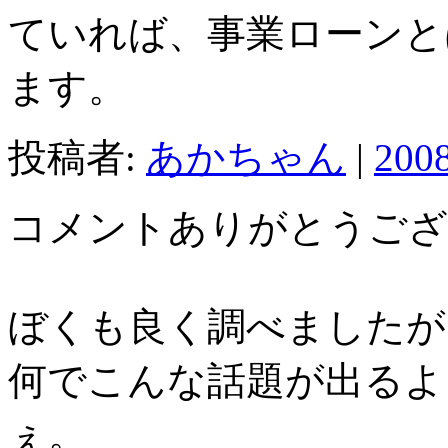
ていれば、事業ローンと
ます。
投稿者:
あかちゃん
|
200
コメントありがとうござ
ぼくも良く調べましたが
何でこんな話題が出るよ
ぇ。