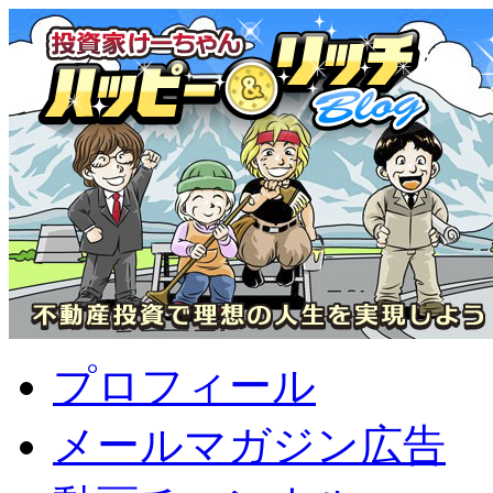
プロフィール
メールマガジン広告