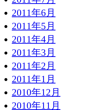
2011年6月
2011年5月
2011年4月
2011年3月
2011年2月
2011年1月
2010年12月
2010年11月