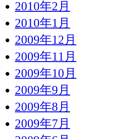
2010年2月
2010年1月
2009年12月
2009年11月
2009年10月
2009年9月
2009年8月
2009年7月