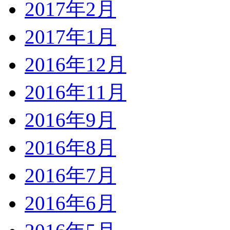
2017年2月
2017年1月
2016年12月
2016年11月
2016年9月
2016年8月
2016年7月
2016年6月