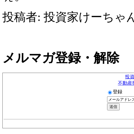
投稿者: 投資家けーちゃん
メルマガ登録・解除
投
不動産
登録