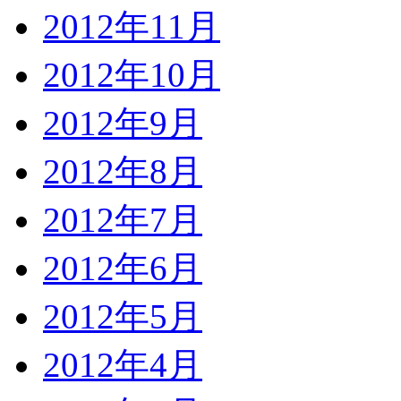
2012年11月
2012年10月
2012年9月
2012年8月
2012年7月
2012年6月
2012年5月
2012年4月