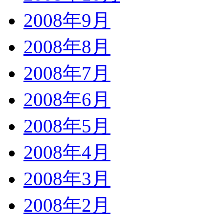
2008年9月
2008年8月
2008年7月
2008年6月
2008年5月
2008年4月
2008年3月
2008年2月