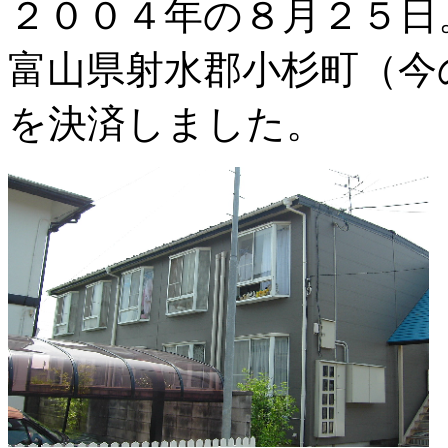
２００４年の８月２５日
富山県射水郡小杉町（今
を決済しました。