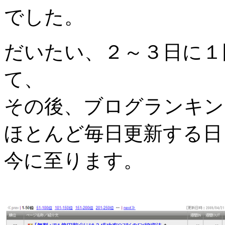
でした。
だいたい、２～３日に１
て、
その後、ブログランキン
ほとんど毎日更新する日
今に至ります。