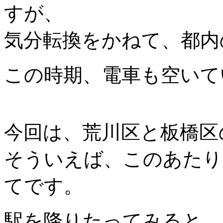
すが、
気分転換をかねて、都内
この時期、電車も空いて
今回は、荒川区と板橋区
そういえば、このあたり
てです。
駅を降りたってみると、