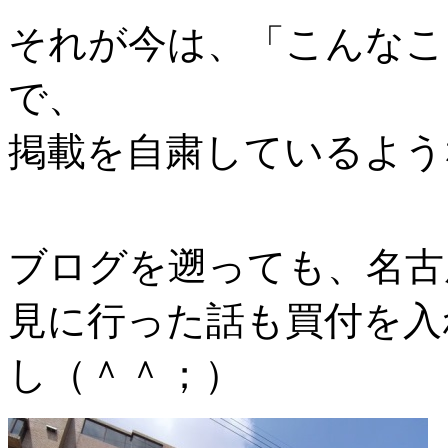
それが今は、「こんなこ
で、
掲載を自粛しているよう
ブログを遡っても、名古
見に行った話も買付を入
し（＾＾；）