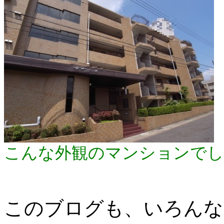
こんな外観のマンションでし
このブログも、いろんな