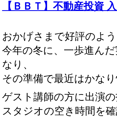
【ＢＢＴ】不動産投資 
おかげさまで好評のよう
今年の冬に、一歩進んだ
なり、
その準備で最近はかなり
ゲスト講師の方に出演の
スタジオの空き時間を確