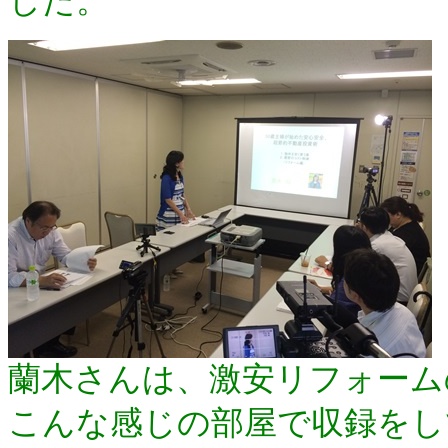
した。
蘭木さんは、激安リフォーム
こんな感じの部屋で収録をし