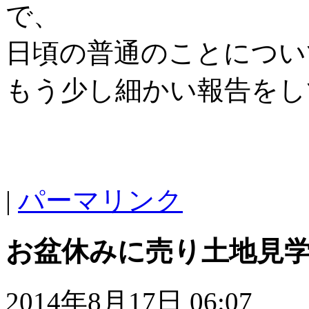
で、
日頃の普通のことについ
もう少し細かい報告をし
|
パーマリンク
お盆休みに売り土地見
2014年8月17日 06:07