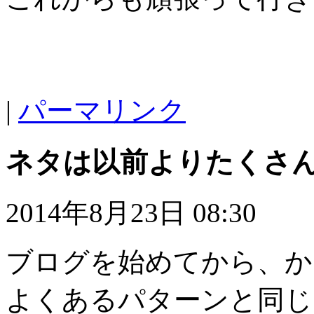
|
パーマリンク
ネタは以前よりたくさ
2014年8月23日 08:30
ブログを始めてから、か
よくあるパターンと同じ