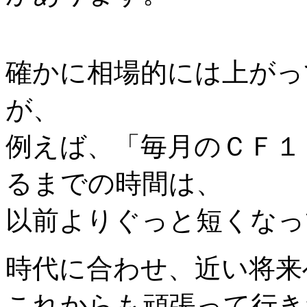
確かに相場的には上がっ
が、
例えば、「毎月のＣＦ１
るまでの時間は、
以前よりぐっと短くなっ
時代に合わせ、近い将来
これからも頑張って行き