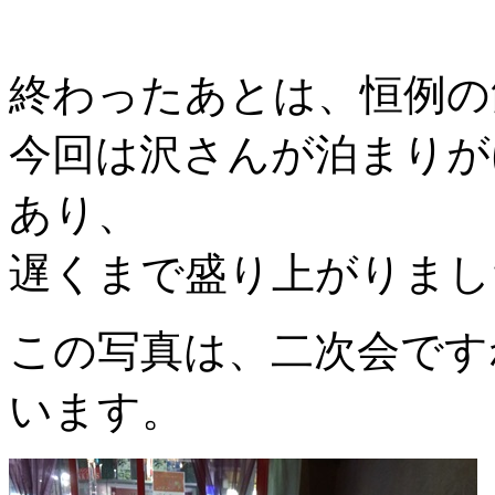
終わったあとは、恒例の
今回は沢さんが泊まりが
あり、
遅くまで盛り上がりまし
この写真は、二次会です
います。