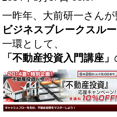
一昨年、大前研一さんが
ビジネスブレークスルー
一環として、
「不動産投資入門講座」