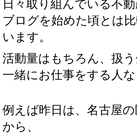
日々取り組んでいる不動
ブログを始めた頃とは比
います。
活動量はもちろん、扱う
一緒にお仕事をする人な
例えば昨日は、名古屋の
から、