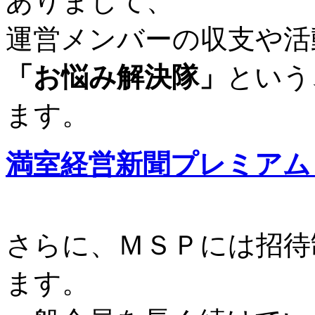
ありまして、
運営メンバーの収支や活
「お悩み解決隊」
という
ます。
満室経営新聞プレミアム
さらに、ＭＳＰには招待
ます。