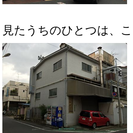
見たうちのひとつは、こ