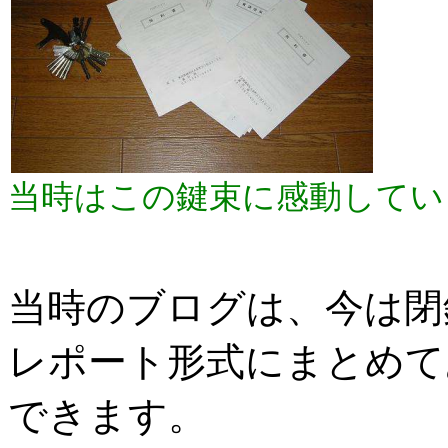
当時はこの鍵束に感動してい
当時のブログは、今は閉
レポート形式にまとめて
できます。