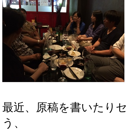
最近、原稿を書いたりセ
う、