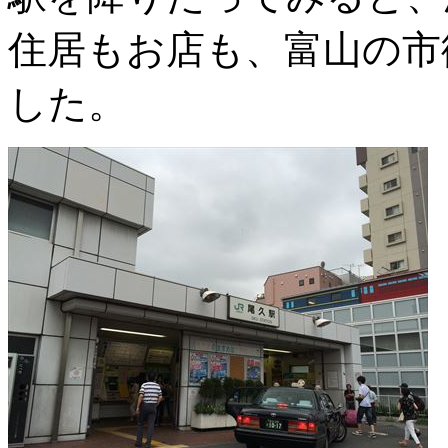
住居もお店も、富山の市
した。