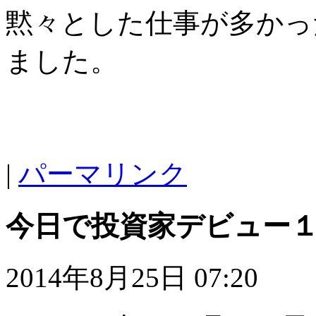
黙々とした仕事が多かっ
ました。
|
パーマリンク
今日で投資家デビュー
2014年8月25日 07:20