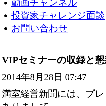
動画チャンネル
投資家チャレンジ面談
お問い合わせ
VIPセミナーの収録と
2014年8月28日 07:47
満室経営新聞には、プレ