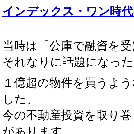
インデックス・ワン時代
当時は「公庫で融資を受
それなりに話題になった
１億超の物件を買うよう
した。
今の不動産投資を取り巻
があります。