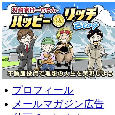
プロフィール
メールマガジン広告