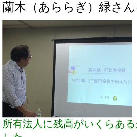
蘭木（あららぎ）緑さん
所有法人に残高がいくらある