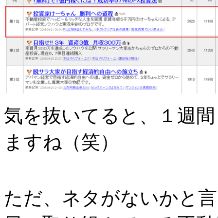
気を抜いてると、１週間
ますね（笑）
ただ、ネタがないかと言