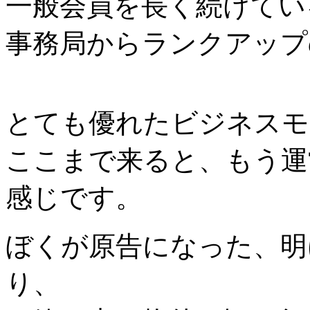
一般会員を長く続けてい
事務局からランクアップ
とても優れたビジネスモ
ここまで来ると、もう運
感じです。
ぼくが原告になった、明
り、