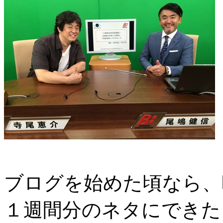
ブログを始めた頃なら、
１週間分のネタにできた