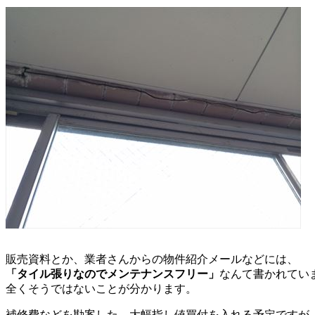
販売資料とか、業者さんからの物件紹介メールなどには、
「タイル張りなのでメンテナンスフリー」
なんて書かれてい
全くそうではないことが分かります。
補修費などを勘案した、大幅指し値買付を入れる予定ですが