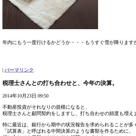
年内にもう一度行けるかどうか・・・もうすぐ雪が降ります
|
パーマリンク
税理士さんとの打ち合わせと、今年の決算。
2014年10月23日 09:50
不動産投資がそれなりの規模になると、
税理士さんと顧問契約をしますし、打ち合わせの頻度も増え
特に最近は、銀行から期中の状況報告を求められることが多
「試算表」と呼ばれる中間決算のような書類を作るために、