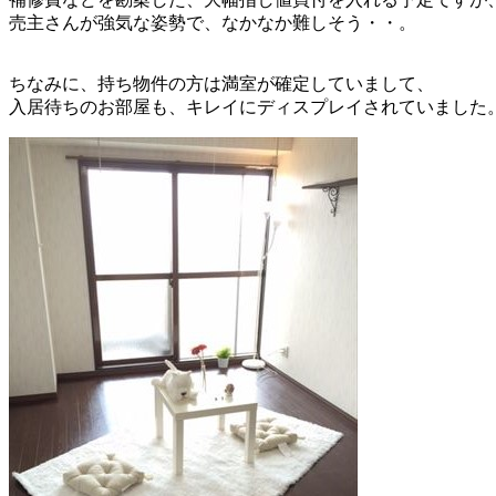
売主さんが強気な姿勢で、なかなか難しそう・・。
ちなみに、持ち物件の方は満室が確定していまして、
入居待ちのお部屋も、キレイにディスプレイされていました