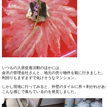
いつもの入居促進活動のほかには、
金沢の管理会社さんと、地元の売り物件を観に行きました。
利回りもまずまずで化けそうなマンション。
しかし現地に行ってみると、外壁のタイルに所々剥がれがあ
こんな感じで落ちているのを発見しました。