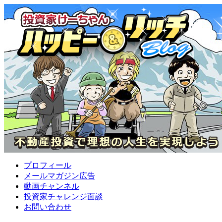
プロフィール
メールマガジン広告
動画チャンネル
投資家チャレンジ面談
お問い合わせ