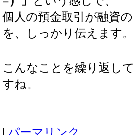
=）」
という感じで、
個人の預金取引が融資の
を、しっかり伝えます。
こんなことを繰り返して
すね。
|
パーマリンク