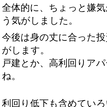
全体的に、ちょっと嫌気
う気がしました。
今後は身の丈に合った投
がします。
戸建とか、高利回りアパ
ね。
利回り低下も含めていろ