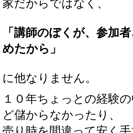
家だからではなく、
「講師のぼくが、参加者
めたから」
に他なりません。
１０年ちょっとの経験の
ど儲からなかったり、
売り時を間違って安く手