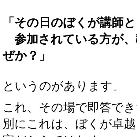
「その日のぼくが講師と
参加されている方が、
ぜか？」
というのがあります。
これ、その場で即答でき
別にこれは、ぼくが卓越