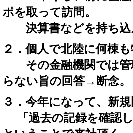
ポを取って訪問。
決算書などを持ち込ん
２．個人で北陸に何棟も
その金融機関では管理
らない旨の回答→断念。
３．今年になって、新規
「過去の記録を確認し