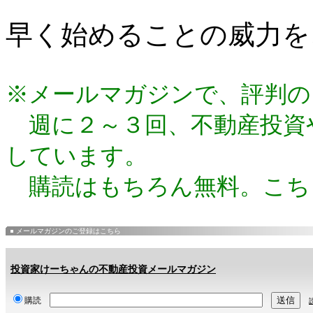
早く始めることの威力を
※メールマガジンで、評判の
週に２～３回、不動産投資
しています。
購読はもちろん無料。こち
メールマガジンのご登録はこちら
投資家けーちゃんの不動産投資メールマガジン
購読