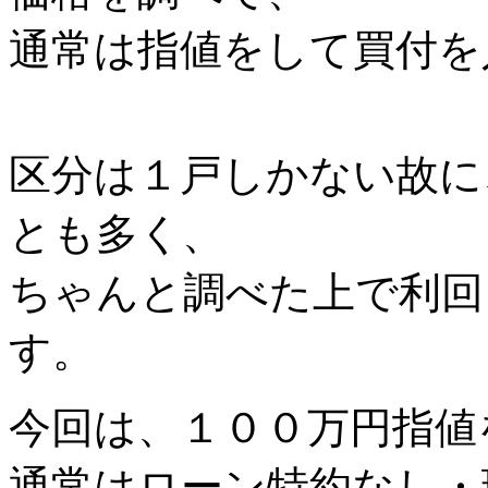
通常は指値をして買付を
区分は１戸しかない故に
とも多く、
ちゃんと調べた上で利回
す。
今回は、１００万円指値
通常はローン特約なし・