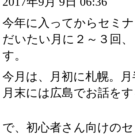
2017年9月 9日 06:36
今年に入ってからセミナ
だいたい月に２～３回、
す。
今月は、月初に札幌。月
月末には広島でお話をす
で、初心者さん向けのセ