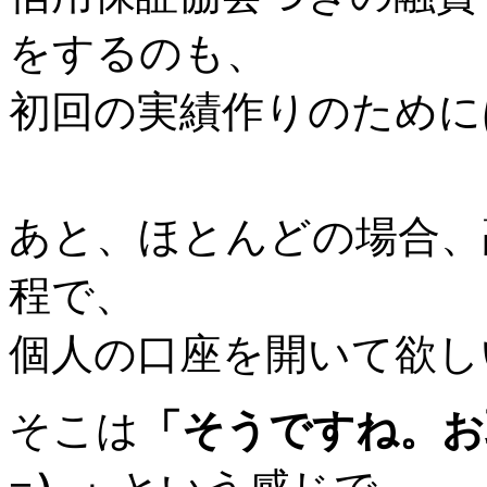
をするのも、
初回の実績作りのために
あと、ほとんどの場合、
程で、
個人の口座を開いて欲し
そこは
「そうですね。お