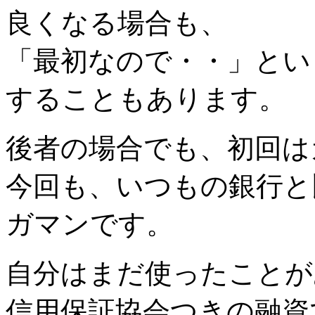
良くなる場合も、
「最初なので・・」とい
することもあります。
後者の場合でも、初回は
今回も、いつもの銀行と
ガマンです。
自分はまだ使ったことが
信用保証協会つきの融資