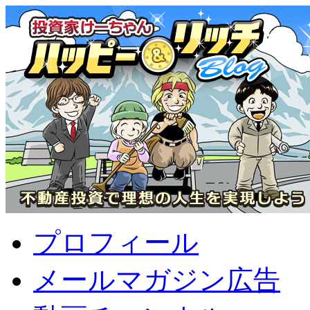
プロフィール
メールマガジン広告