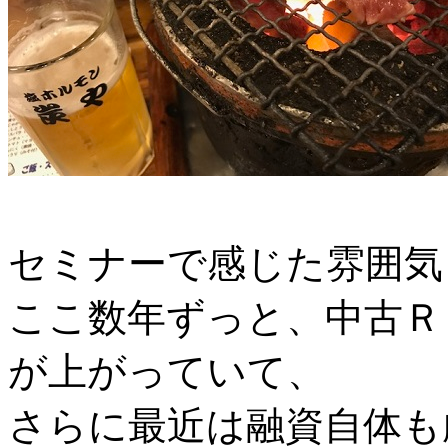
セミナーで感じた雰囲気
ここ数年ずっと、中古Ｒ
が上がっていて、
さらに最近は融資自体も