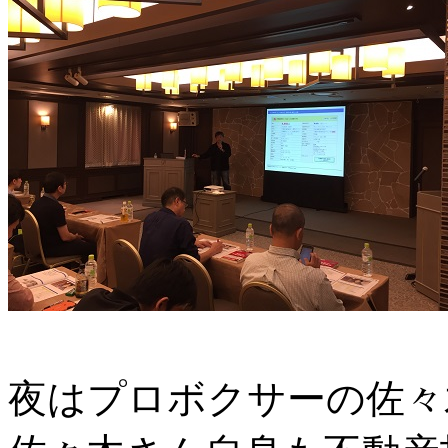
夜はプロボクサーの佐々