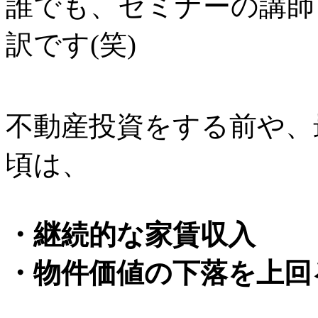
誰でも、セミナーの講師
訳です(笑)
不動産投資をする前や、
頃は、
・継続的な家賃収入
・物件価値の下落を上回