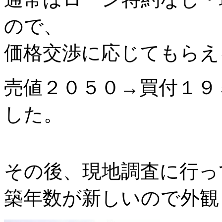
ので、
価格交渉に応じてもらえ
売値２０５０→買付１９
した。
その後、現地調査に行っ
築年数が新しいので外観