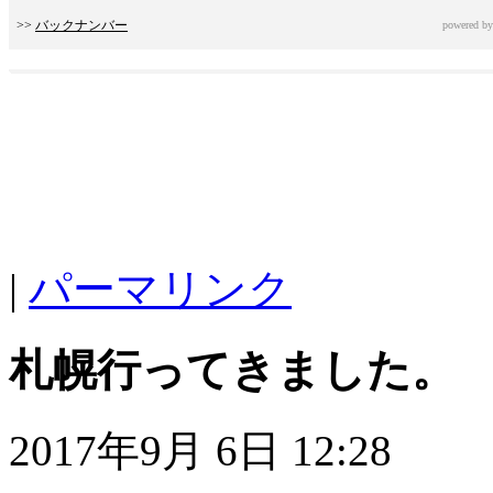
>>
バックナンバー
powered b
|
パーマリンク
札幌行ってきました。
2017年9月 6日 12:28