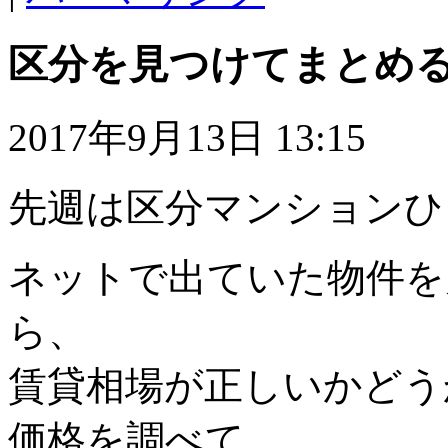
区分を見つけてまとめ
2017年9月13日 13:15
先週は区分マンションひ
ネットで出ていた物件を
ら、
賃貸相場が正しいかどう
価格を調べて、