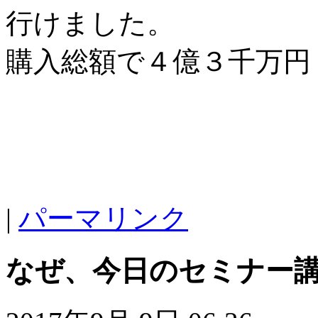
行けました。
購入総額で４億３千万円
|
パーマリンク
なぜ、今日のセミナー