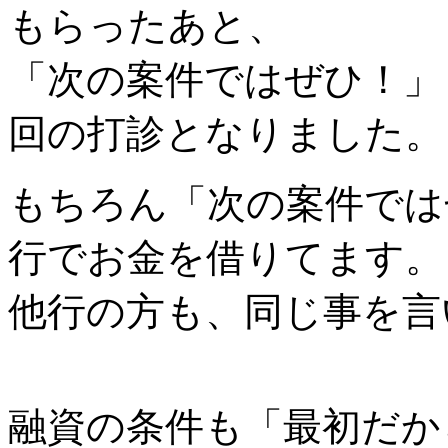
もらったあと、
「次の案件ではぜひ！」
回の打診となりました。
もちろん「次の案件では
行でお金を借りてます。
他行の方も、同じ事を言
融資の条件も「最初だか