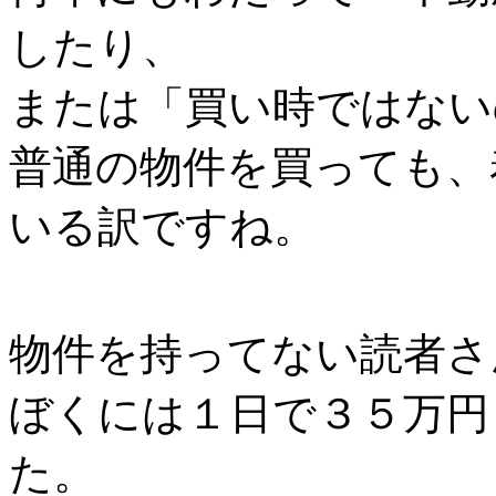
したり、
または「買い時ではない
普通の物件を買っても、
いる訳ですね。
物件を持ってない読者さ
ぼくには１日で３５万円
た。