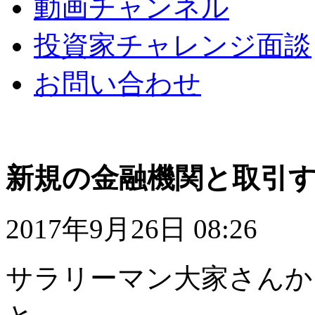
動画チャンネル
投資家チャレンジ面談
お問い合わせ
新規の金融機関と取引
2017年9月26日 08:26
サラリーマン大家さんか