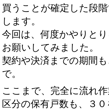
買うことが確定した段階
します。
今回は、何度かやりとり
お願いしてみました。
契約や決済までの期間も
で。
ここまで、完全に流れ作
区分の保有戸数も、３０