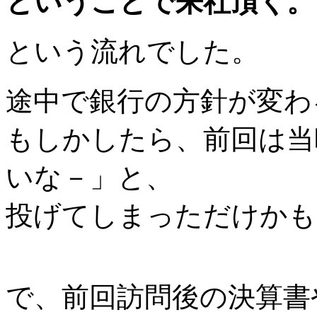
ということで来社頂く。
という流れでした。
途中で銀行の方針が変わ
もしかしたら、前回は当
いな－」と、
投げてしまっただけかも
で、前回訪問後の決算書