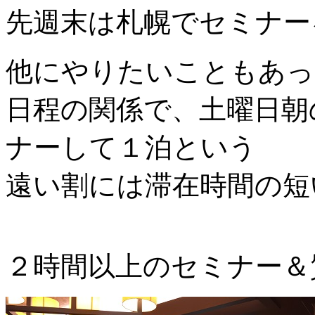
先週末は札幌でセミナー
他にやりたいこともあっ
日程の関係で、土曜日朝
ナーして１泊という
遠い割には滞在時間の短
２時間以上のセミナー＆