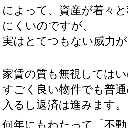
によって、資産が着々と
にくいのですが、
実はとてつもない威力が
家賃の質も無視してはい
すごく良い物件でも普通
入るし返済は進みます。
何年にもわたって「不動