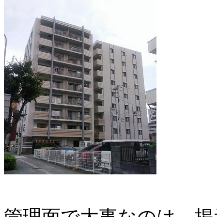
管理面で大事なのは、掲