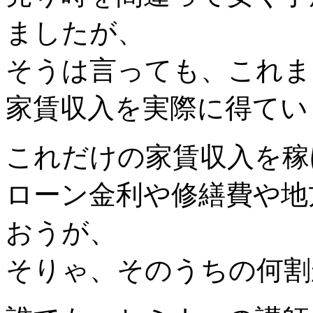
ましたが、
そうは言っても、これま
家賃収入を実際に得てい
これだけの家賃収入を稼
ローン金利や修繕費や地
おうが、
そりゃ、そのうちの何割