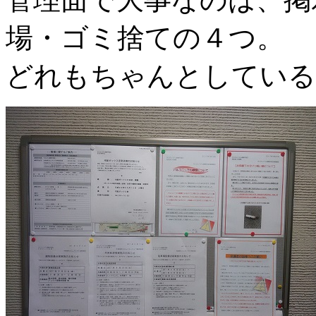
場・ゴミ捨ての４つ。
どれもちゃんとしている