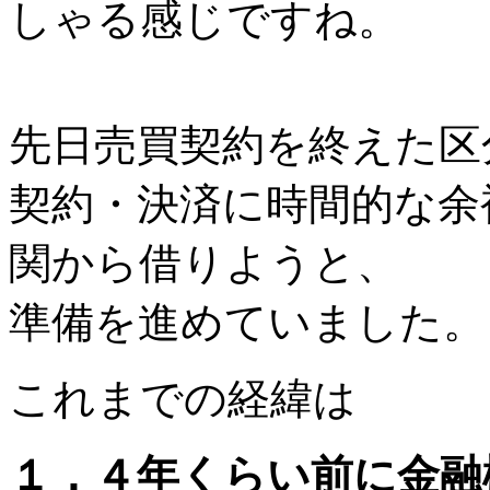
しゃる感じですね。
先日売買契約を終えた区
契約・決済に時間的な余
関から借りようと、
準備を進めていました。
これまでの経緯は
１．４年くらい前に金融