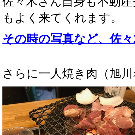
佐々木さん自身も不動産
もよく来てくれます。
その時の写真など、佐々
さらに一人焼き肉（旭川