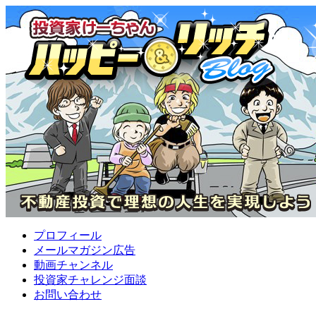
プロフィール
メールマガジン広告
動画チャンネル
投資家チャレンジ面談
お問い合わせ