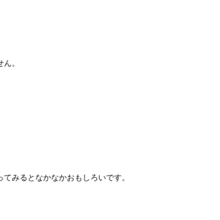
せん。
ってみるとなかなかおもしろいです。