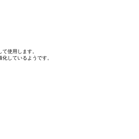
して使用します。
値化しているようです。