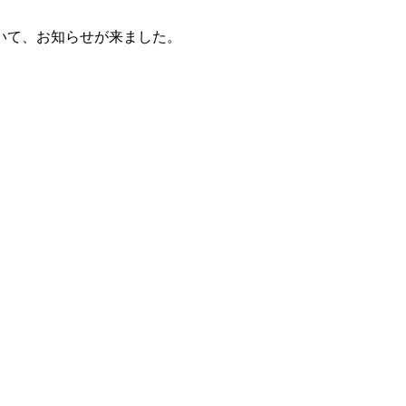
いて、お知らせが来ました。