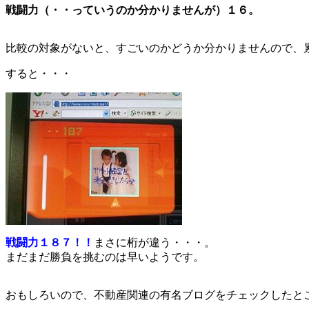
戦闘力（・・っていうのか分かりませんが）１６。
比較の対象がないと、すごいのかどうか分かりませんので、
すると・・・
戦闘力１８７！！
まさに桁が違う・・・。
まだまだ勝負を挑むのは早いようです。
おもしろいので、不動産関連の有名ブログをチェックしたと