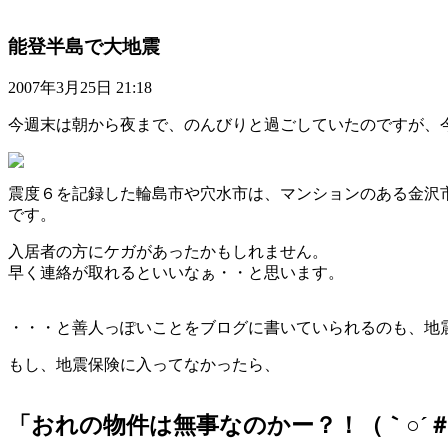
能登半島で大地震
2007年3月25日 21:18
今週末は朝から夜まで、のんびりと過ごしていたのですが、
震度６を記録した輪島市や穴水市は、マンションのある金沢
です。
入居者の方にケガがあったかもしれません。
早く連絡が取れるといいなぁ・・と思います。
・・・と善人っぽいことをブログに書いていられるのも、地
もし、地震保険に入ってなかったら、
「おれの物件は無事なのかー？！（｀○´