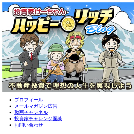
プロフィール
メールマガジン広告
動画チャンネル
投資家チャレンジ面談
お問い合わせ