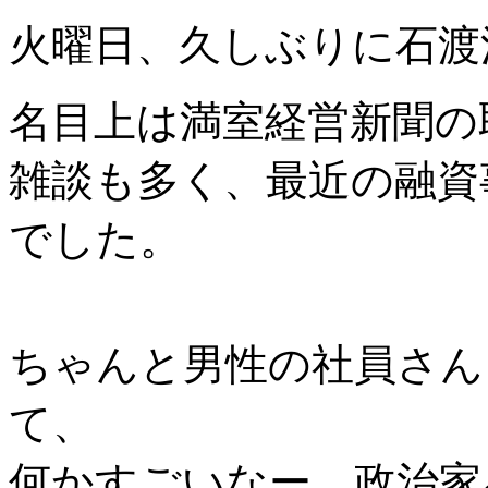
火曜日、久しぶりに石渡
名目上は満室経営新聞の
雑談も多く、最近の融資
でした。
ちゃんと男性の社員さん
て、
何かすごいなー、政治家