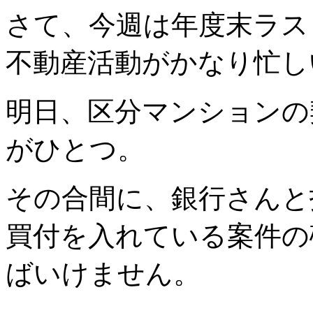
さて、今週は年度末ラス
不動産活動がかなり忙し
明日、区分マンションの
がひとつ。
その合間に、銀行さんと
買付を入れている案件の
ばいけません。