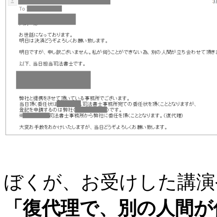
ぼくが、お受けした講演
「復代理で、別の人間が