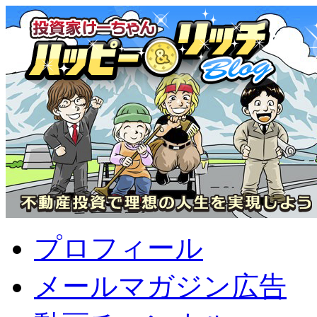
プロフィール
メールマガジン広告