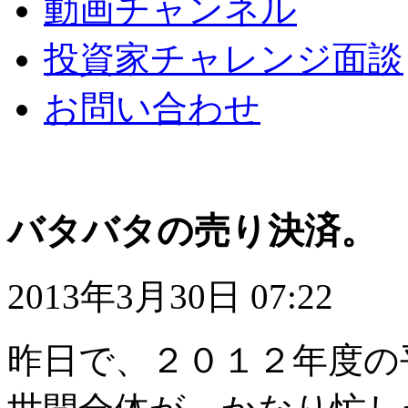
動画チャンネル
投資家チャレンジ面談
お問い合わせ
バタバタの売り決済。
2013年3月30日 07:22
昨日で、２０１２年度の