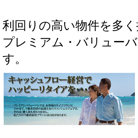
利回りの高い物件を多く
プレミアム・バリューバ
す。