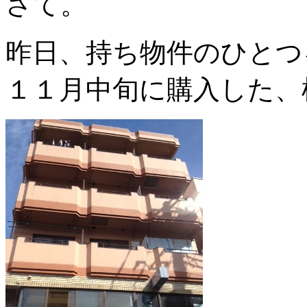
さて。
昨日、持ち物件のひとつ
１１月中旬に購入した、