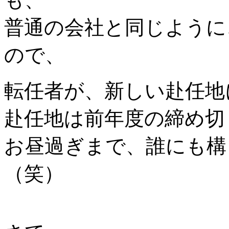
普通の会社と同じように
ので、
転任者が、新しい赴任地
赴任地は前年度の締め切
お昼過ぎまで、誰にも構
（笑）