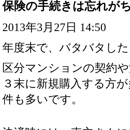
保険の手続きは忘れが
2013年3月27日 14:50
年度末で、バタバタした
区分マンションの契約や
３末に新規購入する方が
件も多いです。