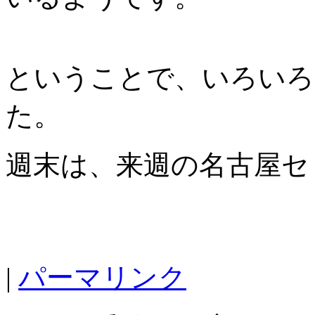
ということで、いろいろ
た。
週末は、来週の名古屋セ
|
パーマリンク