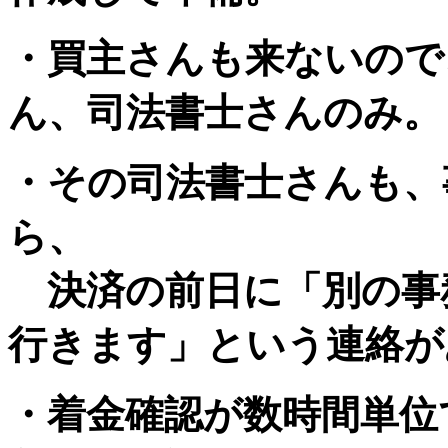
・買主さんも来ないので
ん、司法書士さんのみ。
・その司法書士さんも、
ら、
決済の前日に「別の事務
行きます」という連絡が
・着金確認が数時間単位