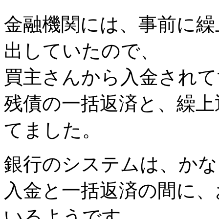
金融機関には、事前に繰
出していたので、
買主さんから入金されて
残債の一括返済と、繰上
てました。
銀行のシステムは、かな
入金と一括返済の間に、
いるようです。