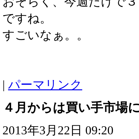
おそらく、今週だけで３
ですね。
すごいなぁ。。
|
パーマリンク
４月からは買い手市場
2013年3月22日 09:20