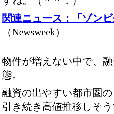
すね。（＾＾；）
関連ニュース：「ゾンビ
（Newsweek）
物件が増えない中で、融
態。
融資の出やすい都市圏の
引き続き高値推移しそう