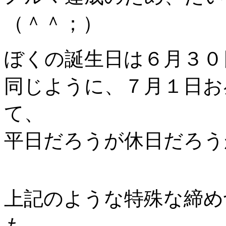
（＾＾；）
ぼくの誕生日は６月３０
同じように、７月１日お
て、
平日だろうが休日だろう
上記のような特殊な締め
も、