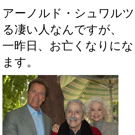
アーノルド・シュワルツ
る凄い人なんですが、
一昨日、お亡くなりにな
ます。