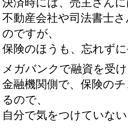
決済時には、売主さんに
不動産会社や司法書士さ
のですが、
保険のほうも、忘れずに
メガバンクで融資を受け
金融機関側で、保険のチ
るので、
自分で気をつけていない