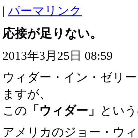
|
パーマリンク
応接が足りない。
2013年3月25日 08:59
ウィダー・イン・ゼリー
ますが、
この
「ウィダー」
という
アメリカのジョー・ウィ