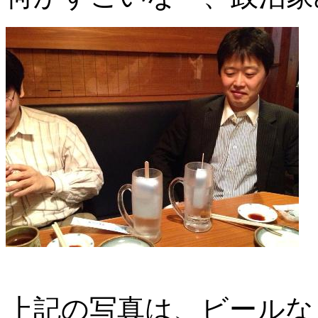
上記の写真は、ビールな