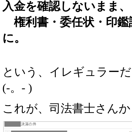
入金を確認しないまま、
権利書・委任状・印鑑
に。
という、イレギュラーだ
(-。- )
これが、司法書士さんか