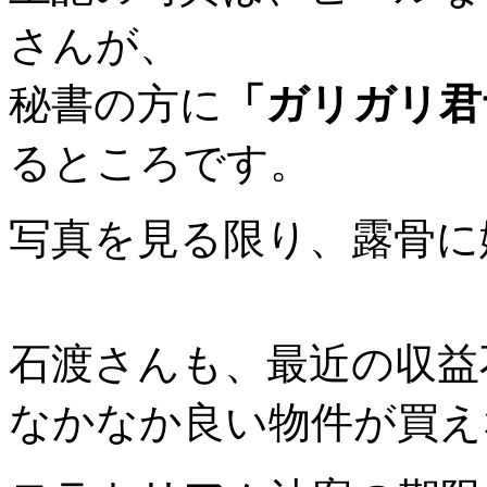
さんが、
秘書の方に
「ガリガリ君
るところです。
写真を見る限り、露骨に
石渡さんも、最近の収益
なかなか良い物件が買え