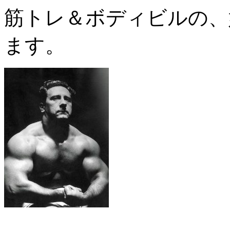
筋トレ＆ボディビルの、
ます。