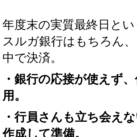
年度末の実質最終日とい
スルガ銀行はもちろん、
中で決済。
・銀行の応接が使えず、
用。
・行員さんも立ち会えな
作成して準備。