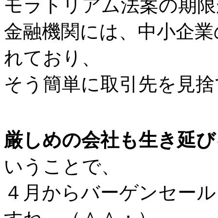
モラトリアム法案の期限
金融機関には、中小企業
れており、
そう簡単に取引先を見捨
厳しめの会社も生き延び
いうことで、
４月からバーゲンセール