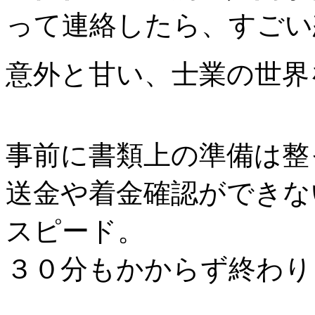
って連絡したら、すごい
意外と甘い、士業の世界
事前に書類上の準備は整
送金や着金確認ができな
スピード。
３０分もかからず終わり