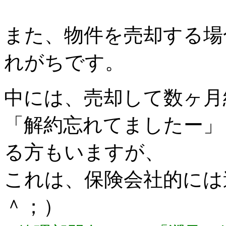
また、物件を売却する場
れがちです。
中には、売却して数ヶ月
「解約忘れてましたー」
る方もいますが、
これは、保険会社的には
＾；）