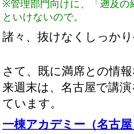
※管理部門向けに、「遡及の
といけないので。
諸々、抜けなくしっかり
さて、既に満席との情報
来週末は、名古屋で講演
ています。
一棟アカデミー（名古屋