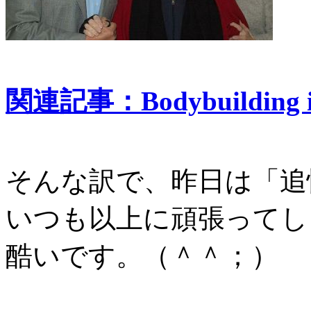
関連記事：Bodybuilding ico
そんな訳で、昨日は「追
いつも以上に頑張ってし
酷いです。（＾＾；）