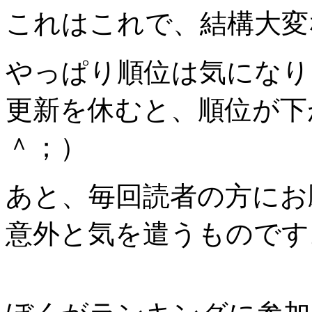
これはこれで、結構大変
やっぱり順位は気になり
更新を休むと、順位が下
＾；）
あと、毎回読者の方にお
意外と気を遣うものです