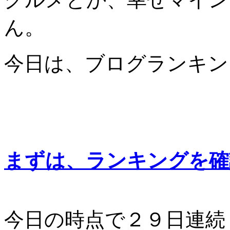
ん。
今日は、ブログランキン
まずは、ランキングを確
今日の時点で２９日連続