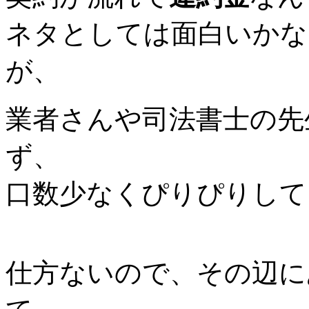
ネタとしては面白いかな
が、
業者さんや司法書士の先
ず、
口数少なくぴりぴりして
仕方ないので、その辺に