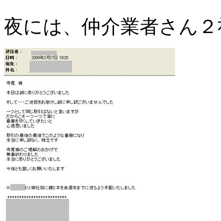
夜には、仲介業者さん２