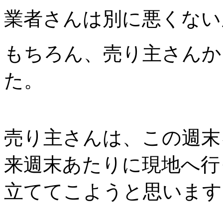
業者さんは別に悪くない
もちろん、売り主さんか
た。
売り主さんは、この週末
来週末あたりに現地へ行
立ててこようと思います