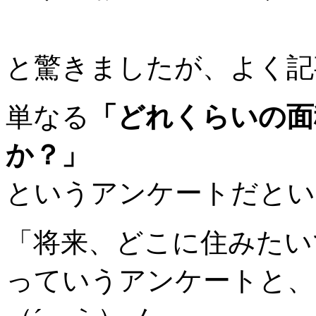
と驚きましたが、よく記
単なる
「どれくらいの面
か？」
というアンケートだとい
「将来、どこに住みたい
っていうアンケートと、