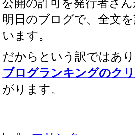
公開の許可を発行者さん
明日のブログで、全文を
います。
だからという訳ではあり
ブログランキングのクリ
がります。