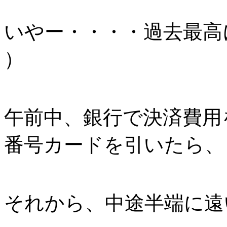
いやー・・・・過去最高
）
午前中、銀行で決済費用
番号カードを引いたら、
それから、中途半端に遠