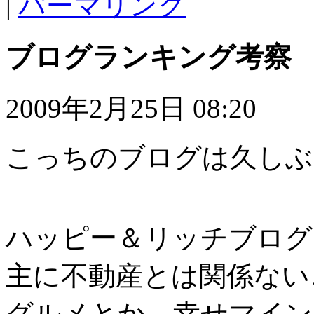
|
パーマリンク
ブログランキング考察
2009年2月25日 08:20
こっちのブログは久しぶ
ハッピー＆リッチブログ
主に不動産とは関係ない
グルメとか、幸せマイン