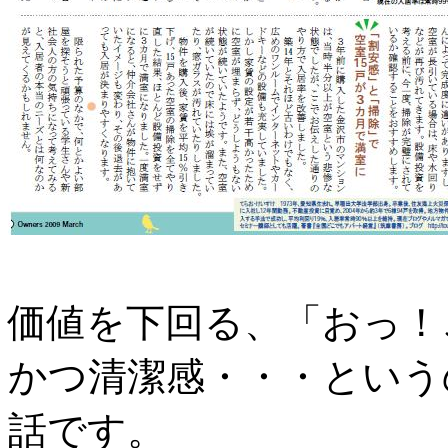
価値を下回る、「おっ！
かつ清潔感・・・という
話です。