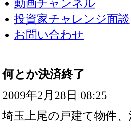
動画チャンネル
投資家チャレンジ面談
お問い合わせ
何とか決済終了
2009年2月28日 08:25
埼玉上尾の戸建て物件、