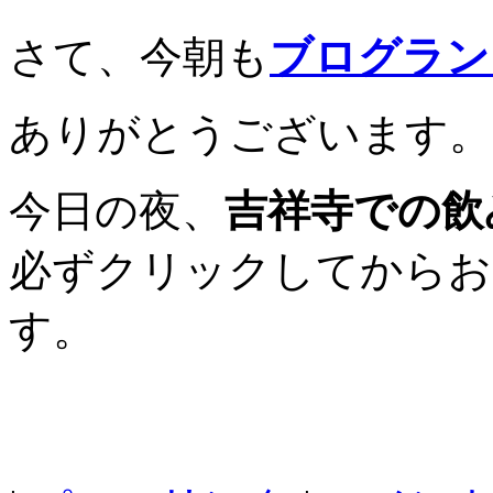
さて、今朝も
ブログラン
ありがとうございます。
今日の夜、
吉祥寺での飲
必ずクリックしてからお
す。