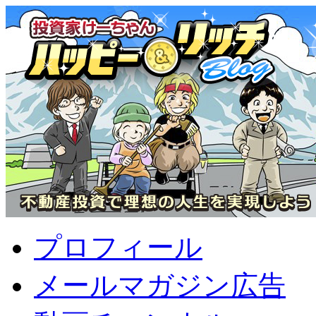
プロフィール
メールマガジン広告