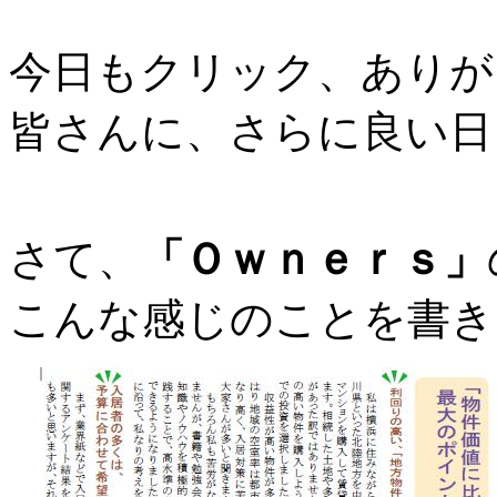
今日もクリック、ありが
皆さんに、さらに良い日
さて、
「Ｏｗｎｅｒｓ」
こんな感じのことを書き