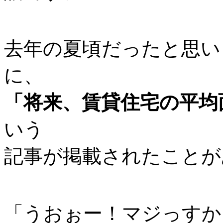
去年の夏頃だったと思い
に、
「将来、賃貸住宅の平均
いう
記事が掲載されたことが
「うおぉー！マジっすか