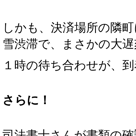
しかも、決済場所の隣町
雪渋滞で、まさかの大遅
１時の待ち合わせが、到
さらに！
司法書士さんが書類の確