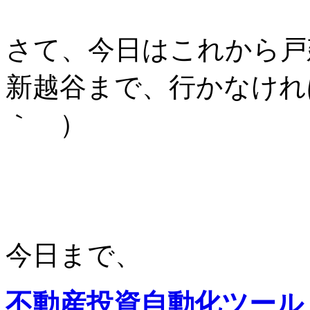
さて、今日はこれから戸
新越谷まで、行かなけれ
｀ ）
今日まで、
不動産投資自動化ツール