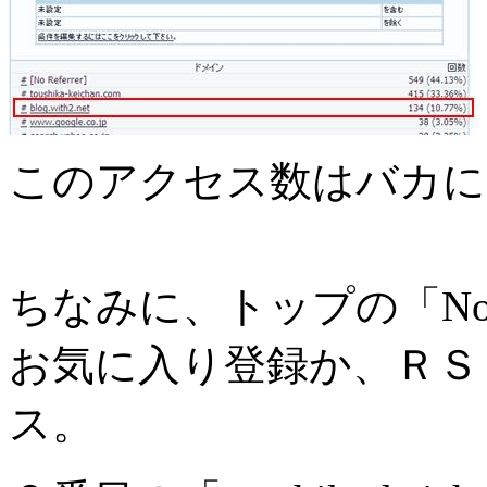
このアクセス数はバカに
ちなみに、トップの「No R
お気に入り登録か、ＲＳ
ス。