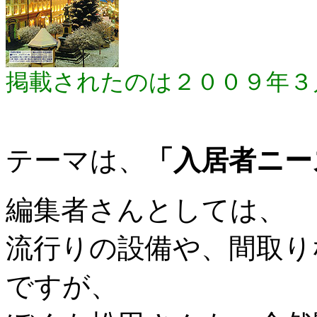
掲載されたのは２００９年３
テーマは、
「入居者ニー
編集者さんとしては、
流行りの設備や、間取り
ですが、