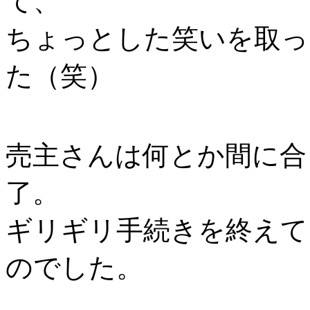
て、
ちょっとした笑いを取っ
た（笑）
売主さんは何とか間に合
了。
ギリギリ手続きを終えて
のでした。