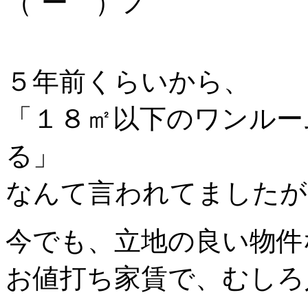
（´ー｀）ノ
５年前くらいから、
「１８㎡以下のワンルー
る」
なんて言われてましたが
今でも、立地の良い物件
お値打ち家賃で、むしろ