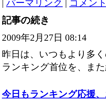
|
パーマリンク
|
コメント 
記事の続き
2009年2月27日 08:14
昨日は、いつもより多く
ランキング首位を、また
今日もランキング応援、