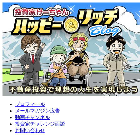
プロフィール
メールマガジン広告
動画チャンネル
投資家チャレンジ面談
お問い合わせ