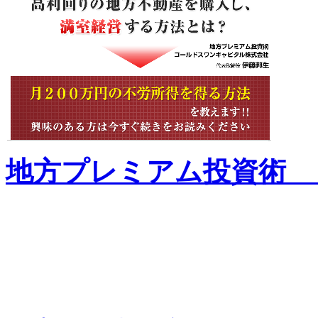
地方プレミアム投資術 