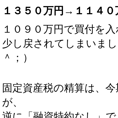
１３５０万円→１１４０
１０９０万円で買付を入
少し戻されてしまいまし
＾；）
固定資産税の精算は、今
が、
逆に「融資特約なし」で