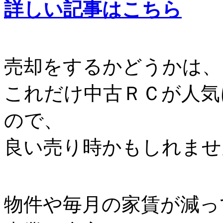
詳しい記事はこちら
売却をするかどうかは、
これだけ中古ＲＣが人気
ので、
良い売り時かもしれませ
物件や毎月の家賃が減っ