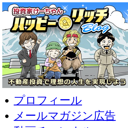
プロフィール
メールマガジン広告