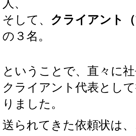
人、
そして、
クライアント（
の３名。
ということで、直々に社
クライアント代表として
りました。
送られてきた依頼状は、