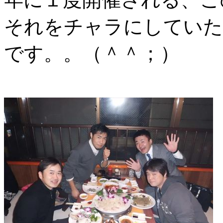
それをチャラにしていた
です。。（＾＾；）