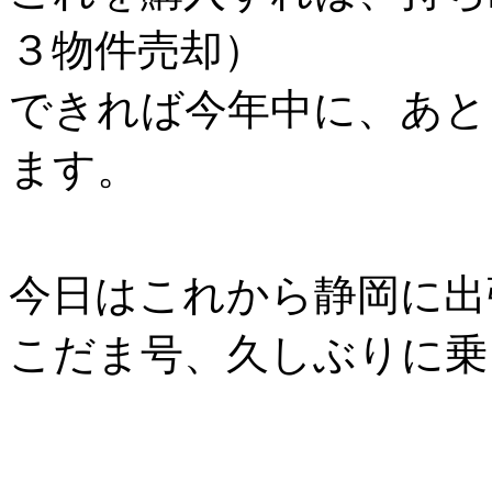
３物件売却）
できれば今年中に、あと
ます。
今日はこれから静岡に出
こだま号、久しぶりに乗