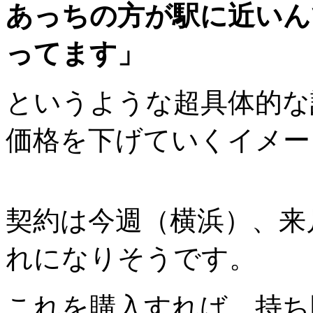
あっちの方が駅に近いん
ってます」
というような超具体的な
価格を下げていくイメー
契約は今週（横浜）、来
れになりそうです。
これを購入すれば、持ち