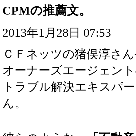
CPMの推薦文。
2013年1月28日 07:53
ＣＦネッツの猪俣淳さん
オーナーズエージェント
トラブル解決エキスパー
ん。