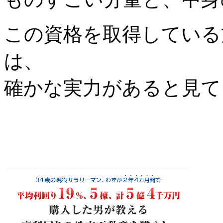
この資格を取得している
は、
確かな実力があると見て