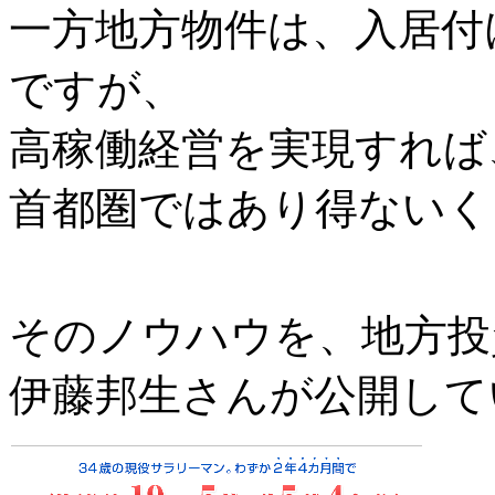
一方地方物件は、入居付
ですが、
高稼働経営を実現すれば
首都圏ではあり得ないく
そのノウハウを、地方投
伊藤邦生さんが公開して