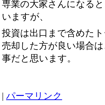
専業の大家さんになると
いますが、
投資は出口まで含めたト
売却した方が良い場合は
事だと思います。
|
パーマリンク