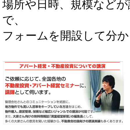
場所や日時、規模などが
で、
フォームを開設して分か