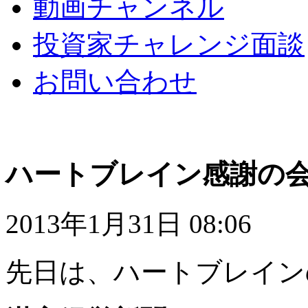
動画チャンネル
投資家チャレンジ面談
お問い合わせ
ハートブレイン感謝の
2013年1月31日 08:06
先日は、ハートブレイン