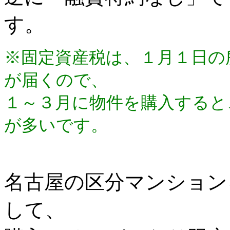
す。
※固定資産税は、１月１日の
が届くので、
１～３月に物件を購入すると
が多いです。
名古屋の区分マンション
して、