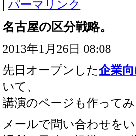
|
パーマリンク
名古屋の区分戦略。
2013年1月26日 08:08
先日オープンした
企業向
いて、
講演のページも作ってみ
メールで問い合わせをい