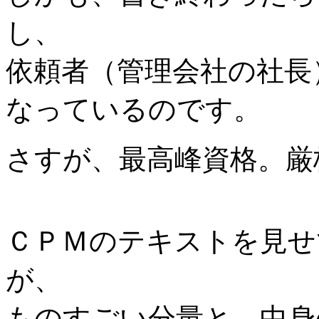
し、
依頼者（管理会社の社長
なっているのです。
さすが、最高峰資格。厳
ＣＰＭのテキストを見せ
が、
ものすごい分量と、中身