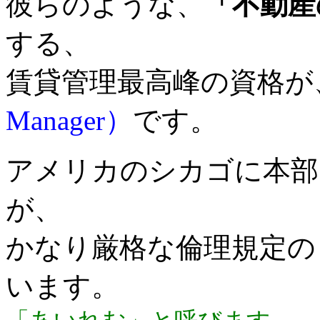
彼らのような、
「不動産
する、
賃貸管理最高峰の資格が
Manager）
です。
アメリカのシカゴに本部
が、
かなり厳格な倫理規定の
います。