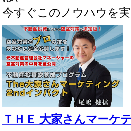
今すぐこのノウハウを実
ＴＨＥ 大家さんマーケ