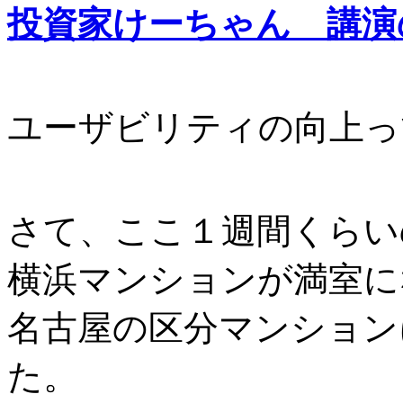
投資家けーちゃん 講演
ユーザビリティの向上っ
さて、ここ１週間くらい
横浜マンションが満室に
名古屋の区分マンション
た。