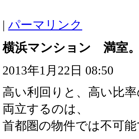
|
パーマリンク
横浜マンション 満室
2013年1月22日 08:50
高い利回りと、高い比率
両立するのは、
首都圏の物件では不可能