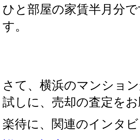
ひと部屋の家賃半月分で
す。
さて、横浜のマンション
試しに、売却の査定をお
楽待に、関連のインタビ