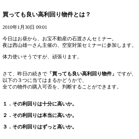
買っても良い高利回り物件とは？
2010年1月30日 09:01
今日はお昼から、お宝不動産の石渡さんセミナー。
夜は西山雄一さん主催の、空室対策セミナーに参加します。
体力使いそうですが、頑張ります。
さて、昨日の続きで
「買っても良い高利回り物件」
ですが、
以下の３つに当てはまるかどうかで、
全ての物件の購入可否を、判断することができます。
１．その利回りは十分に高いか。
２．その利回りは本当に高いか。
３．その利回りはずっと高いか。