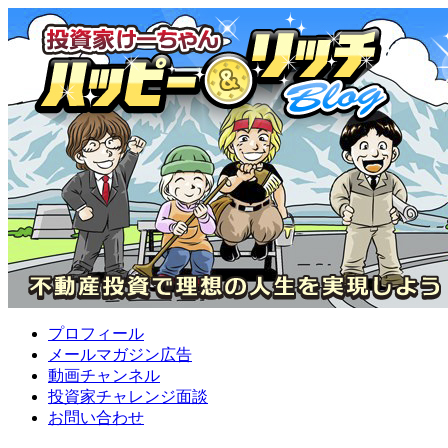
プロフィール
メールマガジン広告
動画チャンネル
投資家チャレンジ面談
お問い合わせ