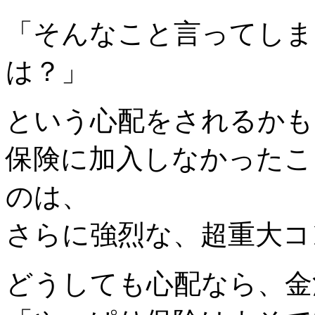
「そんなこと言ってしま
は？」
という心配をされるかも
保険に加入しなかったこ
のは、
さらに強烈な、超重大コ
どうしても心配なら、金