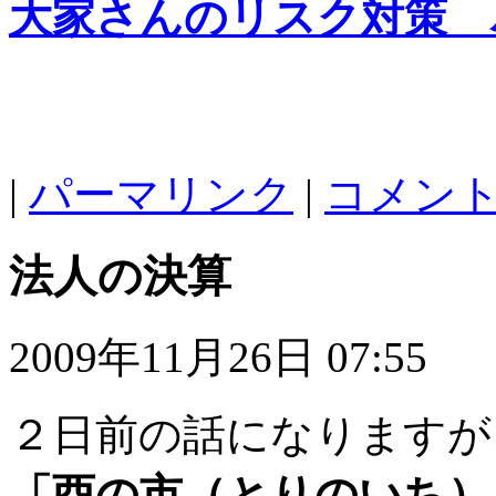
大家さんのリスク対策 
|
パーマリンク
|
コメント 
法人の決算
2009年11月26日 07:55
２日前の話になりますが
「酉の市（とりのいち）