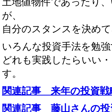
土地値物件であったり、
が、
自分のスタンスを決めて
いろんな投資手法を勉強
どれも実践したらいい・
す。
関連記事 来年の投資戦
関連記事 藤山さんの投