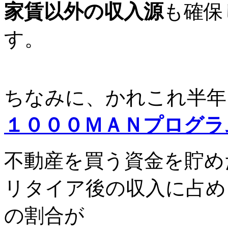
家賃以外の収入源
も確保
す。
ちなみに、かれこれ半年
１０００ＭＡＮプログラ
不動産を買う資金を貯め
リタイア後の収入に占め
の割合が