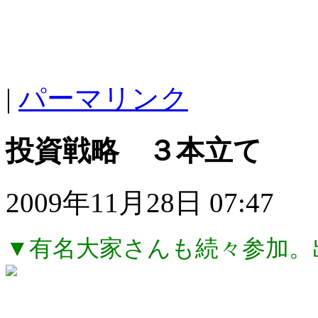
|
パーマリンク
投資戦略 ３本立て
2009年11月28日 07:47
▼有名大家さんも続々参加。