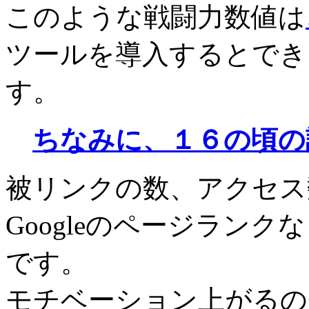
このような戦闘力数値は
ツールを導入するとでき
す。
ちなみに、１６の頃の
被リンクの数、アクセス
Googleのページラン
です。
モチベーション上がるの