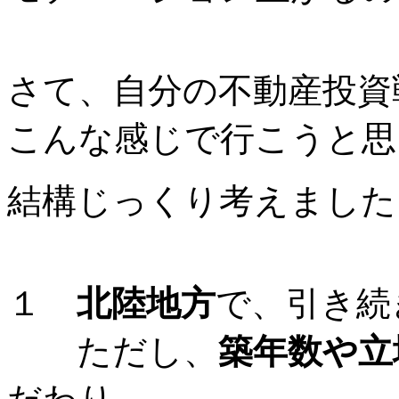
さて、自分の不動産投資
こんな感じで行こうと思
結構じっくり考えました
１
北陸地方
で、引き続
ただし、
築年数や立