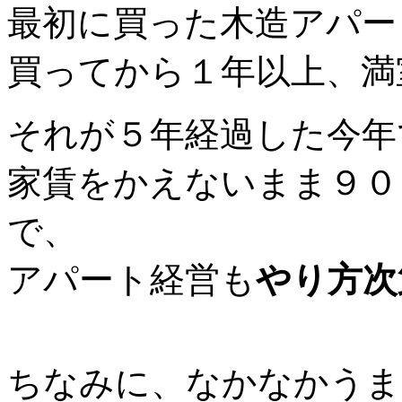
最初に買った木造アパー
買ってから１年以上、満
それが５年経過した今年
家賃をかえないまま９０
で、
アパート経営も
やり方次
ちなみに、なかなかうま