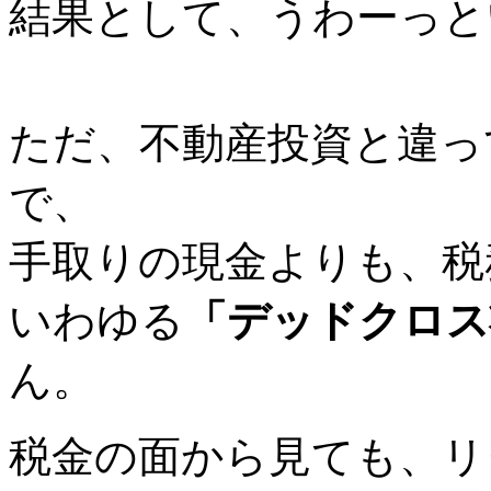
結果として、うわーっと
ただ、不動産投資と違っ
で、
手取りの現金よりも、税
いわゆる
「デッドクロス
ん。
税金の面から見ても、リ