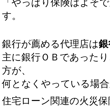
「やっぱり保険はよそで
す。
銀行が薦める代理店は
銀
主に銀行ＯＢであったり
方が、
何となくやっている場合
住宅ローン関連の火災保