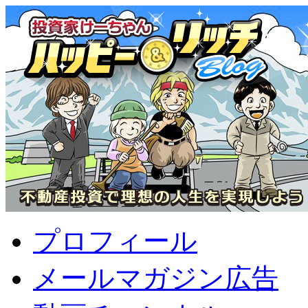
プロフィール
メールマガジン広告