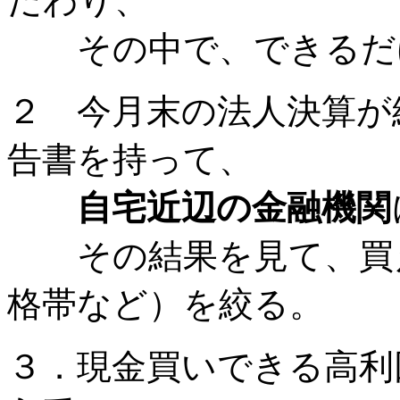
だわり、
その中で、できるだけ
２ 今月末の法人決算が
告書を持って、
自宅近辺の金融機関
その結果を見て、買え
格帯など）を絞る。
３．現金買いできる高利