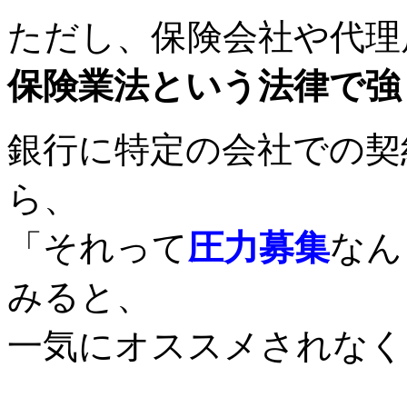
ただし、保険会社や代理
保険業法という法律で強
銀行に特定の会社での契
ら、
「それって
圧力募集
なん
みると、
一気にオススメされなく