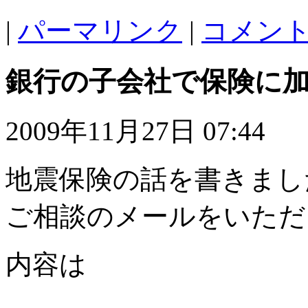
|
パーマリンク
|
コメント 
銀行の子会社で保険に
2009年11月27日 07:44
地震保険の話を書きまし
ご相談のメールをいただ
内容は