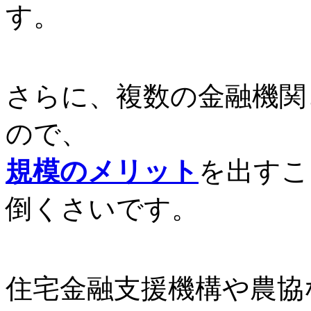
す。
さらに、複数の金融機関
ので、
規模のメリット
を出すこ
倒くさいです。
住宅金融支援機構や農協