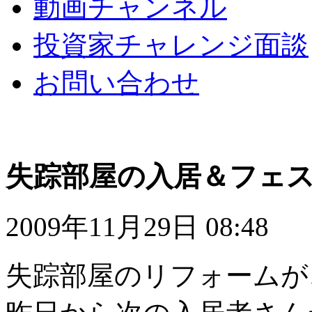
動画チャンネル
投資家チャレンジ面談
お問い合わせ
失踪部屋の入居＆フェ
2009年11月29日 08:48
失踪部屋のリフォームが