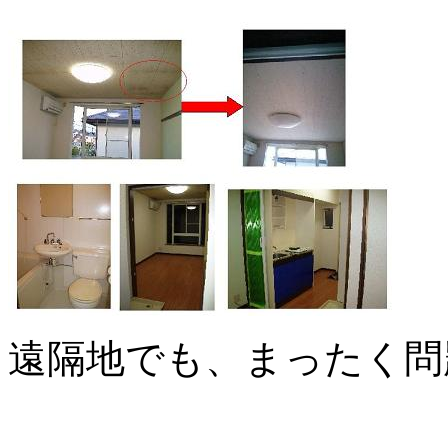
遠隔地でも、まったく問