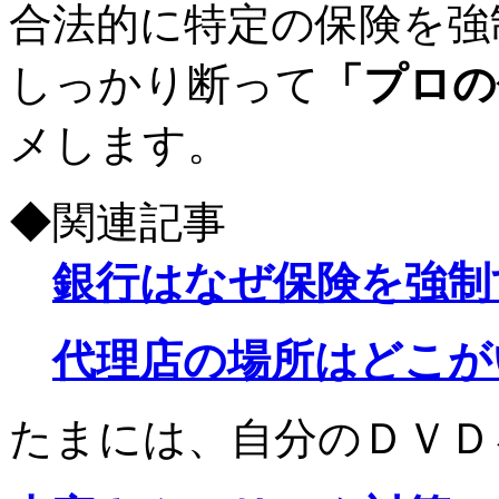
合法的に特定の保険を強
しっかり断って
「プロの
メします。
◆関連記事
銀行はなぜ保険を強制
代理店の場所はどこが
たまには、自分のＤＶＤ