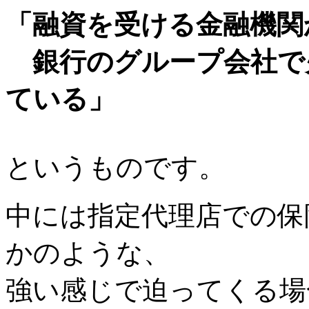
「融資を受ける金融機関
銀行のグループ会社で
ている」
というものです。
中には指定代理店での保
かのような、
強い感じで迫ってくる場