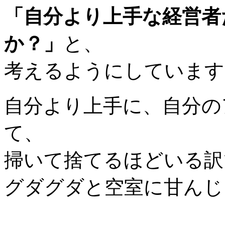
「自分より上手な経営者
か？」
と、
考えるようにしています
自分より上手に、自分の
て、
掃いて捨てるほどいる訳
グダグダと空室に甘んじ