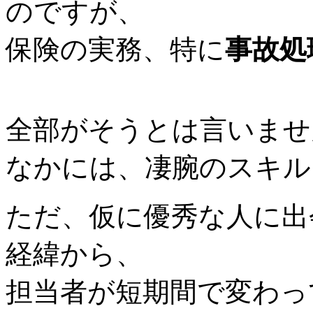
のですが、
保険の実務、特に
事故処
全部がそうとは言いませ
なかには、凄腕のスキル
ただ、仮に優秀な人に出
経緯から、
担当者が短期間で変わっ