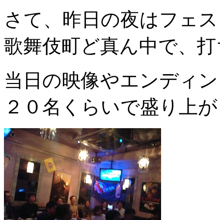
さて、昨日の夜はフェス
歌舞伎町ど真ん中で、打
当日の映像やエンディン
２０名くらいで盛り上が