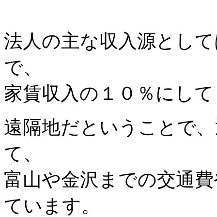
法人の主な収入源として
で、
家賃収入の１０％にして
遠隔地だということで、
て、
富山や金沢までの交通費
ています。