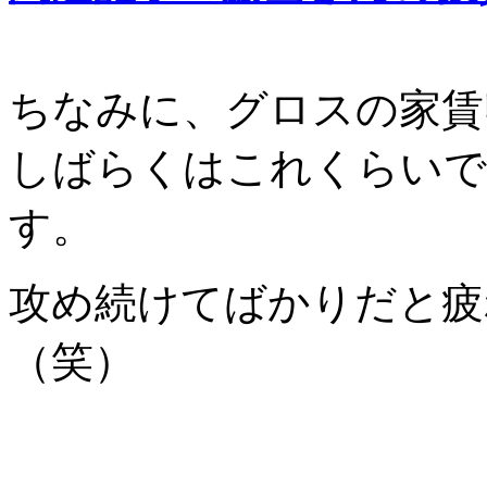
ちなみに、グロスの家賃
しばらくはこれくらいで
す。
攻め続けてばかりだと疲
（笑）