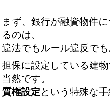
まず、銀行が融資物件に
るのは、
違法でもルール違反でも
担保に設定している建物
当然です。
質権設定
という特殊な手