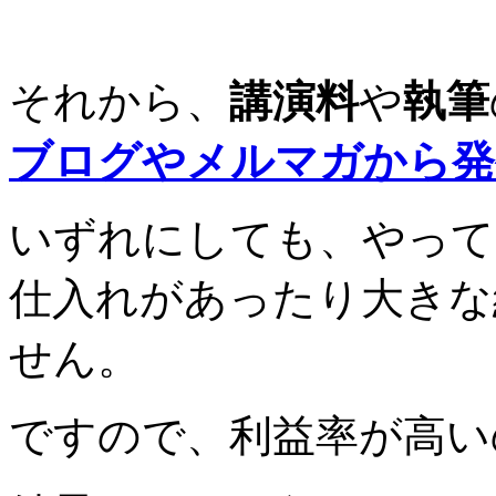
それから、
講演料
や
執筆
ブログやメルマガから発
いずれにしても、やって
仕入れがあったり大きな
せん。
ですので、利益率が高い