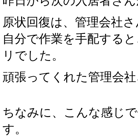
昨日から次の入居者さん
原状回復は、管理会社さ
自分で作業を手配すると
リでした。
頑張ってくれた管理会社
ちなみに、こんな感じで
す。