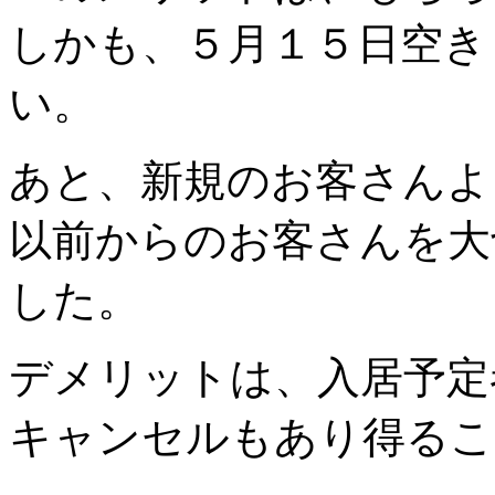
しかも、５月１５日空き
い。
あと、新規のお客さんよ
以前からのお客さんを大
した。
デメリットは、入居予定
キャンセルもあり得るこ