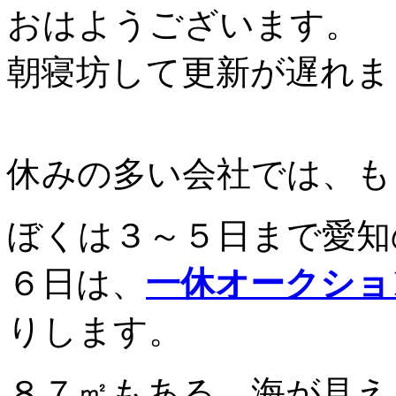
おはようございます。
朝寝坊して更新が遅れまし
休みの多い会社では、も
ぼくは３～５日まで愛知
６日は、
一休オークショ
りします。
８７㎡もある、海が見え