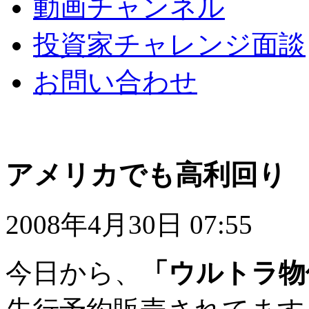
動画チャンネル
投資家チャレンジ面談
お問い合わせ
アメリカでも高利回り
2008年4月30日 07:55
今日から、
「ウルトラ物