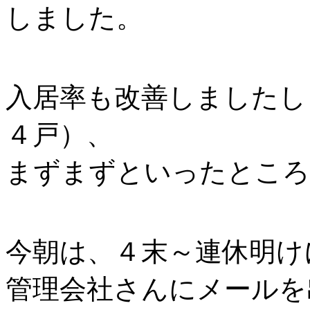
しました。
入居率も改善しましたし
４戸）、
まずまずといったところ
今朝は、４末～連休明け
管理会社さんにメールを