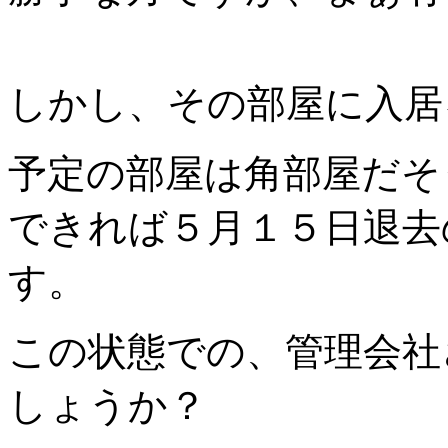
しかし、その部屋に入居
予定の部屋は角部屋だそ
できれば５月１５日退去
す。
この状態での、管理会社
しょうか？