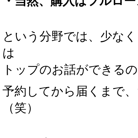
・当然、購入はフルロー
という分野では、少なく
は
トップのお話ができるの
予約してから届くまで、
（笑）