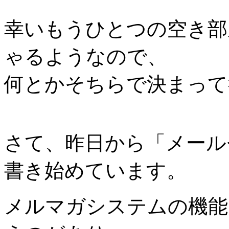
幸いもうひとつの空き部
ゃるようなので、
何とかそちらで決まって
さて、昨日から「メール
書き始めています。
メルマガシステムの機能