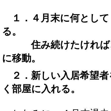
１．４月末に何として
る。
住み続けたければ、
に移動。
２．新しい入居希望者
く部屋に入れる。