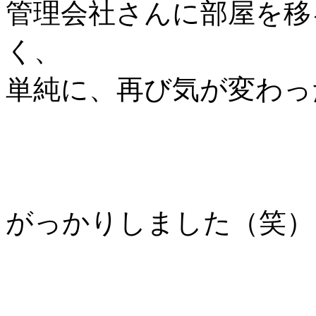
管理会社さんに部屋を移
く、
単純に、再び気が変わ
がっかりしました（笑）