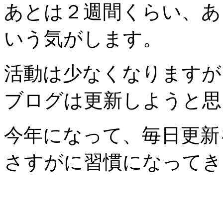
あとは２週間くらい、あ
いう気がします。
活動は少なくなりますが
ブログは更新しようと思
今年になって、毎日更新
さすがに習慣になってき