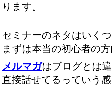
ります。
セミナーのネタはいくつ
まずは本当の初心者の方
メルマガ
はブログとは違
直接話せてるっていう感