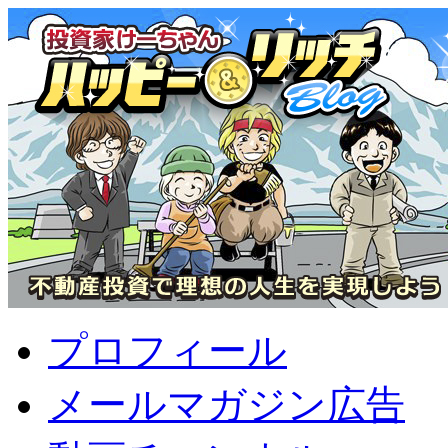
プロフィール
メールマガジン広告