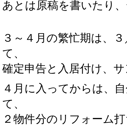
あとは原稿を書いたり、
３～４月の繁忙期は、３
て、
確定申告と入居付け、サ
４月に入ってからは、自
て、
２物件分のリフォーム打