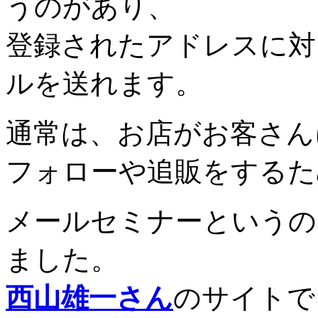
うのがあり、
登録されたアドレスに対
ルを送れます。
通常は、お店がお客さん
フォローや追販をするた
メールセミナーというの
ました。
西山雄一さん
のサイトで