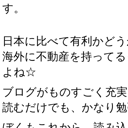
す。
日本に比べて有利かどう
海外に不動産を持ってる
よね☆
ブログがものすごく充実
読むだけでも、かなり勉
ぼくもこれから、読み込