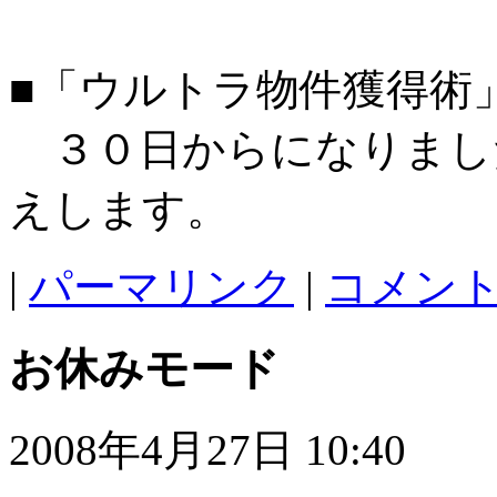
■「ウルトラ物件獲得術
３０日からになりまし
えします。
|
パーマリンク
|
コメント 
お休みモード
2008年4月27日 10:40