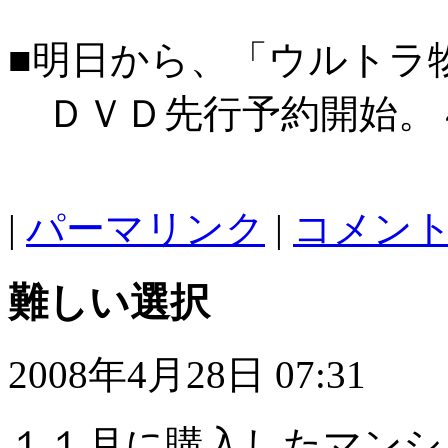
■明日から、「ウルトラ
ＤＶＤ先行予約開始。
|
パーマリンク
|
コメント 
難しい選択
2008年4月28日 07:31
１１月に購入したマンシ