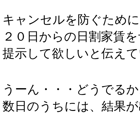
キャンセルを防ぐために
２０日からの日割家賃を
提示して欲しいと伝えて
うーん・・・どうでるか。
数日のうちには、結果が