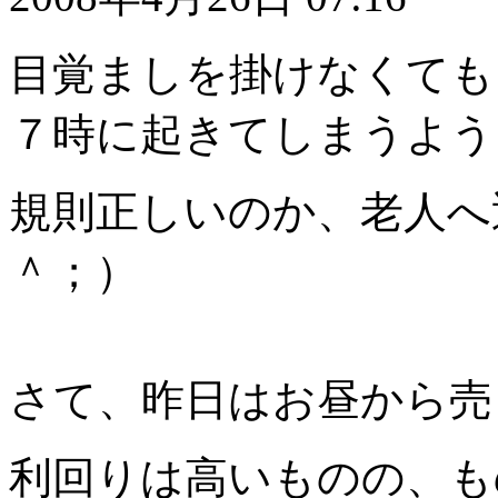
目覚ましを掛けなくても
７時に起きてしまうよう
規則正しいのか、老人へ
＾；）
さて、昨日はお昼から売
利回りは高いものの、も