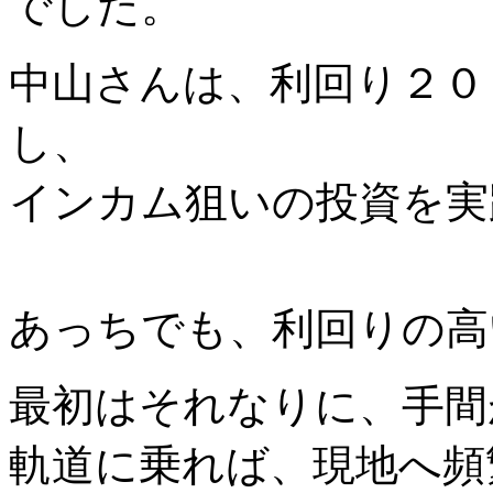
でした。
中山さんは、利回り２０
し、
インカム狙いの投資を実
あっちでも、利回りの高
最初はそれなりに、手間
軌道に乗れば、現地へ頻