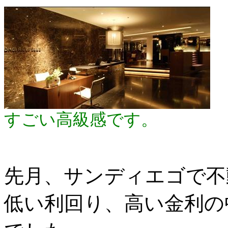
すごい高級感です。
先月、サンディエゴで不
低い利回り、高い金利の