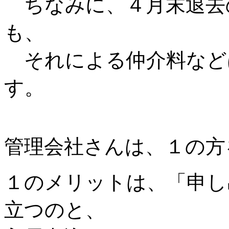
ちなみに、４月末退去
も、
それによる仲介料など
す。
管理会社さんは、１の方
１のメリットは、「申し
立つのと、