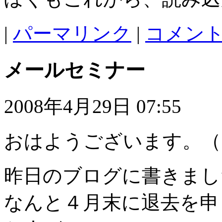
|
パーマリンク
|
コメント 
メールセミナー
2008年4月29日 07:55
おはようございます。（
昨日のブログに書きまし
なんと４月末に退去を申