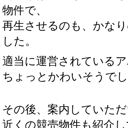
物件で、
再生させるのも、かなり
した。
適当に運営されているア
ちょっとかわいそうでし
その後、案内していただ
近くの競売物件も紹介し