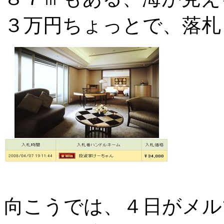
３万円ちょっとで、落札しま
向こうでは、４日がメル