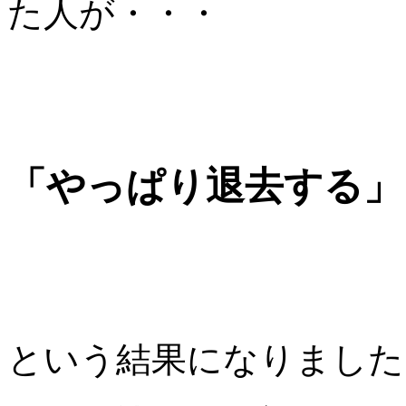
た人が・・・
「やっぱり退去する」
という結果になりました