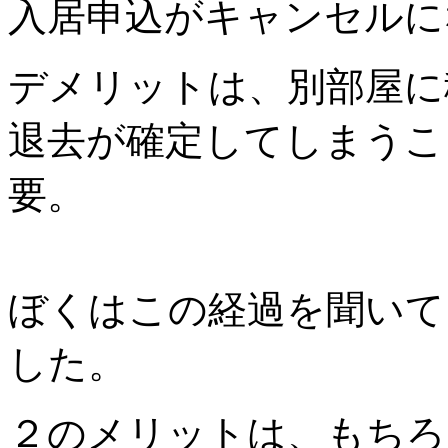
入居申込がキャンセルに
デメリットは、別部屋に
退去が確定してしまうこ
要。
ぼくはこの経過を聞いて
した。
２のメリットは、もちろ