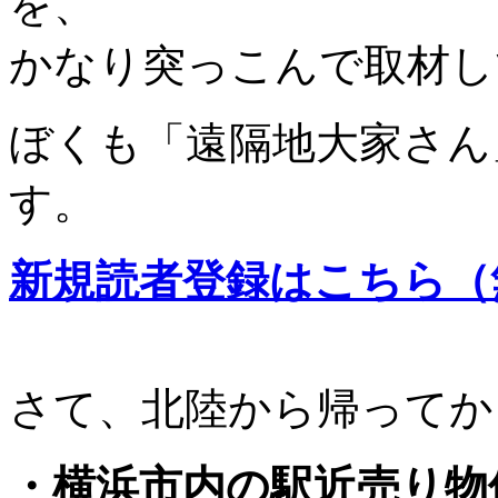
を、
かなり突っこんで取材し
ぼくも「遠隔地大家さん
す。
新規読者登録はこちら（
さて、北陸から帰ってか
・横浜市内の駅近売り物