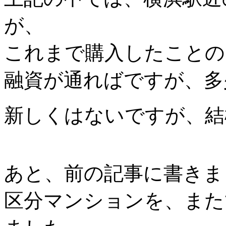
が、
これまで購入したことの
融資が通ればですが、多
新しくはないですが、結
あと、前の記事に書きま
区分マンションを、また