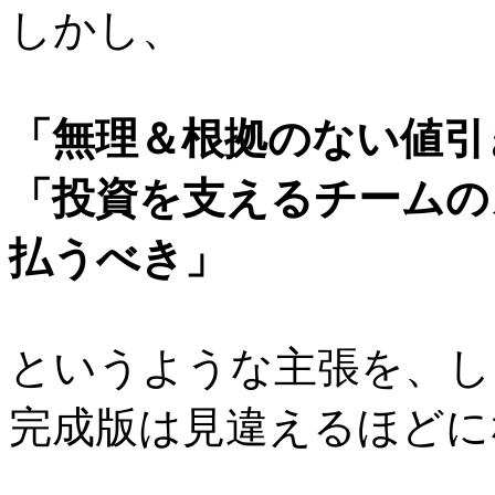
しかし、
「無理＆根拠のない値引
「投資を支えるチームの
払うべき」
というような主張を、し
完成版は見違えるほどに