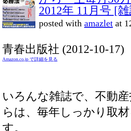
2012年 11月号 [雑
posted with
amazlet
at 1
青春出版社 (2012-10-17)
Amazon.co.jp で詳細を見る
いろんな雑誌で、不動産
らは、毎年しっかり取材
す。