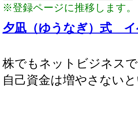
※登録ページに推移します。
夕凪（ゆうなぎ）式 イ
株でもネットビジネスで
自己資金は増やさないと