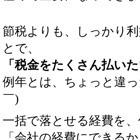
節税よりも、しっかり利
とで、
「税金をたくさん払いた
例年とは、ちょっと違っ
￣)
一括で落とせる経費を、
「会社の経費にできるか