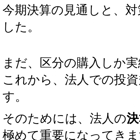
今期決算の見通しと、対
した。
まだ、区分の購入しか実
これから、法人での投資
す。
そのためには、法人の
決
極めて重要になってきま