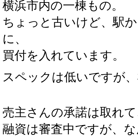
横浜市内の一棟もの。
ちょっと古いけど、駅か
に、
買付を入れています。
スペックは低いですが、
売主さんの承諾は取れて
融資は審査中ですが、な