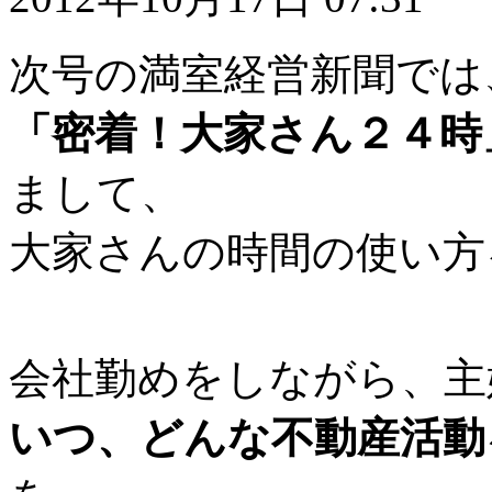
次号の満室経営新聞では
「密着！大家さん２４時
まして、
大家さんの時間の使い方
会社勤めをしながら、主
いつ、どんな不動産活動