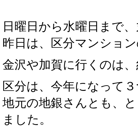
日曜日から水曜日まで、
昨日は、区分マンション
金沢や加賀に行くのは、
区分は、今年になって３
地元の地銀さんとも、と
ました。