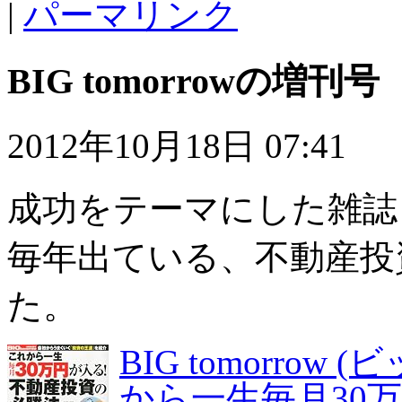
|
パーマリンク
BIG tomorrowの増刊号
2012年10月18日 07:41
成功をテーマにした雑誌
毎年出ている、不動産投
た。
BIG tomorro
から一生毎月30