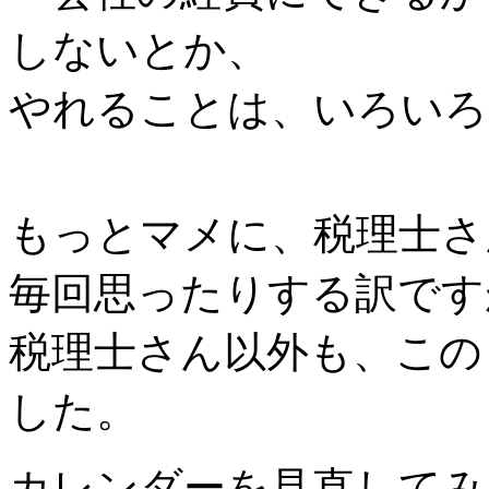
しないとか、
やれることは、いろいろ
もっとマメに、税理士さ
毎回思ったりする訳です
税理士さん以外も、この
した。
カレンダーを見直してみ