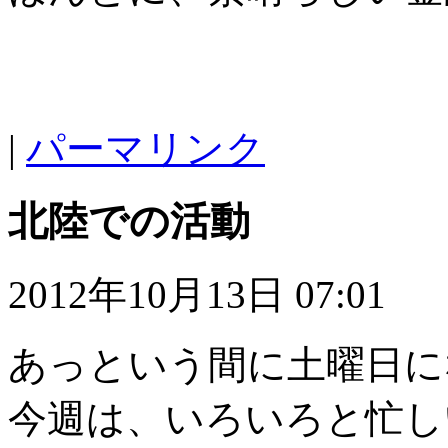
|
パーマリンク
北陸での活動
2012年10月13日 07:01
あっという間に土曜日に
今週は、いろいろと忙し