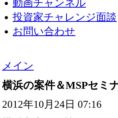
動画チャンネル
投資家チャレンジ面談
お問い合わせ
メイン
横浜の案件＆MSPセミ
2012年10月24日 07:16