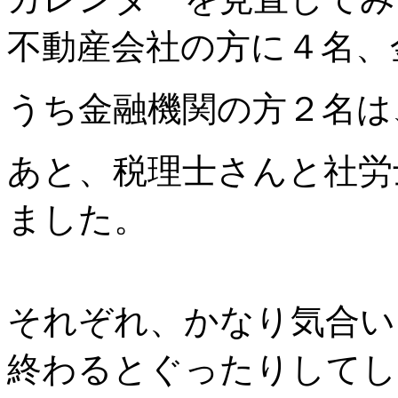
不動産会社の方に４名、
うち金融機関の方２名は
あと、税理士さんと社労
ました。
それぞれ、かなり気合い
終わるとぐったりしてし