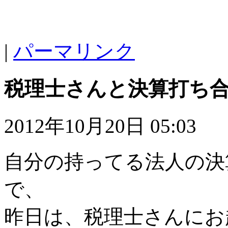
|
パーマリンク
税理士さんと決算打ち
2012年10月20日 05:03
自分の持ってる法人の決
で、
昨日は、税理士さんにお