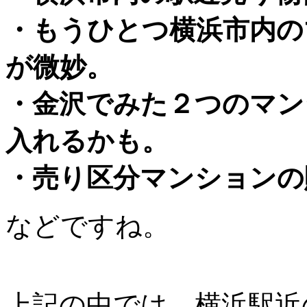
・もうひとつ横浜市内の
が微妙。
・金沢でみた２つのマン
入れるかも。
・売り区分マンションの
などですね。
上記の中では、横浜駅近