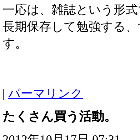
一応は、雑誌という形式
長期保存して勉強する、
す。
|
パーマリンク
たくさん買う活動。
2012年10月17日 07:31