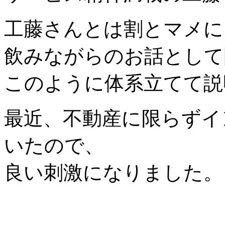
工藤さんとは割とマメに
飲みながらのお話として
このように体系立てて説
最近、不動産に限らずイ
いたので、
良い刺激になりました。