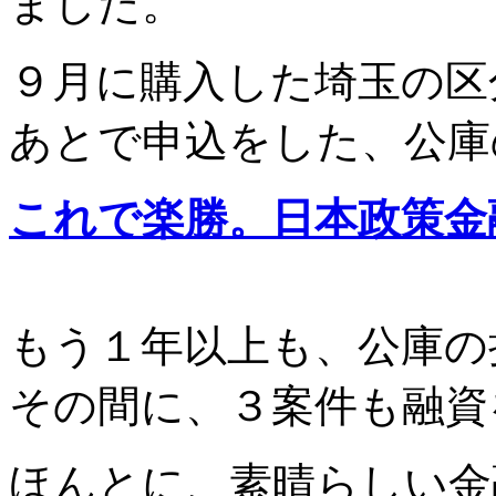
ました。
９月に購入した埼玉の区
あとで申込をした、公庫
これで楽勝。日本政策金
もう１年以上も、公庫の
その間に、３案件も融資
ほんとに、素晴らしい金融