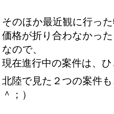
そのほか最近観に行った
価格が折り合わなかった
なので、
現在進行中の案件は、ひ
北陸で見た２つの案件も
＾；）