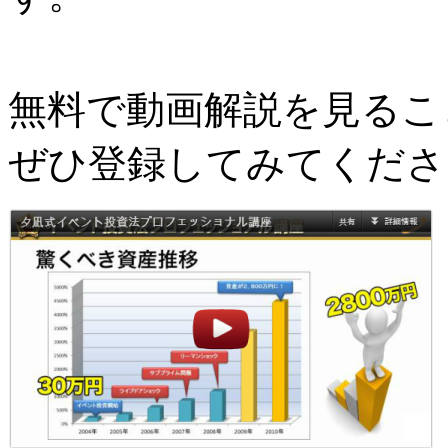
無料で動画解説を見るこ
ぜひ登録してみてくださ