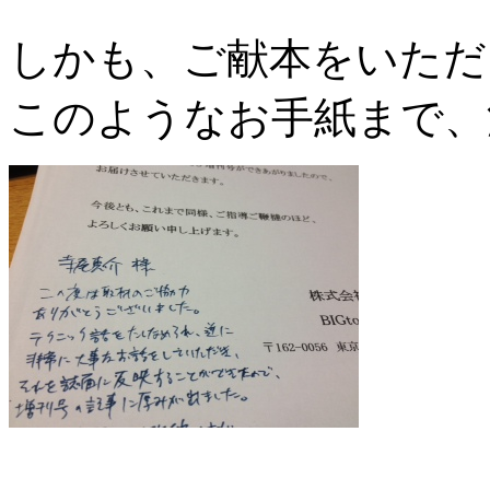
しかも、ご献本をいただ
このようなお手紙まで、