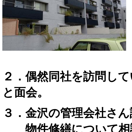
２．偶然同社を訪問して
と面会。
３．金沢の管理会社さん
物件修繕について相談