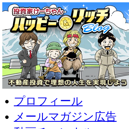
プロフィール
メールマガジン広告