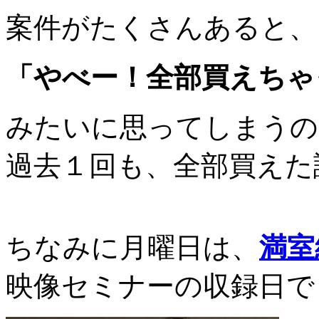
案件がたくさんあると、
「やべー！全部買えちゃ
みたいに思ってしまうの
過去１回も、全部買えた
ちなみに月曜日は、
満室
映像セミナーの収録日で