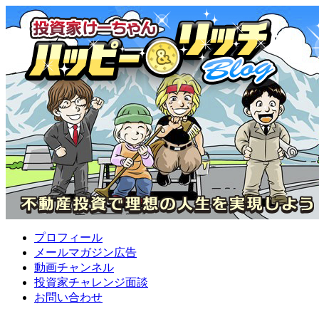
プロフィール
メールマガジン広告
動画チャンネル
投資家チャレンジ面談
お問い合わせ