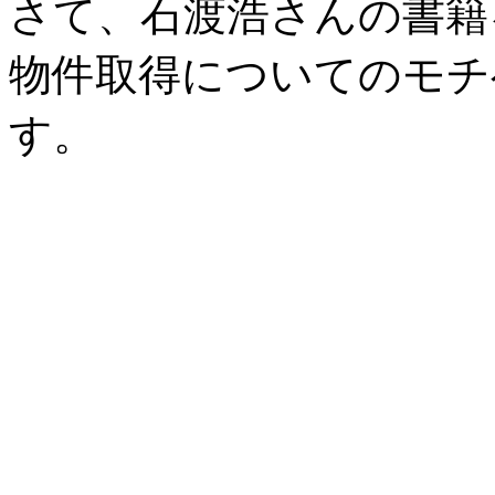
さて、石渡浩さんの書籍
物件取得についてのモチ
す。