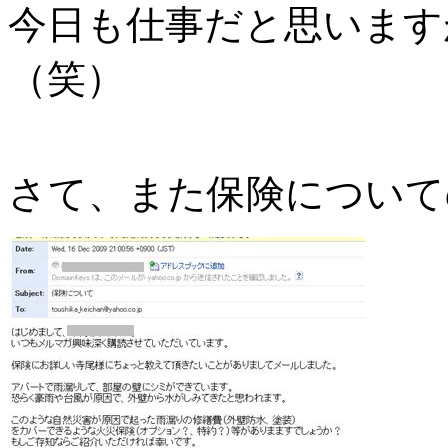
今日も仕事だと思います
（笑）
さて、また保険について