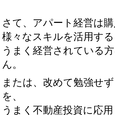
さて、アパート経営は購
様々なスキルを活用する
うまく経営されている方
ん。
または、改めて勉強せず
を、
うまく不動産投資に応用