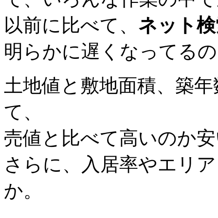
以前に比べて、
ネット検
明らかに遅くなってるの
土地値と敷地面積、築年
て、
売値と比べて高いのか安
さらに、入居率やエリア
か。