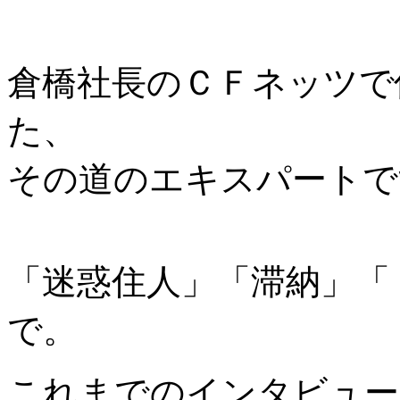
倉橋社長のＣＦネッツで
た、
その道のエキスパートで
「迷惑住人」「滞納」「
で。
これまでのインタビュー