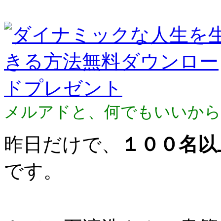
メルアドと、何でもいいから
昨日だけで、
１００名以
です。