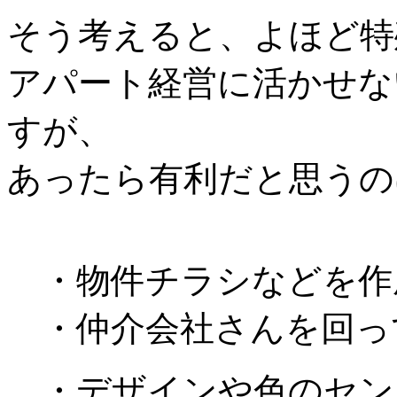
そう考えると、よほど特
アパート経営に活かせな
すが、
あったら有利だと思うの
・物件チラシなどを作
・仲介会社さんを回っ
・デザインや色のセン