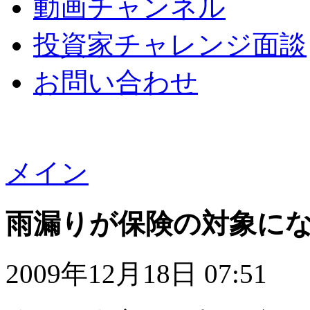
動画チャンネル
投資家チャレンジ面談
お問い合わせ
メイン
雨漏りが保険の対象に
2009年12月18日 07:51