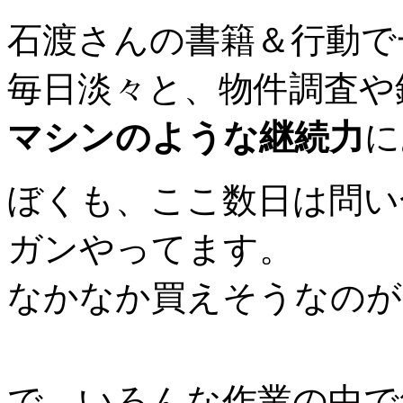
石渡さんの書籍＆行動で
毎日淡々と、物件調査や
マシンのような継続力
に
ぼくも、ここ数日は問い
ガンやってます。
なかなか買えそうなのが
で、いろんな作業の中で