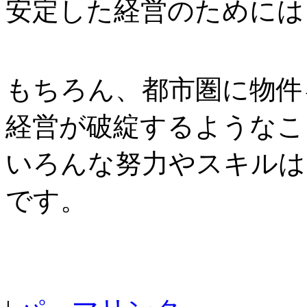
安定した経営のためには
もちろん、都市圏に物件
経営が破綻するようなこ
いろんな努力やスキルは
です。