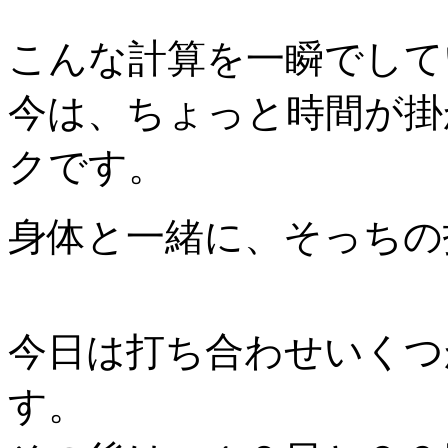
こんな計算を一瞬でして
今は、ちょっと時間が掛
クです。
身体と一緒に、そっちの
今日は打ち合わせいくつ
す。