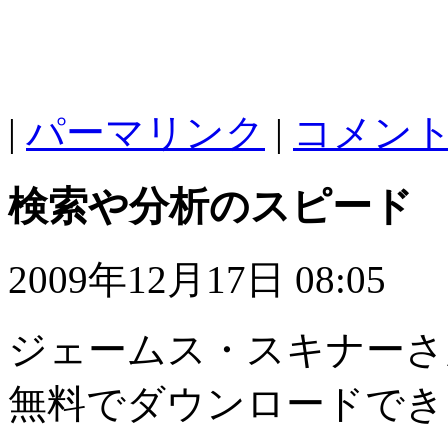
|
パーマリンク
|
コメント 
検索や分析のスピード
2009年12月17日 08:05
ジェームス・スキナーさ
無料でダウンロードでき