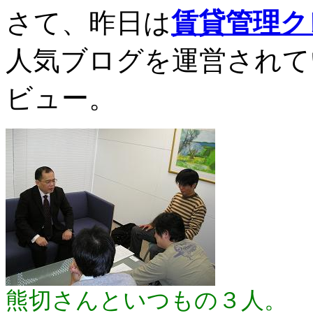
さて、昨日は
賃貸管理ク
人気ブログを運営されて
ビュー。
熊切さんといつもの３人。