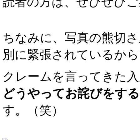
読者の方は、ぜひぜひご
ちなみに、写真の熊切さ
別に緊張されているから
クレームを言ってきた入
どうやってお詫びをする
す。（笑）