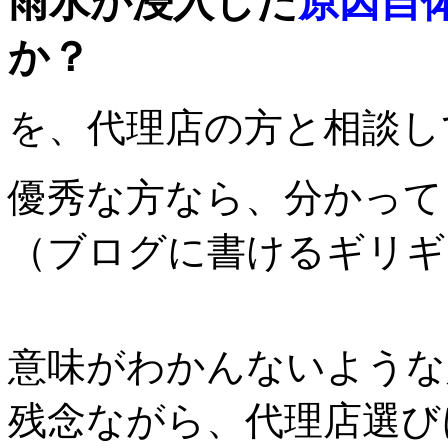
雨水が浸入した
原因自
か？
を、代理店の方と相談し
優秀な方なら、分かって
（ブログに書けるギリギ
意味がわかんないような
残念ながら、代理店選び