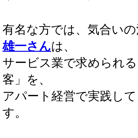
有名な方では、気合いの
雄一さん
は、
サービス業で求められる
客」を、
アパート経営で実践して
す。