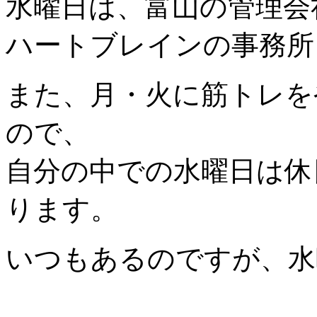
水曜日は、富山の管理会
ハートブレインの事務所
また、月・火に筋トレを
ので、
自分の中での水曜日は休
ります。
いつもあるのですが、水