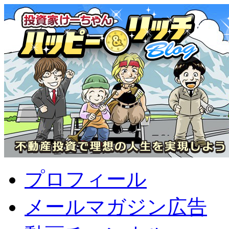
プロフィール
メールマガジン広告