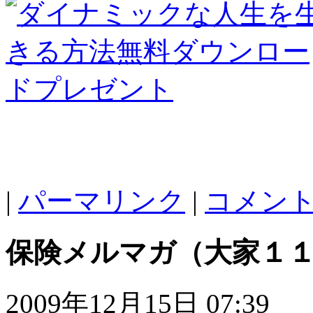
|
パーマリンク
|
コメント 
保険メルマガ（大家１
2009年12月15日 07:39