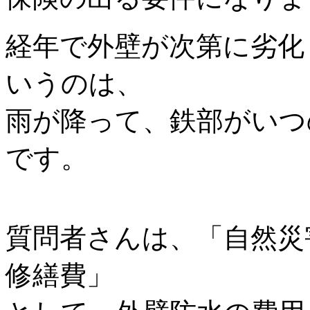
経年で外壁が次第に劣化
いうのは、
雨が降って、鉄部がいつ
です。
質問者さんは、「自然災
修繕費」