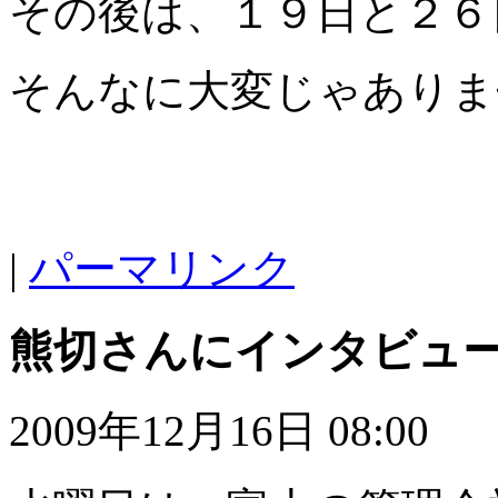
その後は、１９日と２６
そんなに大変じゃありま
|
パーマリンク
熊切さんにインタビュ
2009年12月16日 08:00