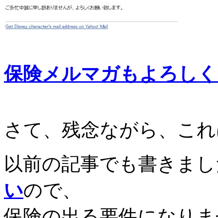
保険メルマガもよろしく
さて、残念ながら、これ
以前の記事でも書きまし
い
ので、
保険の出る要件になりま