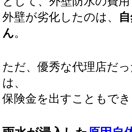
として、外壁防水の費用
外壁が劣化したのは、
自
ん
。
ただ、優秀な代理店だっ
は、
保険金を出すこともでき