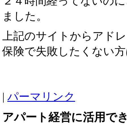
２４時間経ってないのに
ました。
上記のサイトからアドレ
保険で失敗したくない方
|
パーマリンク
アパート経営に活用で