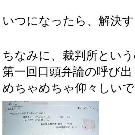
いつになったら、解決す
ちなみに、裁判所という
第一回口頭弁論の呼び出
めちゃめちゃ仰々しいで