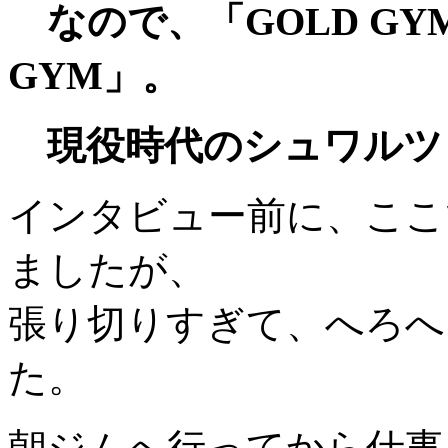
なので、「GOLD GY
GYM」。
現役時代のシュワルツ
インタビュー前に、ここ
ましたが、
張り切りすぎて、へろへ
た。
朝ジムへ行ってから仕事