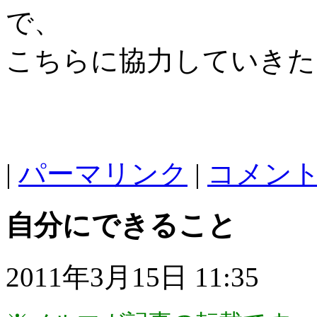
で、
こちらに協力していきた
|
パーマリンク
|
コメント 
自分にできること
2011年3月15日 11:35