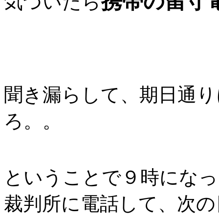
携帯の留守
気づいたら
聞き漏らして、期日通り
ろ。。
ということで９時になっ
裁判所に電話して、次の