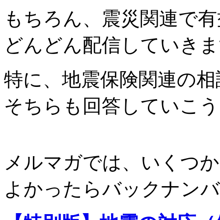
もちろん、震災関連で有
どんどん配信していきま
特に、地震保険関連の相
そちらも回答していこう
メルマガでは、いくつか
よかったらバックナンバ