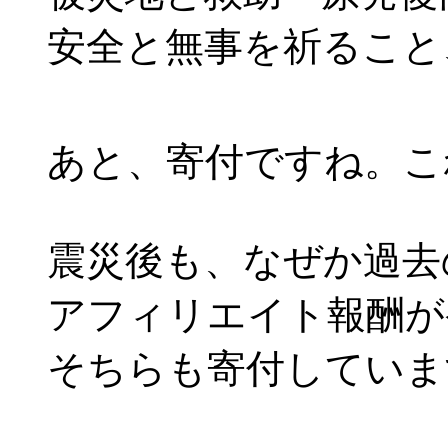
安全と無事を祈ること
あと、寄付ですね。こ
震災後も、なぜか過去
アフィリエイト報酬が
そちらも寄付していま