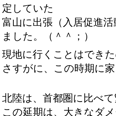
定していた
富山に出張（入居促進活
ました。（＾＾；）
現地に行くことはできた
さすがに、この時期に家
北陸は、首都圏に比べて
この延期は、大きなダメ