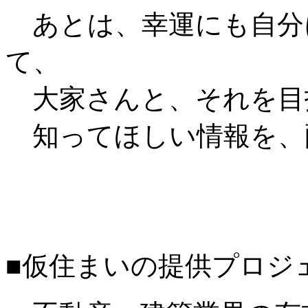
あとは、幸運にも自分
て、
大家さんと、それを目
知ってほしい情報を、
■仮住まいの提供プロジ