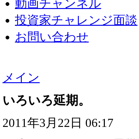
動画チャンネル
投資家チャレンジ面談
お問い合わせ
メイン
いろいろ延期。
2011年3月22日 06:17