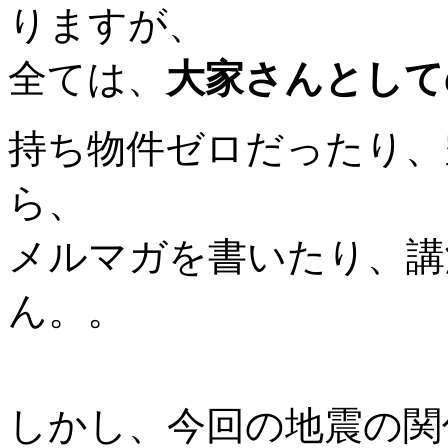
りますが、
全ては、
大家さんとして
持ち物件ゼロだったり、
ら、
メルマガを書いたり、講
ん。。
しかし、今回の地震の関