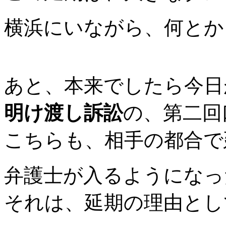
横浜にいながら、何とか
あと、本来でしたら今日
明け渡し訴訟
の、第二回
こちらも、相手の都合で
弁護士が入るようになっ
それは、延期の理由とし