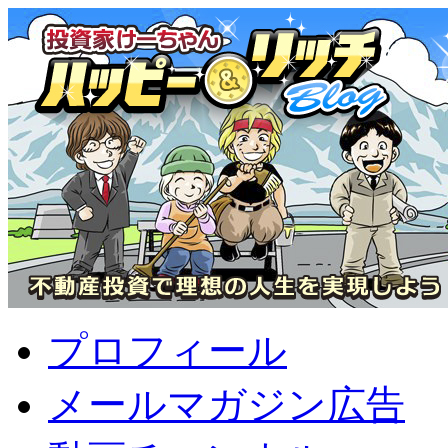
プロフィール
メールマガジン広告