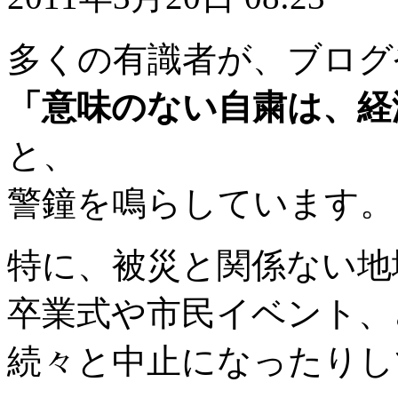
多くの有識者が、ブログ
「意味のない自粛は、経
と、
警鐘を鳴らしています。
特に、被災と関係ない地
卒業式や市民イベント、
続々と中止になったりし