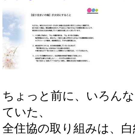
ちょっと前に、いろんな
ていた、
全住協の取り組みは、白