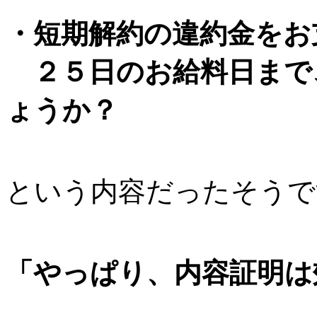
・短期解約の違約金をお
２５日のお給料日まで
ょうか？
という内容だったそうで
「やっぱり、内容証明は