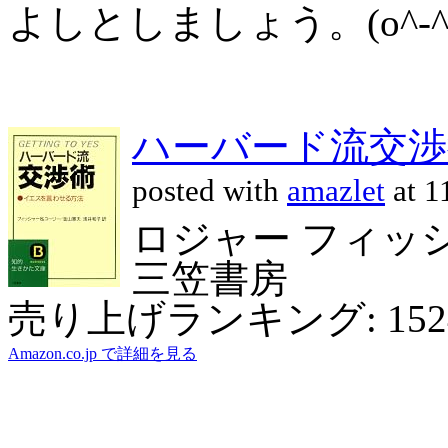
よしとしましょう。(o^-^
ハーバード流交渉
posted with
amazlet
at 1
ロジャー フィッシ
三笠書房
売り上げランキング: 152
Amazon.co.jp で詳細を見る