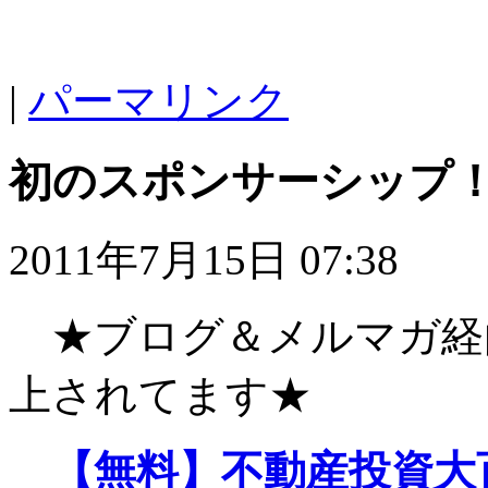
|
パーマリンク
初のスポンサーシップ
2011年7月15日 07:38
★ブログ＆メルマガ経
上されてます★
【無料】不動産投資大