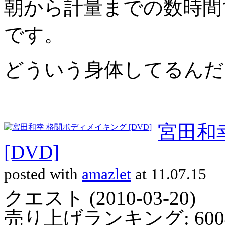
朝から計量までの数時間
です。
どういう身体してるんだ
宮田和
[DVD]
posted with
amazlet
at 11.07.15
クエスト (2010-03-20)
売り上げランキング: 600