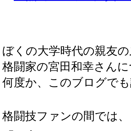
ぼくの大学時代の親友の
格闘家の宮田和幸さんに
何度か、このブログでも
格闘技ファンの間では、