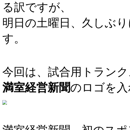
る訳ですが、
明日の土曜日、久しぶり
す。
今回は、試合用トランク
満室経営新聞
のロゴを入