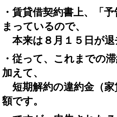
・賃貸借契約書上、「予
まっているので、
本来は８月１５日が退
・従って、これまでの滞
加えて、
短期解約の違約金（家
額です。