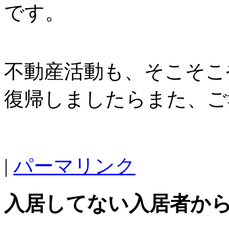
です。
不動産活動も、そこそこ
復帰しましたらまた、ご
|
パーマリンク
入居してない入居者か