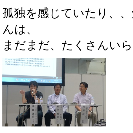
孤独を感じていたり、、
んは、
まだまだ、たくさんいら