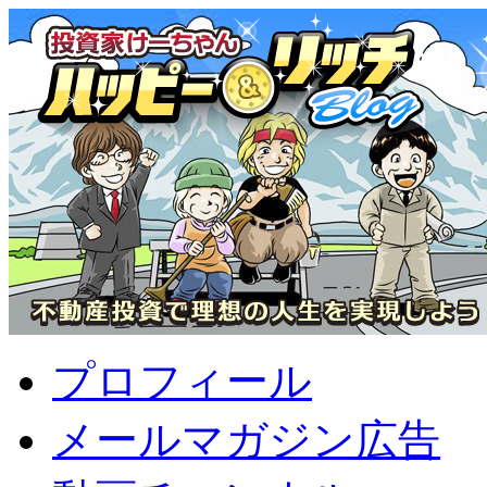
プロフィール
メールマガジン広告