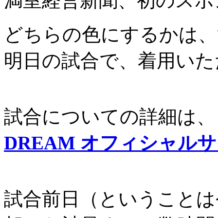
満室経営新聞、初のスポ
どちらの色にするかは、
明日の試合で、着用いた
試合についての詳細は、
DREAM オフィシャル
試合前日（ということは