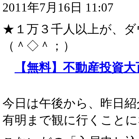
2011年7月16日 11:07
★１万３千人以上が、ダ
（＾◇＾；）
【無料】不動産投資大
今日は午後から、昨日紹
有明まで観に行くことに