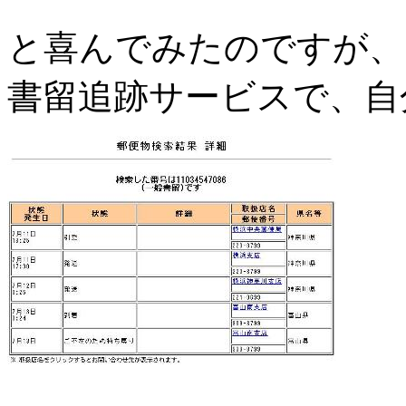
と喜んでみたのですが、
書留追跡サービスで、自