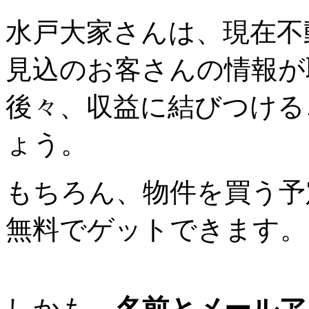
水戸大家さんは、現在不
見込のお客さんの情報が
後々、収益に結びつける
ょう。
もちろん、物件を買う予
無料でゲットできます。
しかも、
名前とメールア