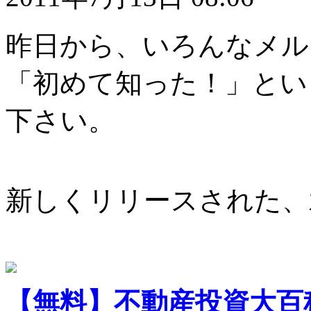
昨日から、いろんなメル
「初めて知った！」とい
下さい。
新しくリリースされた、
【無料】不動産投資大百