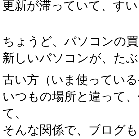
更新が滞っていて、すい
ちょうど、パソコンの買
新しいパソコンが、たぶ
古い方（いま使っている
いつもの場所と違って、
て、
そんな関係で、ブログも