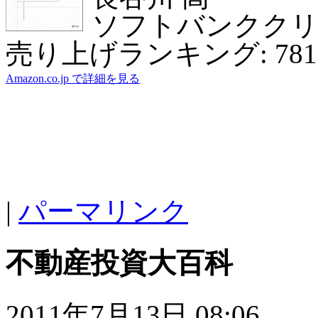
ソフトバンクク
売り上げランキング: 781
Amazon.co.jp で詳細を見る
|
パーマリンク
不動産投資大百科
2011年7月13日 08:06