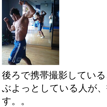
後ろで携帯撮影している
ぶよっとしている人が、
す。。