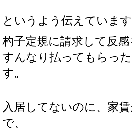
というよう伝えています
杓子定規に請求して反感
すんなり払ってもらった
す。
入居してないのに、家賃
で、