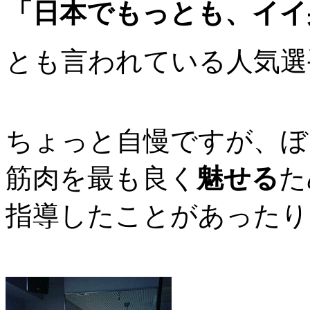
「日本でもっとも、イイ
とも言われている人気選
ちょっと自慢ですが、ぼ
筋肉を最も良く
魅せる
た
指導したことがあったり