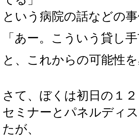
という病院の話などの事
「あー。こういう貸し手
と、これからの可能性を
さて、ぼくは初日の１２
セミナーとパネルディス
たが、