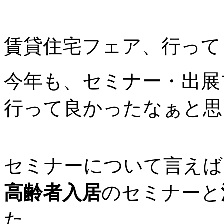
賃貸住宅フェア、行って
今年も、セミナー・出展
行って良かったなぁと思
セミナーについて言えば
高齢者入居
のセミナーと
た。