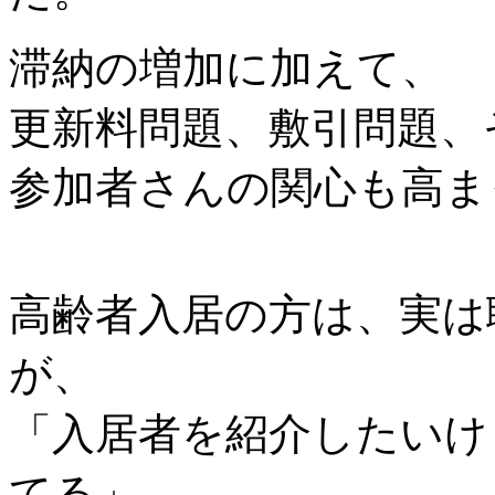
滞納の増加に加えて、
更新料問題、敷引問題、
参加者さんの関心も高ま
高齢者入居の方は、実は
が、
「入居者を紹介したいけ
てる」