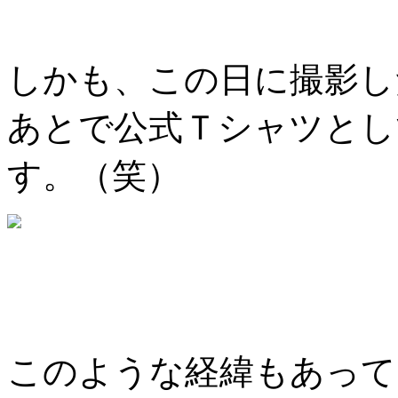
しかも、この日に撮影し
あとで公式Ｔシャツとし
す。（笑）
このような経緯もあって