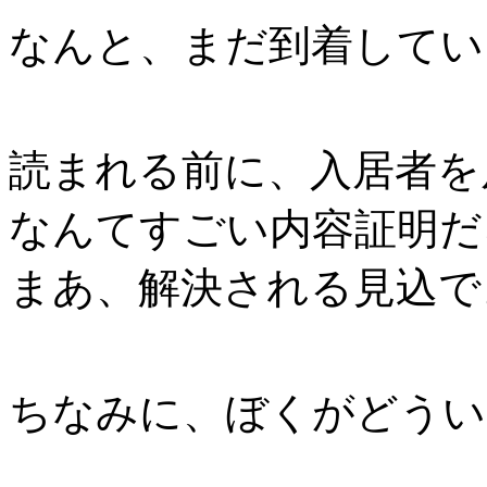
なんと、まだ到着してい
読まれる前に、入居者を
なんてすごい内容証明だ
まあ、解決される見込で
ちなみに、ぼくがどうい