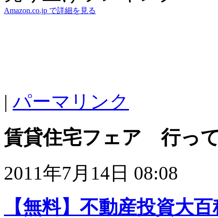
Amazon.co.jp で詳細を見る
|
パーマリンク
賃貸住宅フェア 行っ
2011年7月14日 08:08
【無料】不動産投資大百