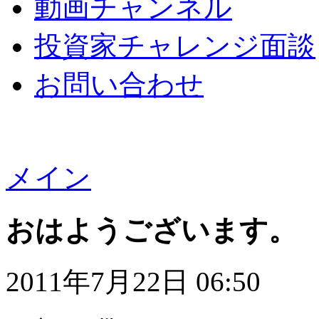
動画チャンネル
投資家チャレンジ面談
お問い合わせ
メイン
おはようございます。
2011年7月22日 06:50