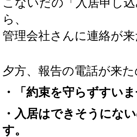
こないだの「入居申し込
ら、
管理会社さんに連絡が来
夕方、報告の電話が来た
・「約束を守らずすいま
・入居はできそうにない
す。