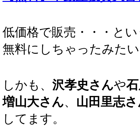
低価格で販売・・・とい
無料にしちゃったみたい
しかも、
沢孝史さん
や
石
増山大さん
、
山田里志さ
してます。