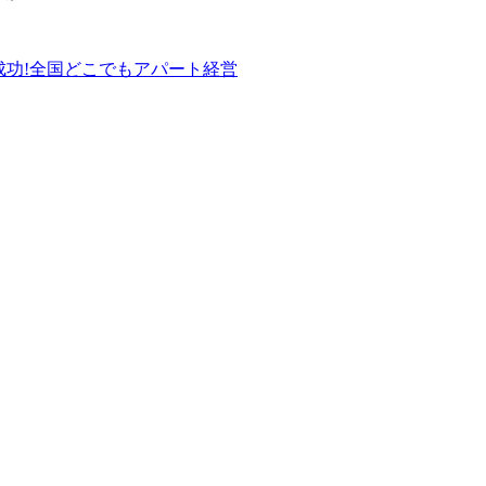
成功!全国どこでもアパート経営