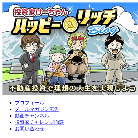
プロフィール
メールマガジン広告
動画チャンネル
投資家チャレンジ面談
お問い合わせ