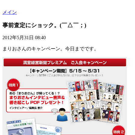
メイン
事前査定にショック。(￣△￣；)
2012年5月31日 08:40
まりおさんのキャンペーン。今日までです。