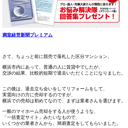
満室経営新聞プレミアム
さて、ちょっと前に競売で落札した区分マンション。
横浜市内にあって、普通の人に賃貸中でしたが、
交渉の結果、比較的短期で退去いただくことになりました。
この後は、退去立ち会いをしてリフォームをして、
実需向けの方に売却するのですが、
横浜での売却は初めてなので、まずは業者さんを選びます。
一般のマイホーム売却をする人が使うような、
「一括査定サイト」みたいなもので、
いくつかの業者さんから、簡易査定をしてもらいました。