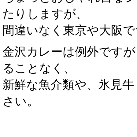
たりしますが、
間違いなく東京や大阪で
金沢カレーは例外ですが
ることなく、
新鮮な魚介類や、氷見牛
さい。