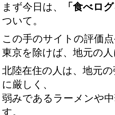
まず今日は、
「食べログ
ついて。
この手のサイトの評価点
東京を除けば、地元の人
北陸在住の人は、地元の
に厳しく、
弱みであるラーメンや中
す。