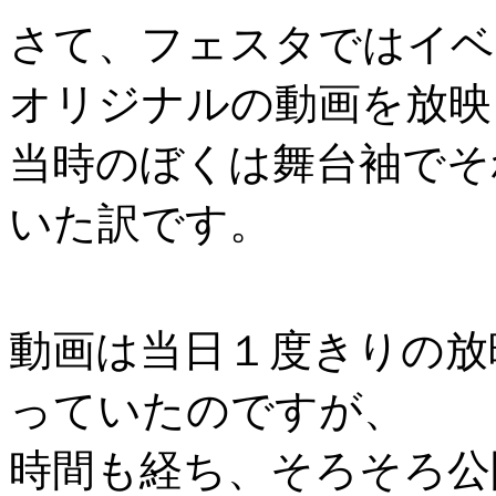
さて、フェスタではイベ
オリジナルの動画を放映
当時のぼくは舞台袖でそ
いた訳です。
動画は当日１度きりの放
っていたのですが、
時間も経ち、そろそろ公