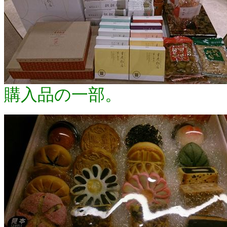
購入品の一部。