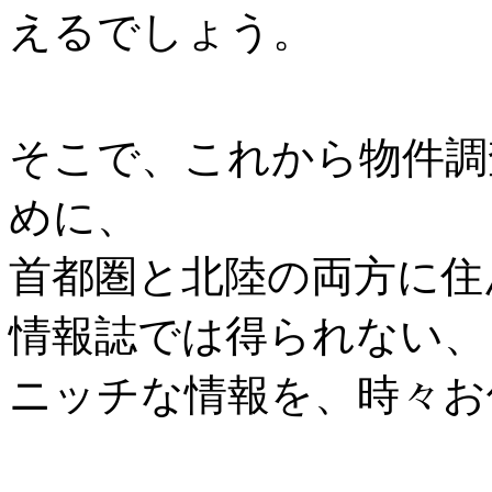
えるでしょう。
そこで、これから物件調
めに、
首都圏と北陸の両方に住
情報誌では得られない、
ニッチな情報を、時々お