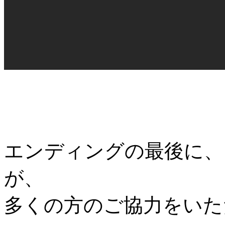
エンディングの最後に、
が、
多くの方のご協力をいた