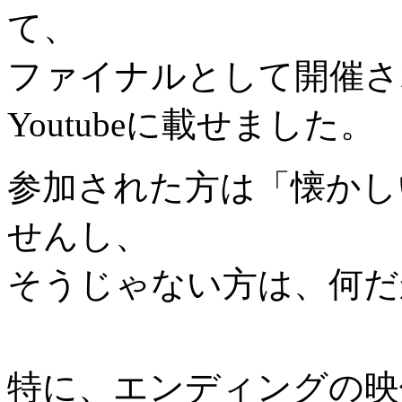
て、
ファイナルとして開催さ
Youtubeに載せました。
参加された方は「懐かし
せんし、
そうじゃない方は、何だ
特に、エンディングの映