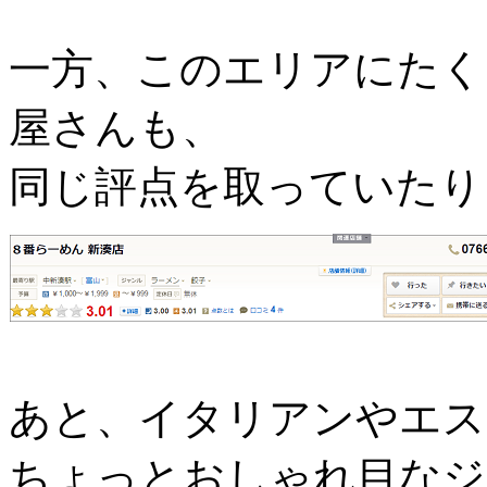
一方、このエリアにたく
屋さんも、
同じ評点を取っていたり
あと、イタリアンやエス
ちょっとおしゃれ目なジ