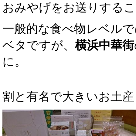
おみやげをお送りするこ
一般的な食べ物レベルで
ベタですが、
横浜中華街
に。
割と有名で大きいお土産