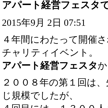
アパート経営フェスタ
2015年9月 2日 07:51
４年間にわたって開催さ
チャリティイベント。
アパート経営フェスタ
か
２００８年の第１回は、
じ規模でしたが、