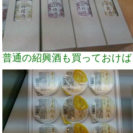
普通の紹興酒も買っておけば