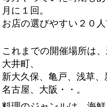
月に１回。
お店の選びやすい２０人
これまでの開催場所は、
大井町、
新大久保、亀戸、浅草、
名古屋、大阪・・。
料理のジャンルは、海鮮