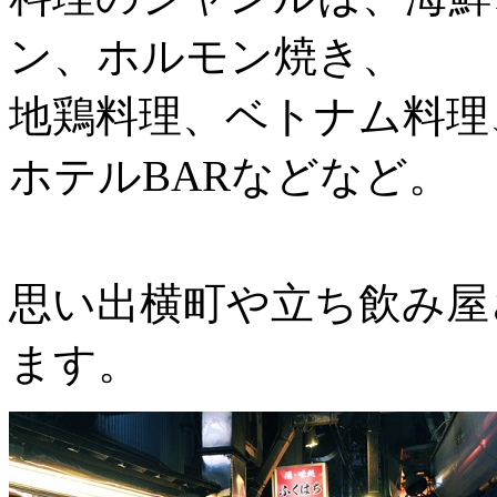
ン、ホルモン焼き、
地鶏料理、ベトナム料理
ホテルBARなどなど。
思い出横町や立ち飲み屋
ます。