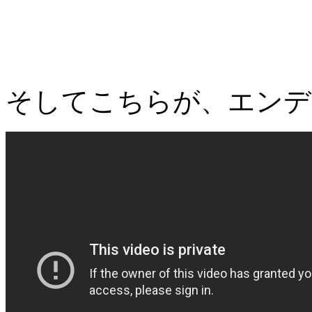
そしてこちらが、エンデ