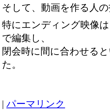
そして、動画を作る人の
特にエンディング映像は
で編集し、
閉会時に間に合わせると
た。
|
パーマリンク