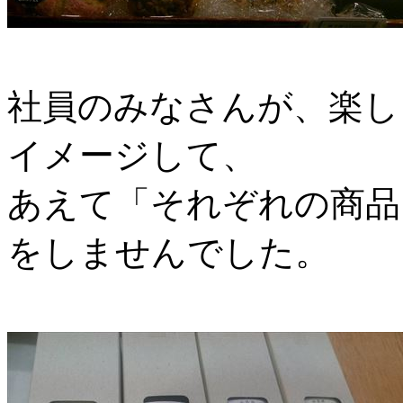
社員のみなさんが、楽し
イメージして、
あえて「それぞれの商品
をしませんでした。