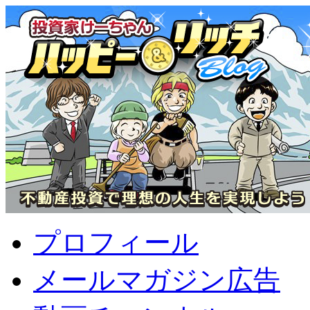
プロフィール
メールマガジン広告