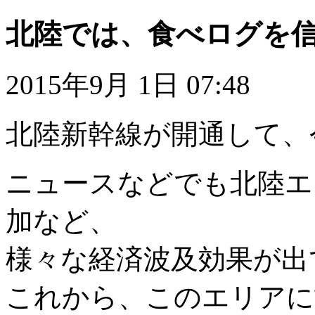
北陸では、食べログを
2015年9月 1日 07:48
北陸新幹線が開通して、
ニュースなどでも北陸エ
加など、
様々な経済波及効果が出
これから、このエリアに