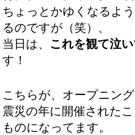
ちょっとかゆくなるよう
るのですが（笑）、
当日は、
これを観て泣い
す！
こちらが、オープニング
震災の年に開催されたこ
ものになってます。