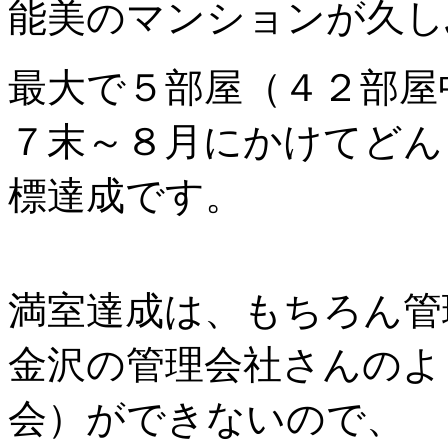
能美のマンションが久し
最大で５部屋（４２部屋
７末～８月にかけてどん
標達成です。
満室達成は、もちろん管
金沢の管理会社さんのよ
会）ができないので、