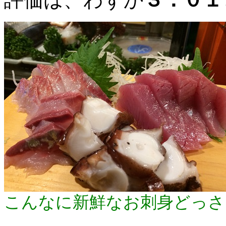
こんなに新鮮なお刺身どっさ