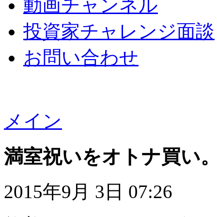
動画チャンネル
投資家チャレンジ面談
お問い合わせ
メイン
満室祝いをオトナ買い
2015年9月 3日 07:26