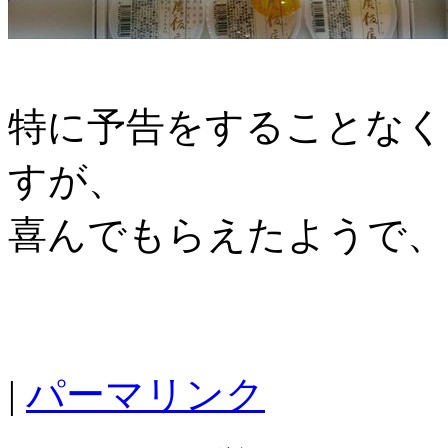
特に予告をすることなく
すが、
喜んでもらえたようで、
|
パーマリンク