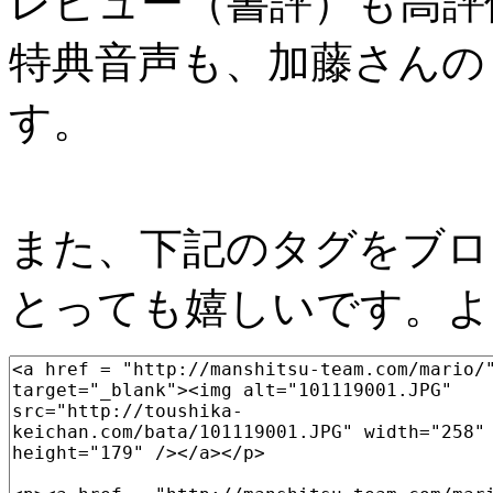
レビュー（書評）も高評
特典音声も、加藤さんの
す。
また、下記のタグをブロ
とっても嬉しいです。よ