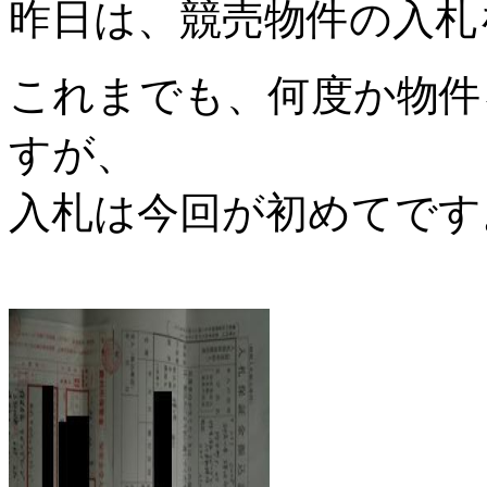
昨日は、競売物件の入札
これまでも、何度か物件
すが、
入札は今回が初めてです