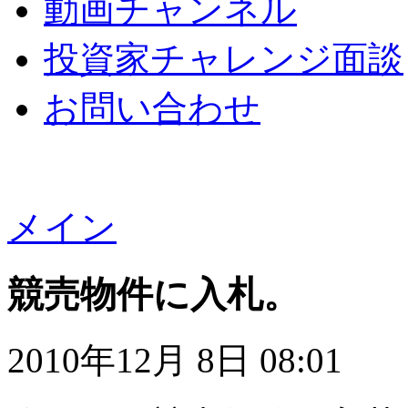
動画チャンネル
投資家チャレンジ面談
お問い合わせ
メイン
競売物件に入札。
2010年12月 8日 08:01