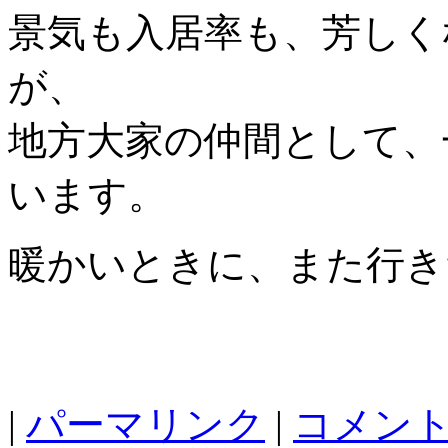
景気も入居率も、芳しく
が、
地方大家の仲間として、
います。
暖かいときに、また行き
|
パーマリンク
|
コメント 