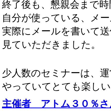
終了後も、懇親会まで時
自分が使っている、メー
実際にメールを書いて送
見ていただきました。
少人数のセミナーは、運
やっていてとても楽しい
主催者 アトム３０％さ