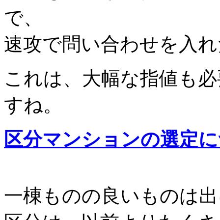
で、
速攻で問い合わせを入れ
これは、大幅な指値も必
すね。
区分マンションの選定に
一棟ものの良いものは出