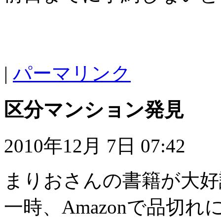
|
パーマリンク
区分マンション発見
2010年12月 7日 07:42
まりおさんの書籍が大好
一時、Amazonで品切