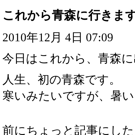
これから青森に行きま
2010年12月 4日 07:09
今日はこれから、青森に
人生、初の青森です。
寒いみたいですが、暑いよ
前にちょっと記事にした