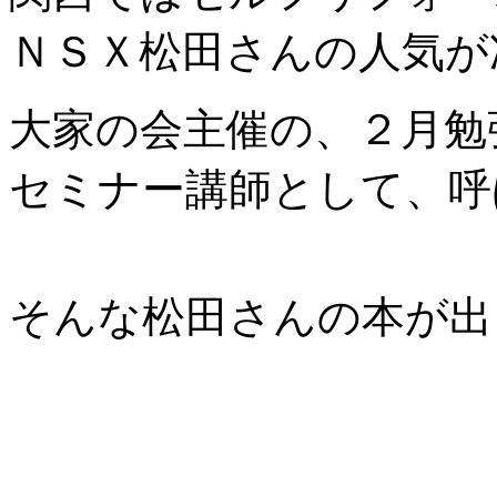
ＮＳＸ松田さんの人気が
大家の会主催の、２月勉
セミナー講師として、呼
そんな松田さんの本が出