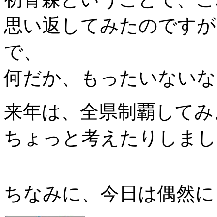
思い返してみたのですが
で、
何だか、もったいないな
来年は、全県制覇してみ
ちょっと考えたりしまし
ちなみに、今日は偶然に