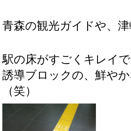
青森の観光ガイドや、津
駅の床がすごくキレイで
誘導ブロックの、鮮やか
（笑）