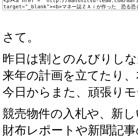
さて。
昨日は割とのんびりしな
来年の計画を立てたり、
今日からまた、頑張りモ
競売物件の入札や、新し
財布レポートや新聞記事