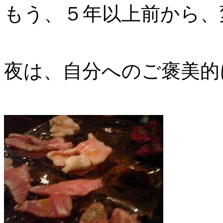
もう、５年以上前から、
夜は、自分へのご褒美的