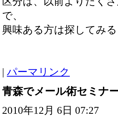
区分は、以前よりたくさ
で、
興味ある方は探してみる
|
パーマリンク
青森でメール術セミナ
2010年12月 6日 07:27