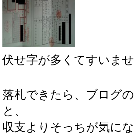
伏せ字が多くてすいませ
落札できたら、ブログの
と、
収支よりそっちが気にな