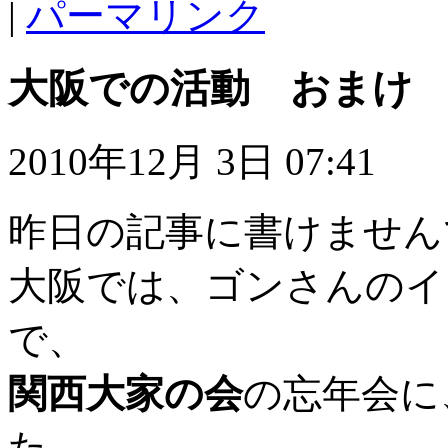
|
パーマリンク
大阪での活動 おまけ
2010年12月 3日 07:41
昨日の記事に書けません
大阪では、ゴンさんのイ
で、
関西大家の会
の忘年会に
た。