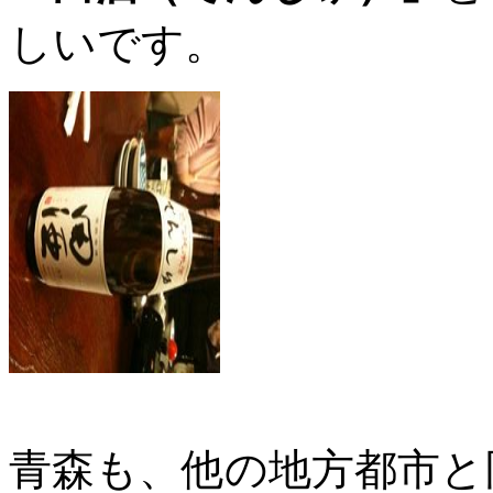
しいです。
青森も、他の地方都市と