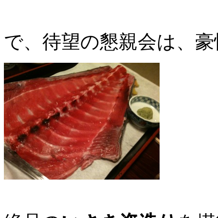
で、待望の懇親会は、豪