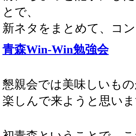
とで、
新ネタをまとめて、コン
青森Win-Win勉強会
懇親会では美味しいもの
楽しんで来ようと思いま
初青森ということで、こ