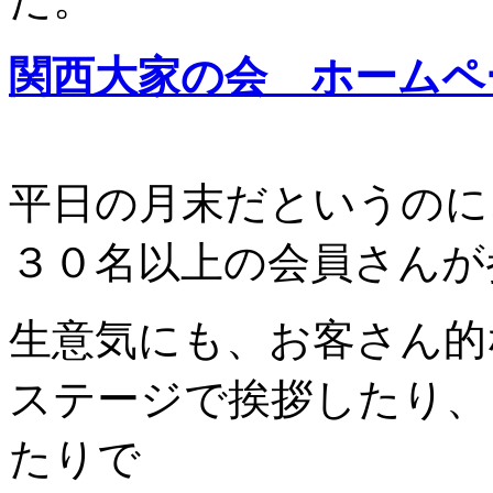
関西大家の会 ホームペ
平日の月末だというのに
３０名以上の会員さんが
生意気にも、お客さん的
ステージで挨拶したり、
たりで