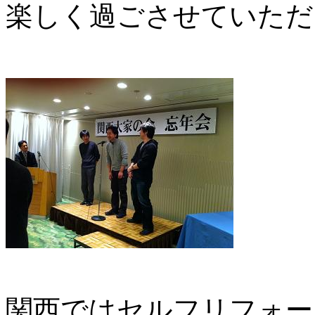
楽しく過ごさせていただ
関西ではセルフリフォー