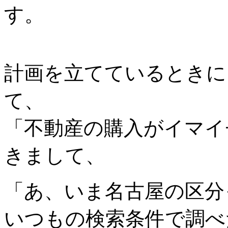
す。
計画を立てているときに
て、
「不動産の購入がイマイ
きまして、
「あ、いま名古屋の区分
いつもの検索条件で調べ