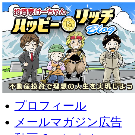
プロフィール
メールマガジン広告