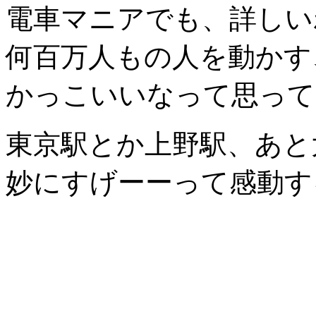
電車マニアでも、詳しい
何百万人もの人を動かす
かっこいいなって思って
東京駅とか上野駅、あと
妙にすげーーって感動す