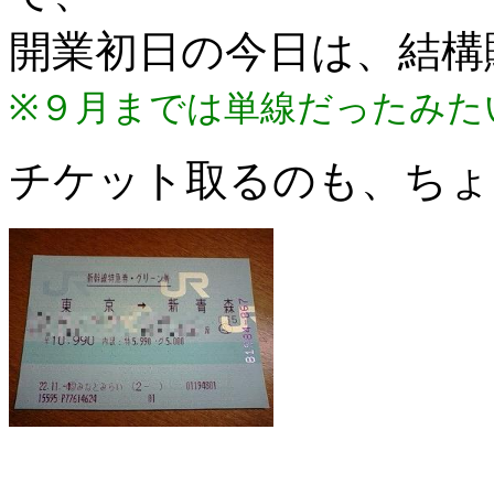
開業初日の今日は、結構
※９月までは単線だったみた
チケット取るのも、ちょ