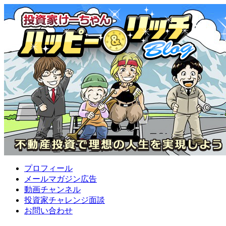
プロフィール
メールマガジン広告
動画チャンネル
投資家チャレンジ面談
お問い合わせ