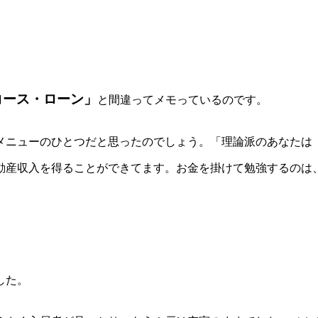
コース・ローン」
と間違ってメモっているのです。
ニューのひとつだと思ったのでしょう。「理論派のあなたは『
動産収入を得ることができてます。お金を掛けて勉強するのは
した。