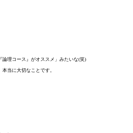
論理コース』がオススメ」みたいな(笑)
、本当に大切なことです。