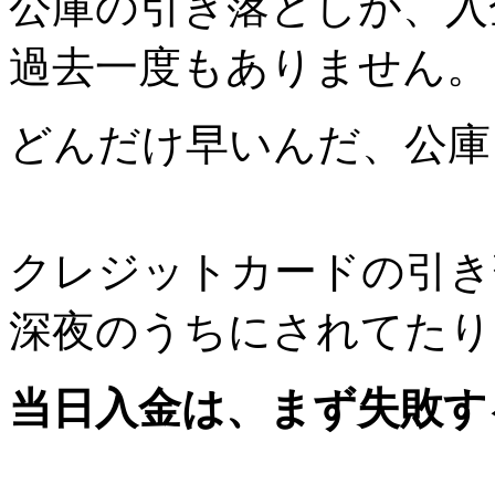
公庫の引き落としが、入
過去一度もありません。
どんだけ早いんだ、公庫
クレジットカードの引き
深夜のうちにされてたり
当日入金は、まず失敗す