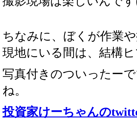
撮影現場は楽しいんです
ちなみに、ぼくが作業や
現地にいる間は、結構ヒ
写真付きのついったーで
ね。
投資家けーちゃんのtwitte