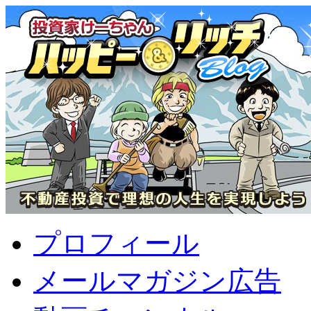
プロフィール
メールマガジン広告