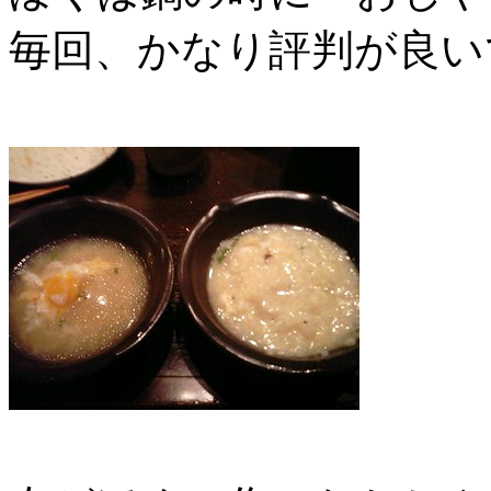
毎回、かなり評判が良い