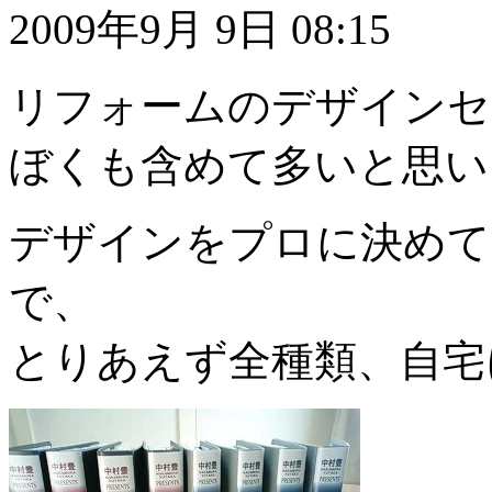
2009年9月 9日 08:15
リフォームのデザインセ
ぼくも含めて多いと思い
デザインをプロに決めて
で、
とりあえず全種類、自宅