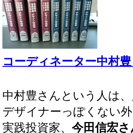
コーディネーター中村豊
中村豊さんという人は、
デザイナーっぽくない外
実践投資家、
今田信宏さ