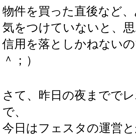
物件を買った直後など、
気をつけていないと、思
信用を落としかねないの
＾；）
さて、昨日の夜まででレ
で、
今日はフェスタの運営と