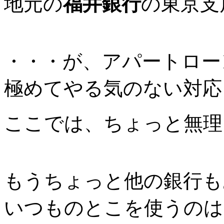
地元の
福井銀行
の東京支
・・・が、アパートロー
極めてやる気のない対応
ここでは、ちょっと無理
もうちょっと他の銀行も
いつものとこを使うのは