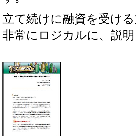
立て続けに融資を受ける
非常にロジカルに、説明