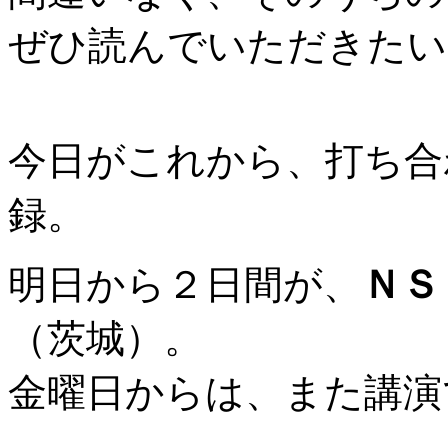
ぜひ読んでいただきたい
今日がこれから、打ち合
録。
明日から２日間が、
ＮＳ
（茨城）。
金曜日からは、また講演