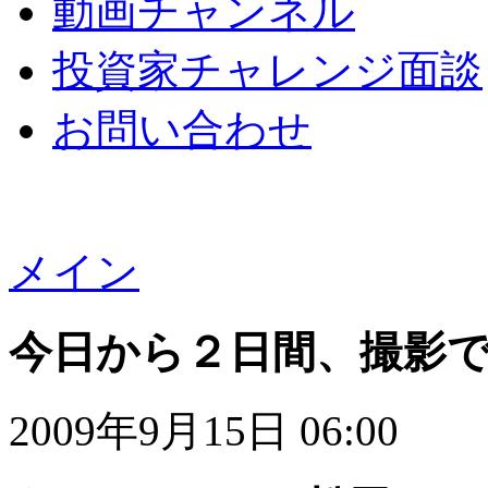
動画チャンネル
投資家チャレンジ面談
お問い合わせ
メイン
今日から２日間、撮影
2009年9月15日 06:00