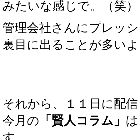
みたいな感じで。（笑）
管理会社さんにプレッシ
裏目に出ることが多いよ
それから、１１日に配信
今月の
「賢人コラム」
は
す。