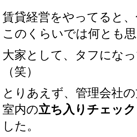
賃貸経営をやってると、
このくらいでは何とも思
大家として、タフになっ
（笑）
とりあえず、管理会社の
室内の
立ち入りチェック
した。