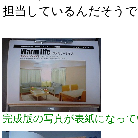
担当しているんだそうで
完成版の写真が表紙になって