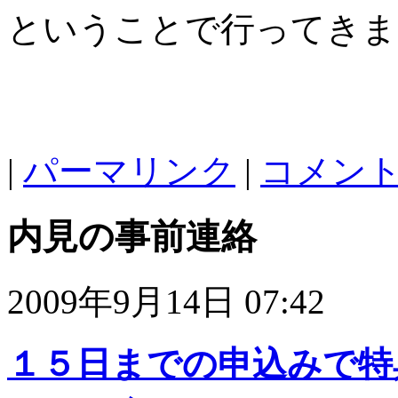
ということで行ってきま
|
パーマリンク
|
コメント 
内見の事前連絡
2009年9月14日 07:42
１５日までの申込みで特