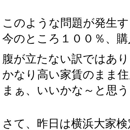
このような問題が発生す
今のところ１００％、購
腹が立たない訳ではあり
かなり高い家賃のまま住
まぁ、いいかな～と思う
さて、昨日は横浜大家検