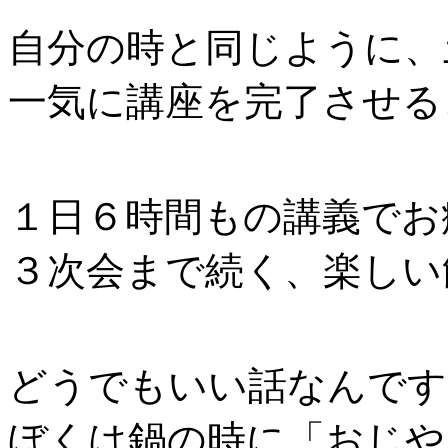
自分の時と同じように、
一気に講座を完了させる
１日６時間もの講義でお
３次会まで続く、楽しい
どうでもいい話なんです
ぼくは鍋の時に「おじや