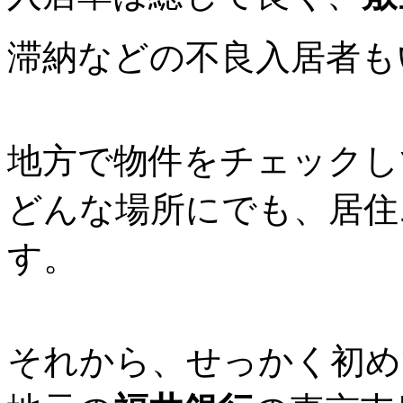
滞納などの不良入居者も
地方で物件をチェックし
どんな場所にでも、居住
す。
それから、せっかく初め