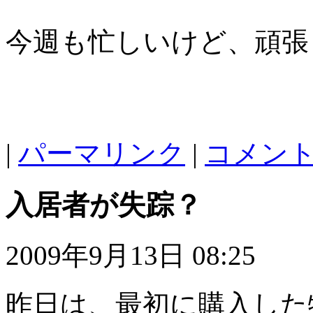
今週も忙しいけど、頑張
|
パーマリンク
|
コメント 
入居者が失踪？
2009年9月13日 08:25
昨日は、最初に購入した