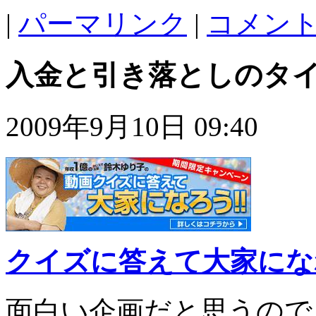
|
パーマリンク
|
コメント 
入金と引き落としのタ
2009年9月10日 09:40
クイズに答えて大家にな
面白い企画だと思うので