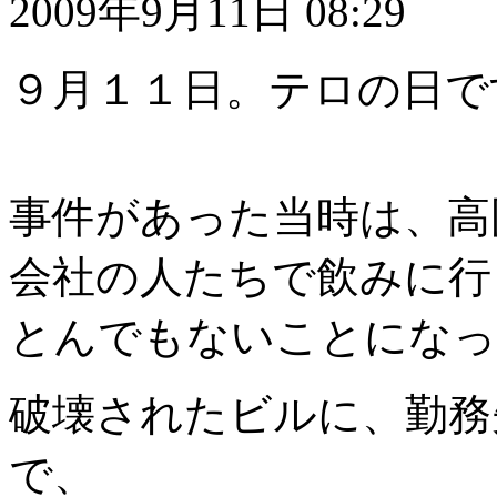
2009年9月11日 08:29
９月１１日。テロの日で
事件があった当時は、高
会社の人たちで飲みに行
とんでもないことになっ
破壊されたビルに、勤務
で、