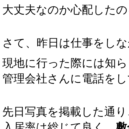
大丈夫なのか心配したの
さて、昨日は仕事をしな
現地に行った際には知ら
管理会社さんに電話をし
先日写真を掲載した通り
入居率は総じて良く、
敷