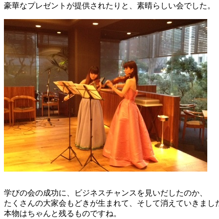
豪華なプレゼントが提供されたりと、素晴らしい会でした。
学びの会の成功に、ビジネスチャンスを見いだしたのか、
たくさんの大家会もどきが生まれて、そして消えていきまし
本物はちゃんと残るものですね。