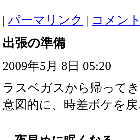
|
パーマリンク
|
コメント 
出張の準備
2009年5月 8日 05:20
ラスベガスから帰ってき
意図的に、時差ボケを戻