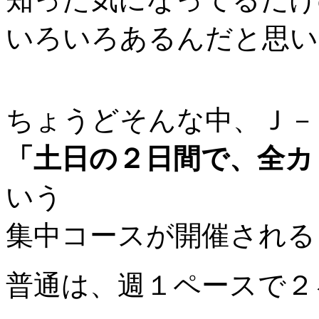
いろいろあるんだと思い
ちょうどそんな中、Ｊ－
「土日の２日間で、全カ
いう
集中コースが開催される
普通は、週１ペースで２