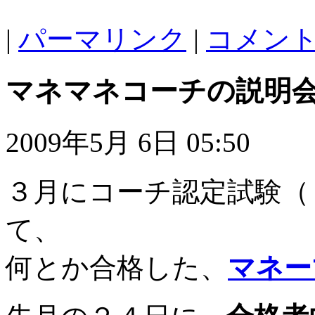
|
パーマリンク
|
コメント 
マネマネコーチの説明
2009年5月 6日 05:50
３月にコーチ認定試験（
て、
何とか合格した、
マネー