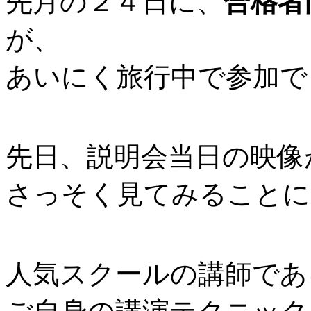
先月の２４日に、
合格者
が、
あいにく旅行中で参加で
先日、説明会当日の映像
さっそく見てみることに
人気スクールの講師であ