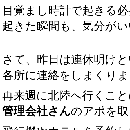
目覚まし時計で起きる必
起きた瞬間も、気分がい
さて、昨日は連休明けと
各所に連絡をしまくりま
再来週に北陸へ行くこと
管理会社さん
のアポを取