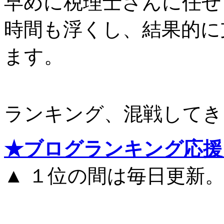
早めに税理士さんに任せ
時間も浮くし、結果的に
ます。
ランキング、混戦してき
★ブログランキング応援
▲ １位の間は毎日更新