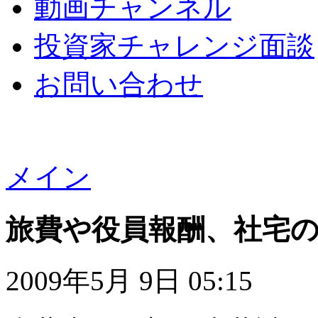
動画チャンネル
投資家チャレンジ面談
お問い合わせ
メイン
旅費や役員報酬、社宅
2009年5月 9日 05:15