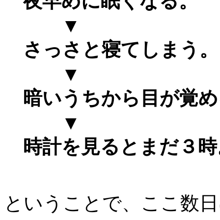
夜早めに眠くなる。
▼
さっさと寝てしまう。
▼
暗いうちから目が覚め
▼
時計を見るとまだ３時
ということで、ここ数日