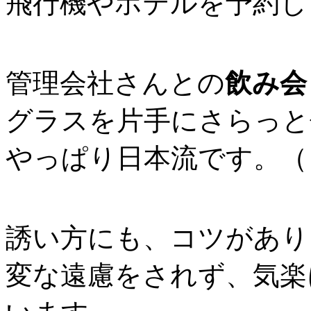
飛行機やホテルを予約し
管理会社さんとの
飲み会
グラスを片手にさらっと
やっぱり日本流です。（
誘い方にも、コツがあり
変な遠慮をされず、気楽