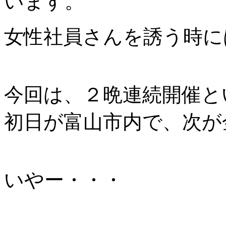
います。
女性社員さんを誘う時に
今回は、２晩連続開催と
初日が富山市内で、次が
いやー・・・