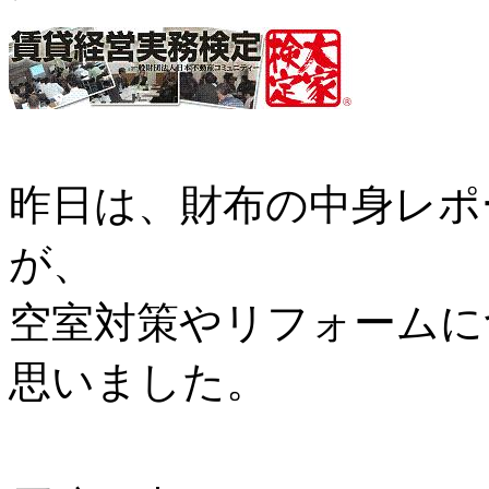
昨日は、財布の中身レポ
が、
空室対策やリフォームに
思いました。