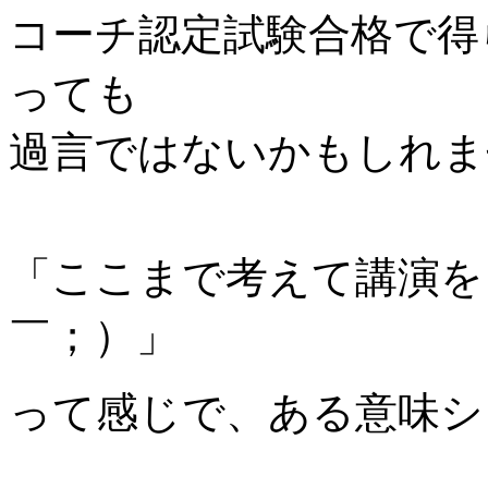
コーチ認定試験合格で得
っても
過言ではないかもしれま
「ここまで考えて講演を
￣；）」
って感じで、ある意味シ