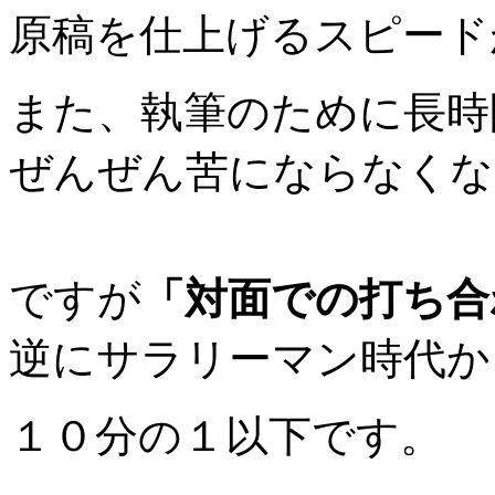
原稿を仕上げるスピード
また、執筆のために長時
ぜんぜん苦にならなくな
ですが
「対面での打ち合
逆にサラリーマン時代か
１０分の１以下です。