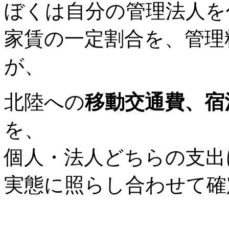
ぼくは自分の管理法人を
家賃の一定割合を、管理
が、
北陸への
移動交通費、宿
を、
個人・法人どちらの支出
実態に照らし合わせて確