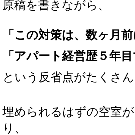
原稿を書きながら、
「この対策は、数ヶ月前
「アパート経営歴５年目
という反省点がたくさん
埋められるはずの空室が
り、