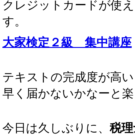
クレジットカードが使え
す。
大家検定２級 集中講座
テキストの完成度が高い
早く届かないかなーと楽
今日は久しぶりに、
税理