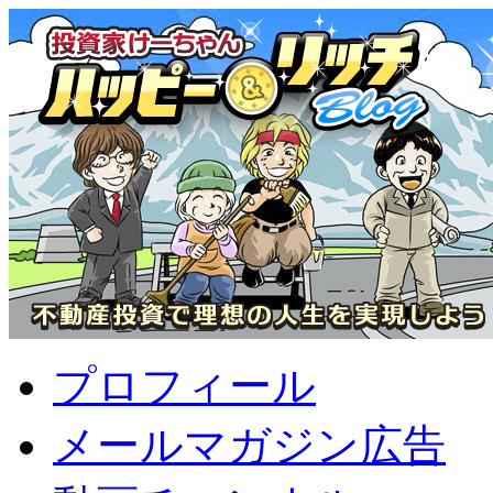
プロフィール
メールマガジン広告