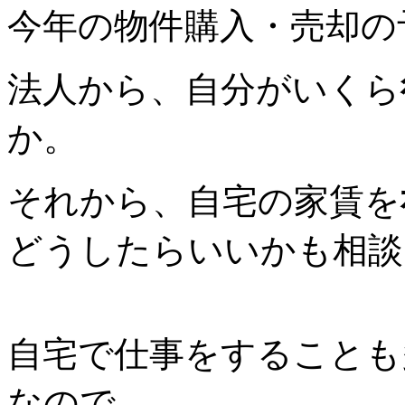
今年の物件購入・売却の
法人から、自分がいくら
か。
それから、自宅の家賃を
どうしたらいいかも相談
自宅で仕事をすることも
なので、