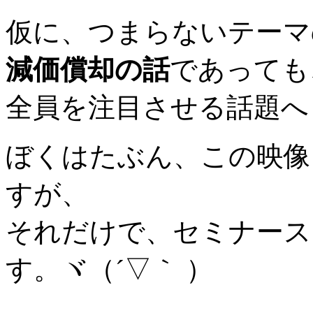
仮に、つまらないテーマ
減価償却の話
であっても
全員を注目させる話題へ
ぼくはたぶん、この映像
すが、
それだけで、セミナース
す。ヾ（´▽｀ ）