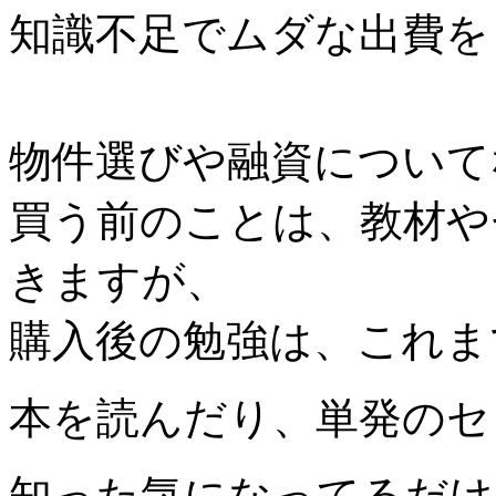
知識不足でムダな出費を
物件選びや融資について
買う前のことは、教材や
きますが、
購入後の勉強は、これま
本を読んだり、単発のセ
知った気になってるだけ