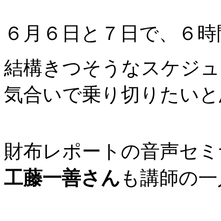
６月６日と７日で、６時
結構きつそうなスケジュ
気合いで乗り切りたいと
財布レポートの音声セミ
工藤一善さん
も講師の一