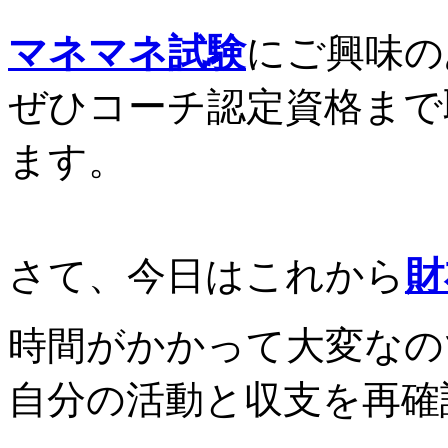
マネマネ試験
にご興味の
ぜひコーチ認定資格まで
ます。
さて、今日はこれから
財
時間がかかって大変なの
自分の活動と収支を再確