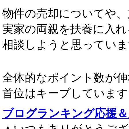
物件の売却についてや、
実家の両親を扶養に入れ
相談しようと思っていま
全体的なポイント数が伸
首位はキープしています
ブログランキング応援＆
▲いつもありがとうござ