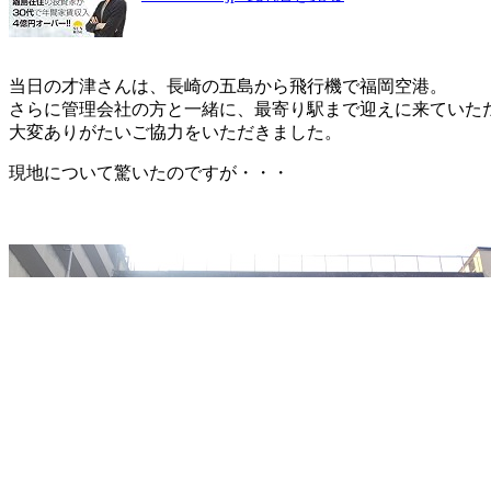
当日の才津さんは、長崎の五島から飛行機で福岡空港。
さらに管理会社の方と一緒に、最寄り駅まで迎えに来ていた
大変ありがたいご協力をいただきました。
現地について驚いたのですが・・・