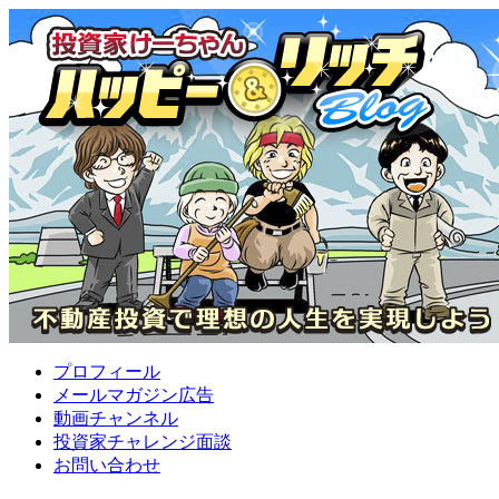
プロフィール
メールマガジン広告
動画チャンネル
投資家チャレンジ面談
お問い合わせ