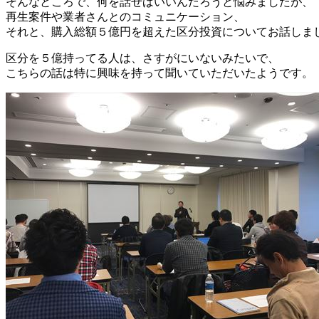
そんなところで、何を話せばいいんだろうと悩みましたが、
再生案件や業者さんとのコミュニケーション、
それと、購入総額５億円を超えた区分投資についてお話しま
区分を５億持ってる人は、さすがにいないみたいで、
こちらの話は特に興味を持って聞いていただいたようです。