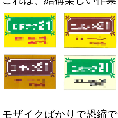
モザイクばかりで恐縮で