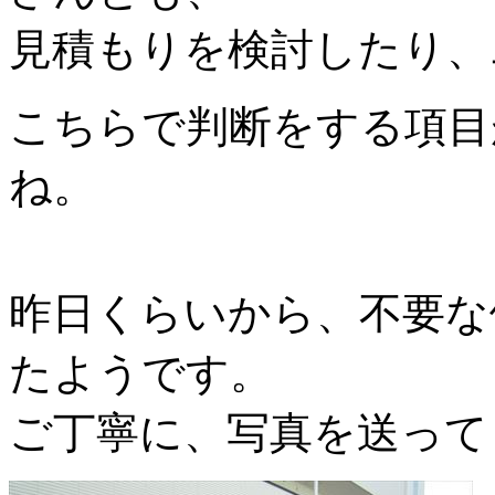
見積もりを検討したり、
こちらで判断をする項目
ね。
昨日くらいから、不要な
たようです。
ご丁寧に、写真を送って