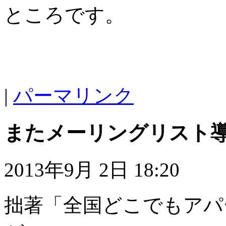
ところです。
|
パーマリンク
またメーリングリスト
2013年9月 2日 18:20
拙著「全国どこでもアパ