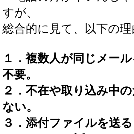
すが、
総合的に見て、以下の理
１．複数人が同じメール
不要。
２．不在や取り込み中の
ない。
３．添付ファイルを送る