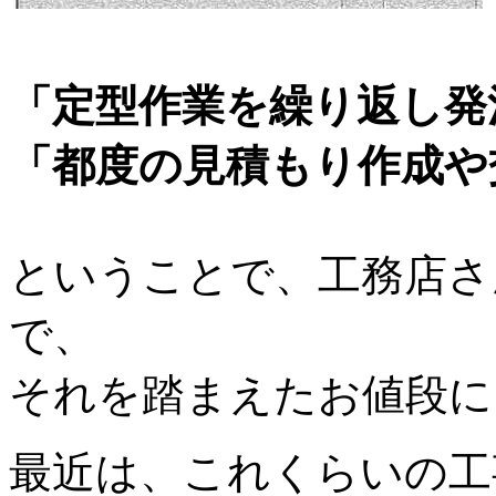
「定型作業を繰り返し発
「都度の見積もり作成や
ということで、工務店さ
で、
それを踏まえたお値段に
最近は、これくらいの工