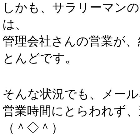
しかも、サラリーマンの
は、
管理会社さんの営業が、
とんどです。
そんな状況でも、メール
営業時間にとらわれず、
（＾◇＾）