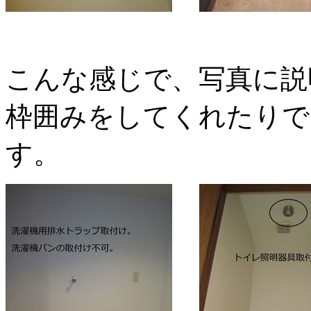
こんな感じで、写真に説
枠囲みをしてくれたりで
す。