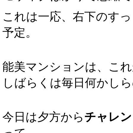
これは一応、右下のすっ
予定。
能美マンションは、これ
しばらくは毎日何かしら
今日は夕方から
チャレン
って、