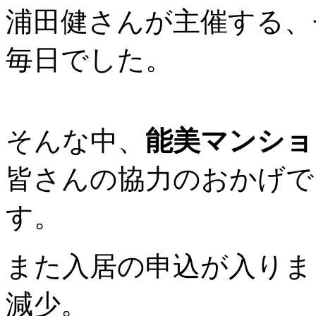
浦田健さんが主催する、
毎日でした。
そんな中、
能美マンショ
皆さんの協力のおかげで
す。
また入居の申込が入りま
減少。