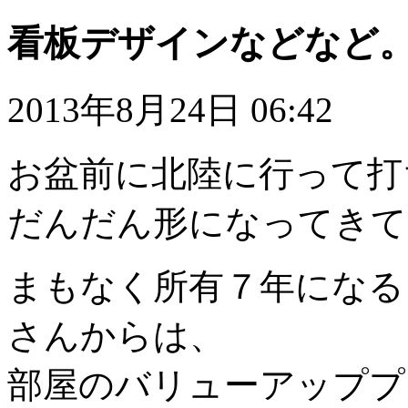
看板デザインなどなど
2013年8月24日 06:42
お盆前に北陸に行って打
だんだん形になってきて
まもなく所有７年になる
さんからは、
部屋のバリューアッププ