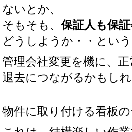
ないとか、
そもそも、
保証人も保証
どうしようか・・という
管理会社変更を機に、正
退去につながるかもしれ
物件に取り付ける看板の
これは、結構楽しい作業