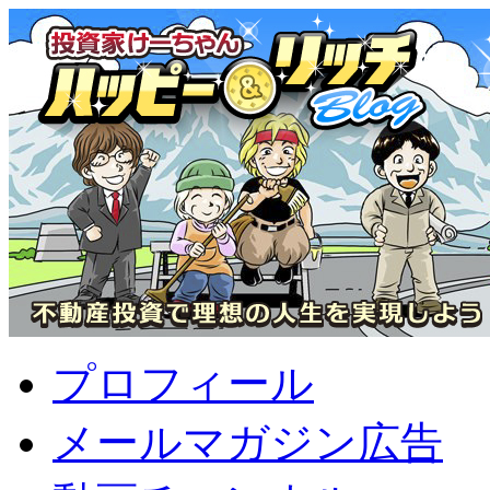
プロフィール
メールマガジン広告