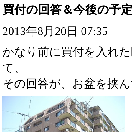
買付の回答＆今後の予
2013年8月20日 07:35
かなり前に買付を入れた
て、
その回答が、お盆を挟ん