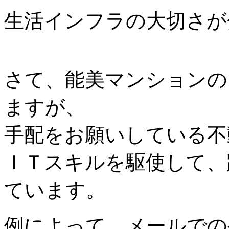
生活インフラの大切さが
さて、能美マンションの
ますが、
手配をお願いしている不
ＩＴスキルを駆使して、
ています。
例によって、メールでの