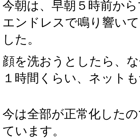
今朝は、早朝５時前から
エンドレスで鳴り響いて
した。
顔を洗おうとしたら、な
１時間くらい、ネットも
今は全部が正常化したの
ています。