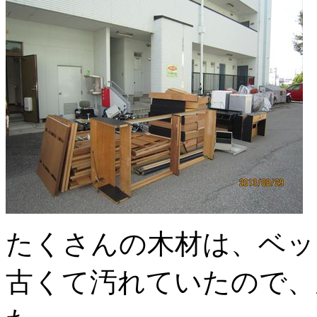
たくさんの木材は、ベッ
古くて汚れていたので、