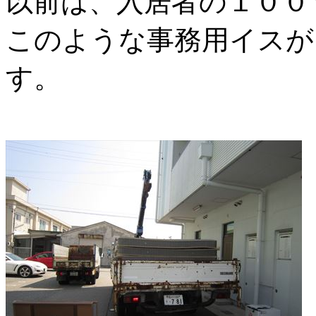
以前は、入居者の１００
このような事務用イスが
す。