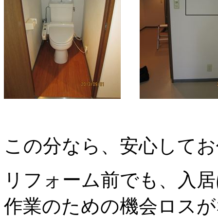
この分なら、安心してお
リフォーム前でも、入居
作業のための機会ロスが