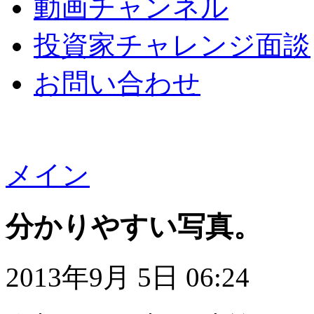
動画チャンネル
投資家チャレンジ面談
お問い合わせ
メイン
分かりやすい写真。
2013年9月 5日 06:24