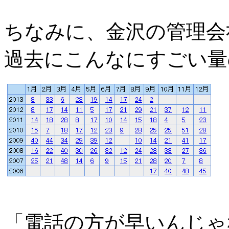
ちなみに、金沢の管理会
過去にこんなにすごい量
「電話の方が早いんじゃ