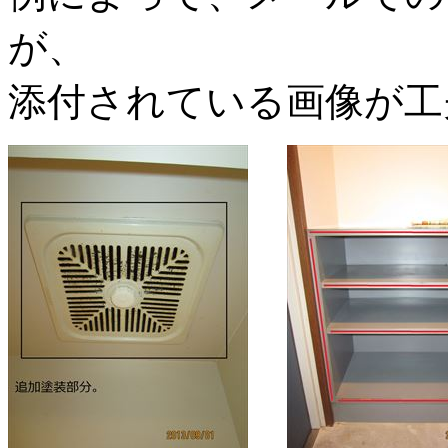
が、
添付されている画像が工