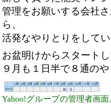
管理をお願いする会社さ
ら、
活発なやりとりをしてい
お盆明けからスタートし
９月も１日半で８通のや
Yahoo!グループの管理者