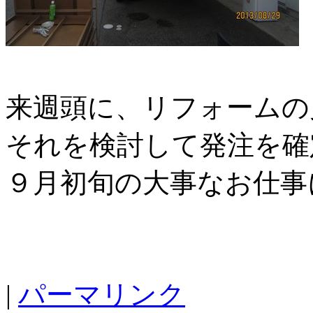
来週頭に、リフォームの
それを検討して発注を確
９月初旬の大事なお仕事
|
パーマリンク