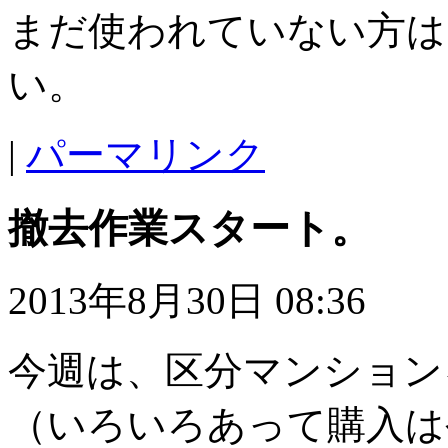
まだ使われていない方は
い。
|
パーマリンク
撤去作業スタート。
2013年8月30日 08:36
今週は、区分マンション
（いろいろあって購入は