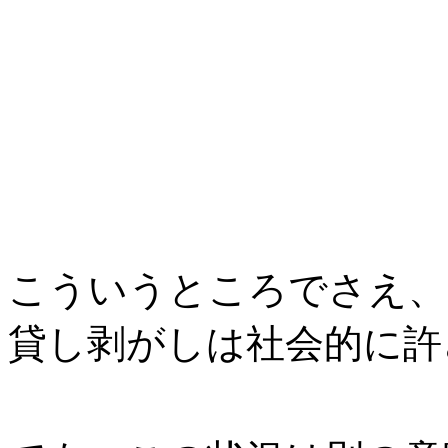
こういうところでさえ、
貸し剥がしは社会的に許