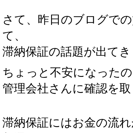
さて、昨日のブログでの
て、
滞納保証の話題が出てき
ちょっと不安になったの
管理会社さんに確認を取
滞納保証にはお金の流れ