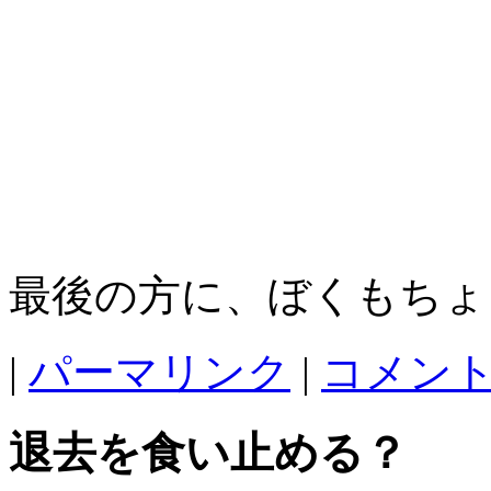
最後の方に、ぼくもちょ
|
パーマリンク
|
コメント 
退去を食い止める？