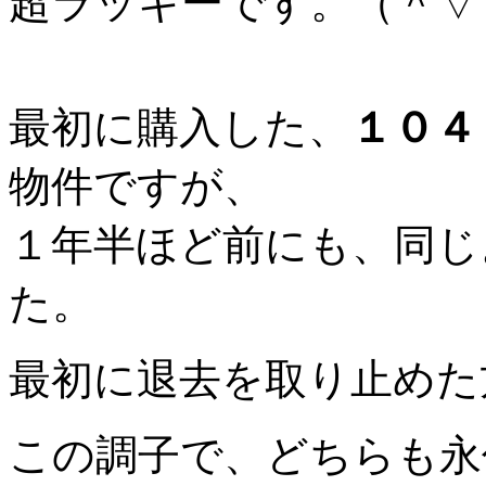
超ラッキーです。（＾▽
最初に購入した、
１０４
物件ですが、
１年半ほど前にも、同じ
た。
最初に退去を取り止めた
この調子で、どちらも永