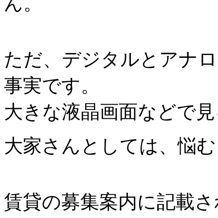
ん。
ただ、デジタルとアナロ
事実です。
大きな液晶画面などで見
大家さんとしては、悩む
賃貸の募集案内に記載さ