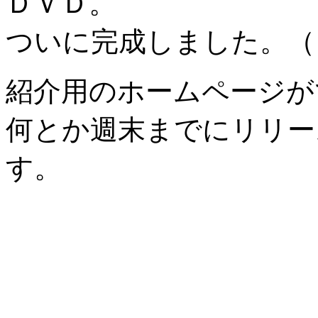
ＤＶＤ。
ついに完成しました。（
紹介用のホームページが
何とか週末までにリリー
す。