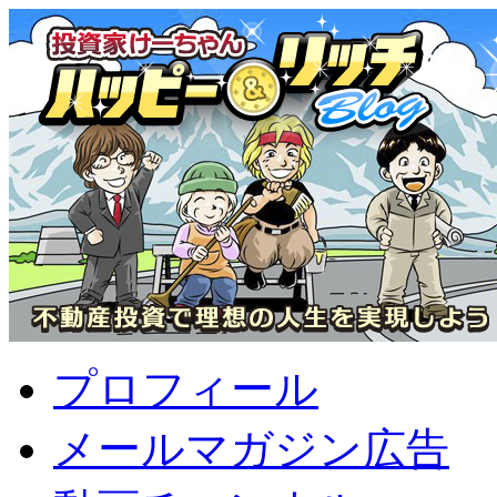
プロフィール
メールマガジン広告