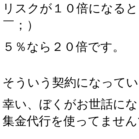
リスクが１０倍になると
￣；）
５％なら２０倍です。
そういう契約になってい
幸い、ぼくがお世話にな
集金代行を使ってません