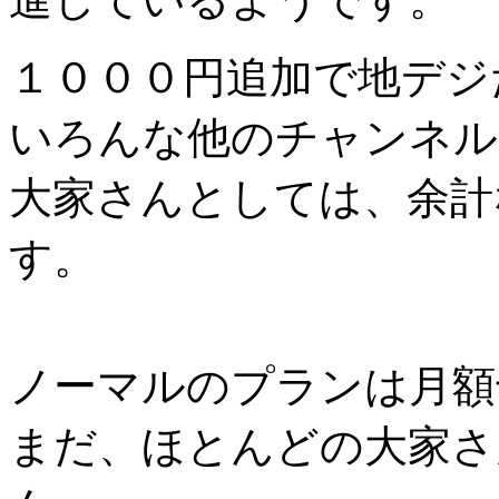
１０００円追加で地デジ
いろんな他のチャンネル
大家さんとしては、余計
す。
ノーマルのプランは月額
まだ、ほとんどの大家さ