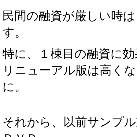
民間の融資が厳しい時は
す。
特に、１棟目の融資に効
リニューアル版は高くな
に。
それから、以前サンプル