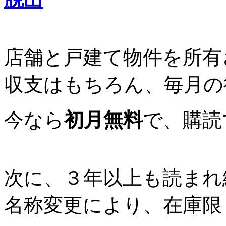
店舗と戸建て物件を所有
収支はもちろん、毎月の
今なら
初月無料
で、購読
次に、３年以上も読まれ
名称変更により、在庫限