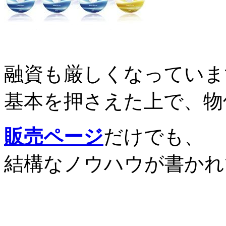
融資も厳しくなっていま
基本を押さえた上で、物
販売ページ
だけでも、
結構なノウハウが書かれ