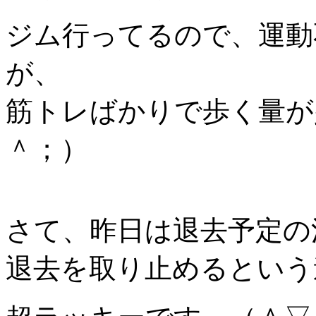
ジム行ってるので、運動
が、
筋トレばかりで歩く量が
＾；）
さて、昨日は退去予定の
退去を取り止めるという