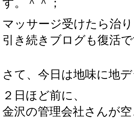
す。＾＾；
マッサージ受けたら治り
引き続きブログも復活で
さて、今日は地味に地デ
２日ほど前に、
金沢の管理会社さんが空