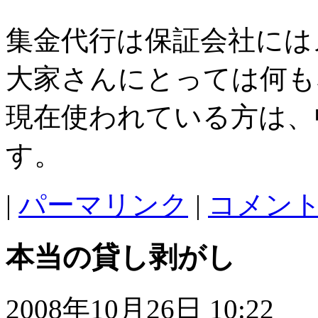
集金代行は保証会社には
大家さんにとっては何も
現在使われている方は、
す。
|
パーマリンク
|
コメント 
本当の貸し剥がし
2008年10月26日 10:22