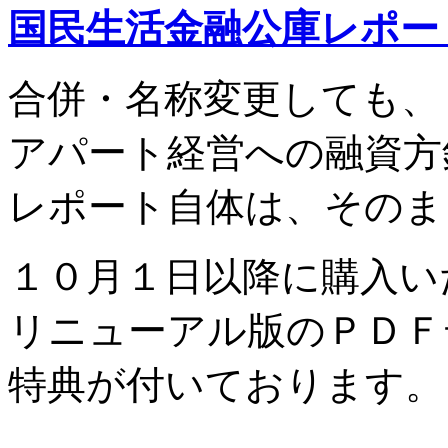
国民生活金融公庫レポー
合併・名称変更しても、
アパート経営への融資方
レポート自体は、そのま
１０月１日以降に購入い
リニューアル版のＰＤＦ
特典が付いております。