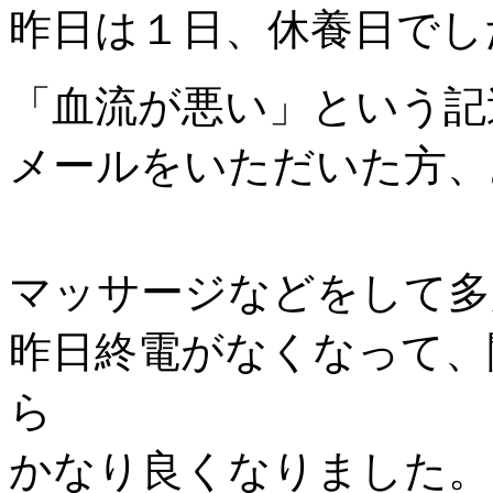
昨日は１日、休養日でし
「血流が悪い」という記
メールをいただいた方、
マッサージなどをして多
昨日終電がなくなって、
ら
かなり良くなりました。