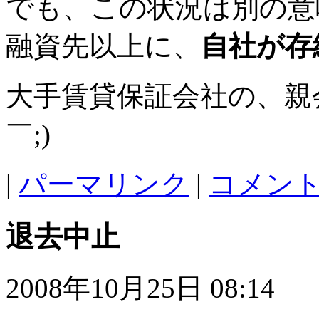
でも、この状況は別の意
融資先以上に、
自社が存
大手賃貸保証会社の、親
￣;)
|
パーマリンク
|
コメント 
退去中止
2008年10月25日 08:14