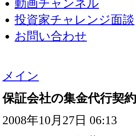
動画チャンネル
投資家チャレンジ面談
お問い合わせ
メイン
保証会社の集金代行契
2008年10月27日 06:13