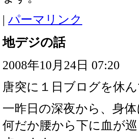
|
パーマリンク
地デジの話
2008年10月24日 07:20
唐突に１日ブログを休ん
一昨日の深夜から、身体
何だか腰から下に血が巡