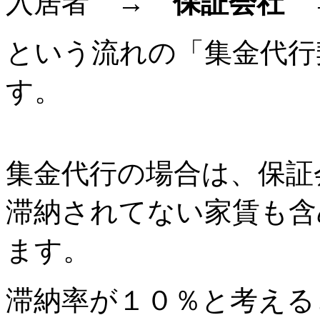
入居者 →
保証会社
→
という流れの「集金代行
す。
集金代行の場合は、保証
滞納されてない家賃も含
ます。
滞納率が１０％と考える