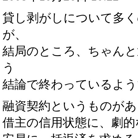
貸し剥がしについて多く
が、
結局のところ、ちゃんと
う
結論で終わっているよう
融資契約というものがあ
借主の信用状態に、劇的