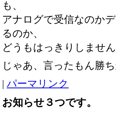
も、
アナログで受信なのかデ
るのか、
どうもはっきりしません
じゃあ、言ったもん勝ち
|
パーマリンク
お知らせ３つです。