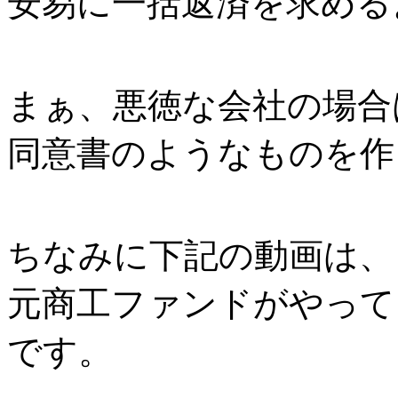
安易に一括返済を求める
まぁ、悪徳な会社の場合
同意書のようなものを作
ちなみに下記の動画は、
元商工ファンドがやって
です。