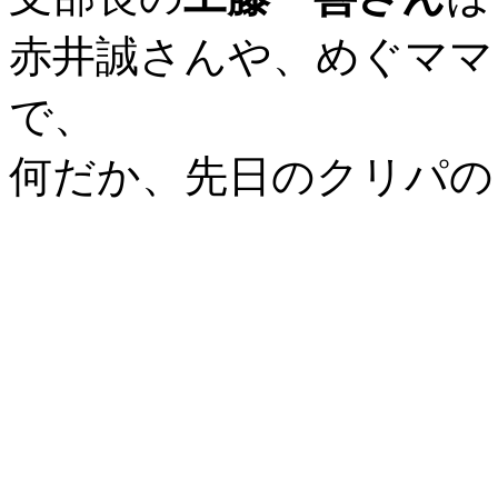
赤井誠さんや、めぐママ
で、
何だか、先日のクリパの