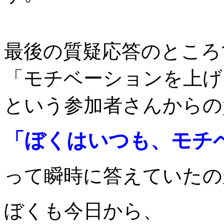
最後の質疑応答のところ
「モチベーションを上げ
という参加者さんからの
「ぼくはいつも、モチ
って瞬時に答えていたの
ぼくも今日から、