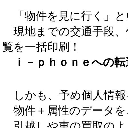
「物件を見に行く」と
現地までの交通手段、
覧を一括印刷！
ｉ－ｐｈｏｎｅへの転
しかも、予め個人情報
物件＋属性のデータを
引越しや車の買取のよ