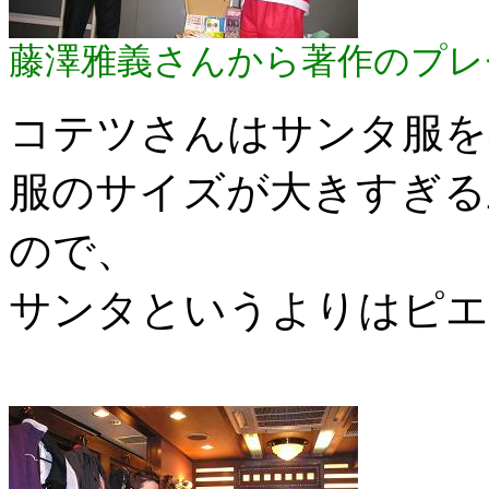
藤澤雅義さんから著作のプレ
コテツさんはサンタ服を
服のサイズが大きすぎる
ので、
サンタというよりはピエ