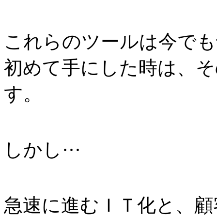
これらのツールは今でも
初めて手にした時は、そ
す。
しかし···
急速に進むＩＴ化と、顧