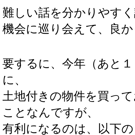
難しい話を分かりやすく
機会に巡り会えて、良か
要するに、今年（あと１
に、
土地付きの物件を買って
ことなんですが、
有利になるのは、以下の