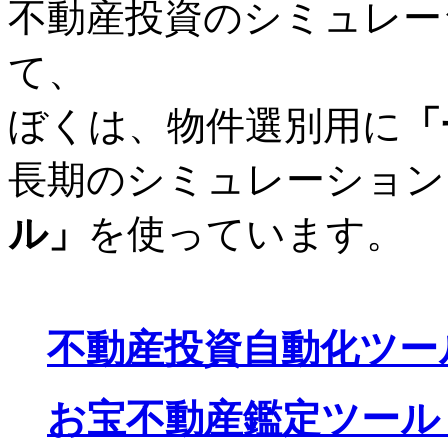
不動産投資のシミュレー
て、
ぼくは、物件選別用に
「
長期のシミュレーション
ル」
を使っています。
不動産投資自動化ツー
お宝不動産鑑定ツール R