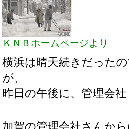
ＫＮＢホームページより
横浜は晴天続きだったの
が、
昨日の午後に、管理会社
加賀の管理会社さんから