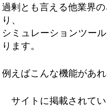
過剰とも言える他業界の
り、
シミュレーションツール
ります。
例えばこんな機能があれ
サイトに掲載されてい