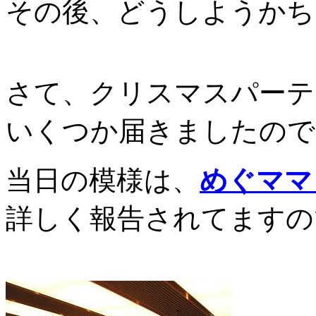
その後、どうしようかち
さて、クリスマスパーテ
いくつか届きましたので
当日の模様は、
めぐママ
詳しく報告されてますの