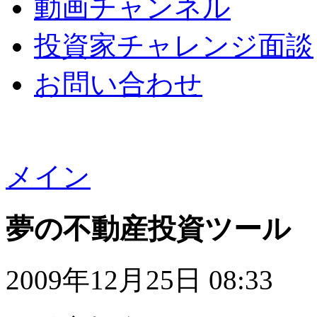
動画チャンネル
投資家チャレンジ面談
お問い合わせ
メイン
夢の不動産投資ツール
2009年12月25日 08:33