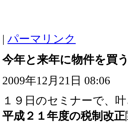
|
パーマリンク
今年と来年に物件を買
2009年12月21日 08:06
１９日のセミナーで、叶
平成２１年度の税制改正