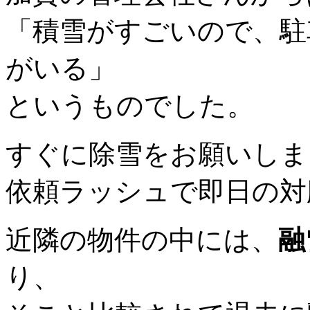
「積雪がすごいので、駐
がいる」
というものでした。
すぐに除雪をお願いしま
依頼ラッシュで即日の対
近隣の物件の中には、
融
り、