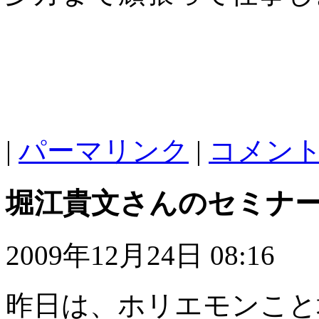
|
パーマリンク
|
コメント 
堀江貴文さんのセミナ
2009年12月24日 08:16
昨日は、ホリエモンこと