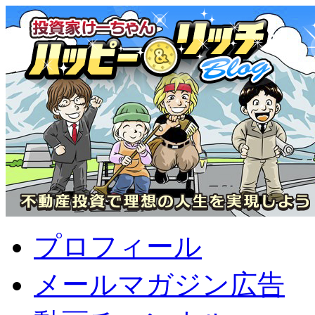
プロフィール
メールマガジン広告