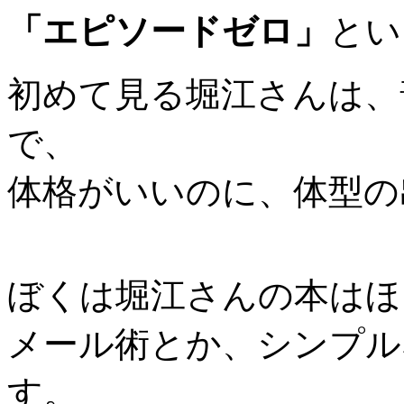
「エピソードゼロ」
とい
初めて見る堀江さんは、
で、
体格がいいのに、体型の
ぼくは堀江さんの本はほ
メール術とか、シンプル
す。