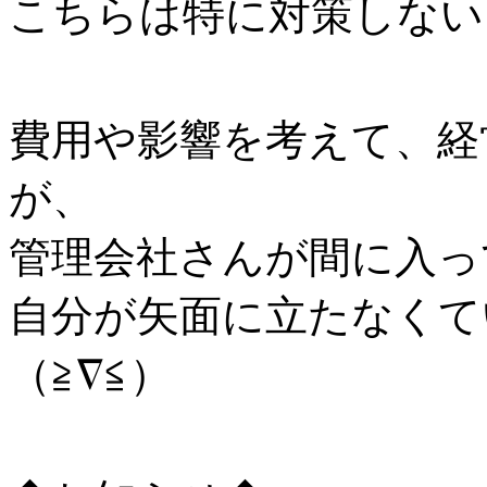
こちらは特に対策しない
費用や影響を考えて、経
が、
管理会社さんが間に入っ
自分が矢面に立たなくて
（≧∇≦）