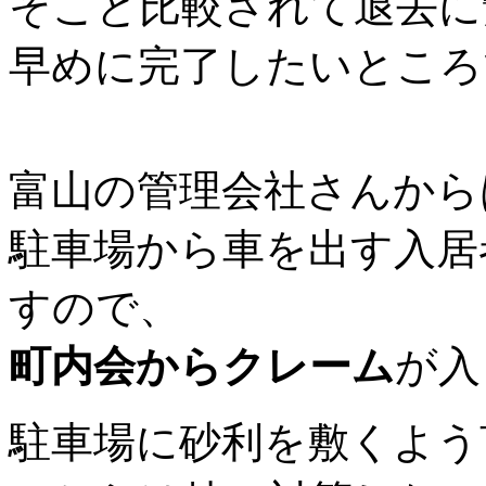
そこと比較されて退去に
早めに完了したいところ
富山の管理会社さんから
駐車場から車を出す入居
すので、
町内会からクレーム
が入
駐車場に砂利を敷くよう