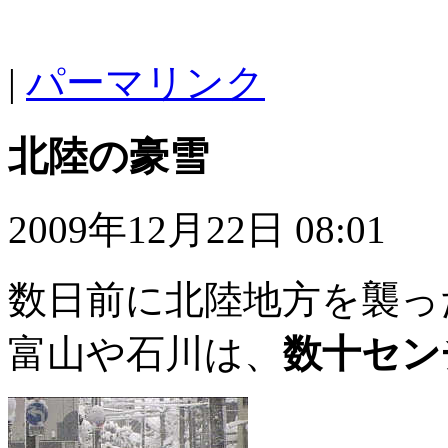
|
パーマリンク
北陸の豪雪
2009年12月22日 08:01
数日前に北陸地方を襲っ
富山や石川は、
数十セン