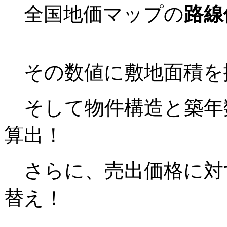
全国地価マップの
路線
その数値に敷地面積を
そして物件構造と築年
算出！
さらに、売出価格に対
替え！