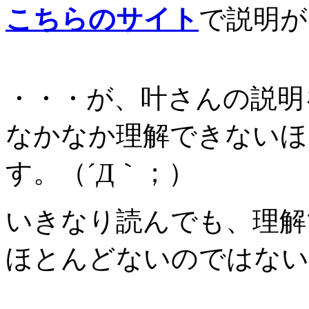
こちらのサイト
で説明が
・・・が、叶さんの説明
なかなか理解できないほ
す。（´Д｀；）
いきなり読んでも、理解
ほとんどないのではない