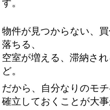
す。
物件が見つからない、買
落ちる、
空室が増える、滞納され
ど。
だから、自分なりのモチ
確立しておくことが大事