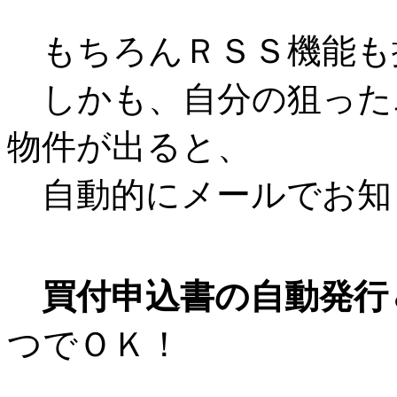
もちろんＲＳＳ機能も
しかも、自分の狙った
物件が出ると、
自動的にメールでお知
買付申込書の自動発行
つでＯＫ！