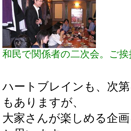
和民で関係者の二次会。ご挨
ハートブレインも、次第
もありますが、
大家さんが楽しめる企画