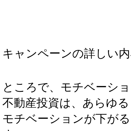
キャンペーンの詳しい内
ところで、モチベーショ
不動産投資は、あらゆる
モチベーションが下がる