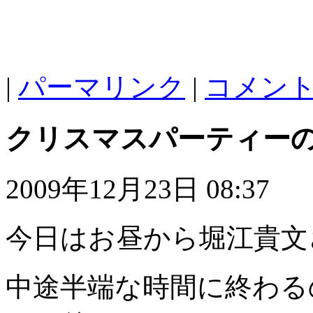
|
パーマリンク
|
コメント 
クリスマスパーティー
2009年12月23日 08:37
今日はお昼から堀江貴文
中途半端な時間に終わる