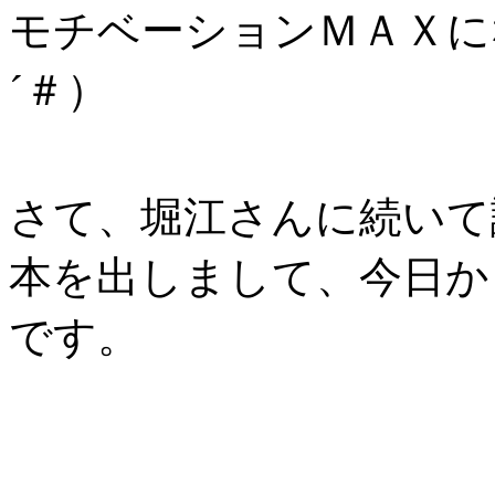
モチベーションＭＡＸに
´＃）
さて、堀江さんに続いて
本を出しまして、今日から
です。