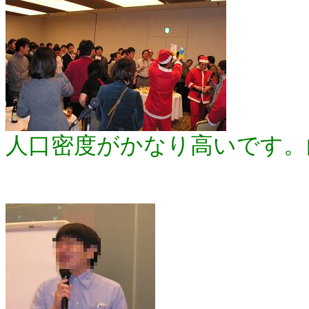
人口密度がかなり高いです。