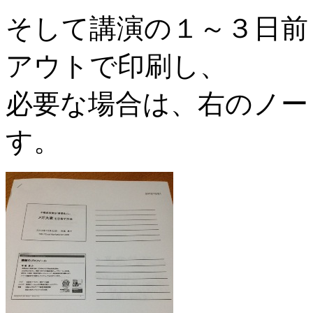
そして講演の１～３日前
アウトで印刷し、
必要な場合は、右のノー
す。