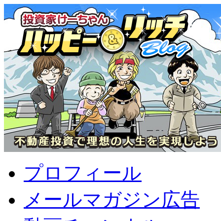
プロフィール
メールマガジン広告