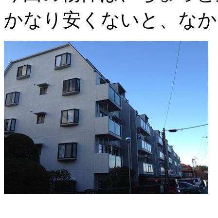
かなり安くないと、なか