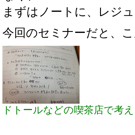
まずはノートに、レジュ
今回のセミナーだと、こ
ドトールなどの喫茶店で考え