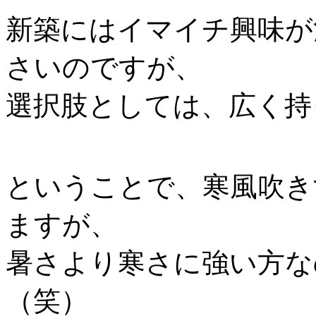
新築にはイマイチ興味が
さいのですが、
選択肢としては、広く持
ということで、寒風吹き
ますが、
暑さより寒さに強い方な
（笑）