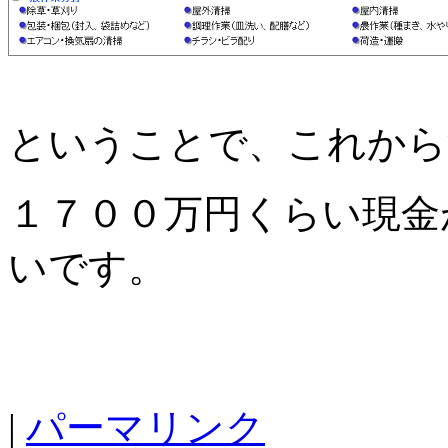
ということで、これから
１７００万円くらい現金
いです。
|
パーマリンク