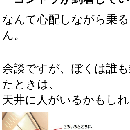
なんて心配しながら乗る
ん。
余談ですが、ぼくは誰も
たときは、
天井に人がいるかもしれ