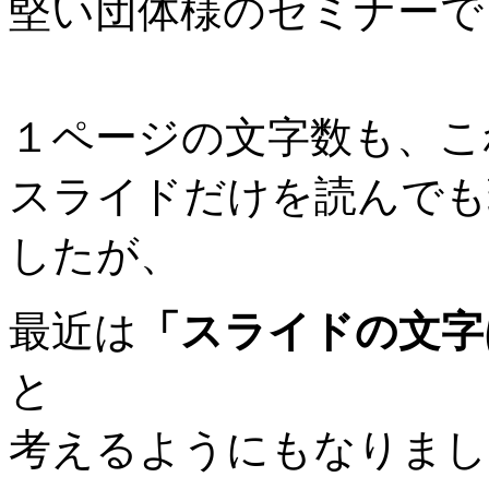
堅い団体様のセミナーで
１ページの文字数も、こ
スライドだけを読んでも
したが、
最近は
「スライドの文字
と
考えるようにもなりまし