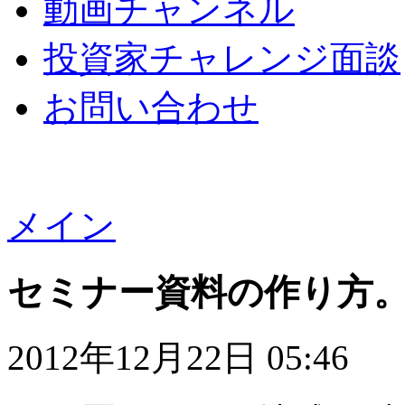
動画チャンネル
投資家チャレンジ面談
お問い合わせ
メイン
セミナー資料の作り方
2012年12月22日 05:46