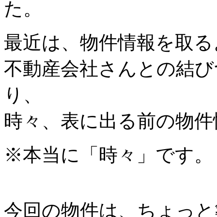
た。
最近は、物件情報を取る
不動産会社さんとの結び
り、
時々、表に出る前の物件
※本当に「時々」です。
今回の物件は、ちょっと