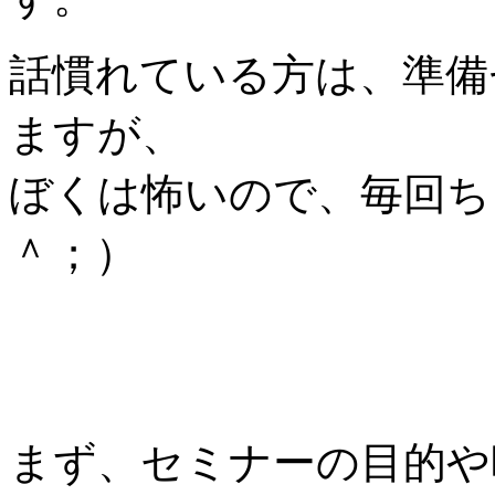
話慣れている方は、準備
ますが、
ぼくは怖いので、毎回ち
＾；）
まず、セミナーの目的や