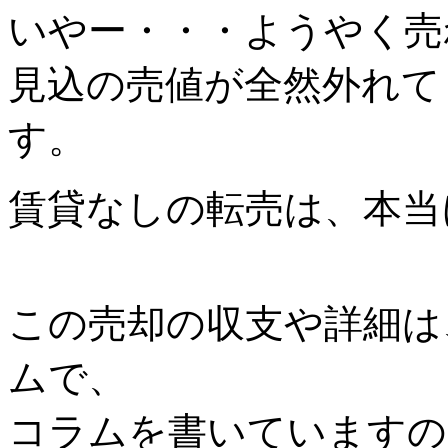
いやー・・・ようやく売
見込の売値が全然外れて
す。
賃貸なしの転売は、本当
この売却の収支や詳細は
ムで、
コラムを書いていますの