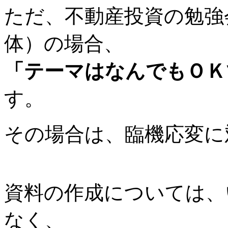
ただ、不動産投資の勉強
体）の場合、
「テーマはなんでもＯＫ
す。
その場合は、臨機応変に
資料の作成については、
なく、