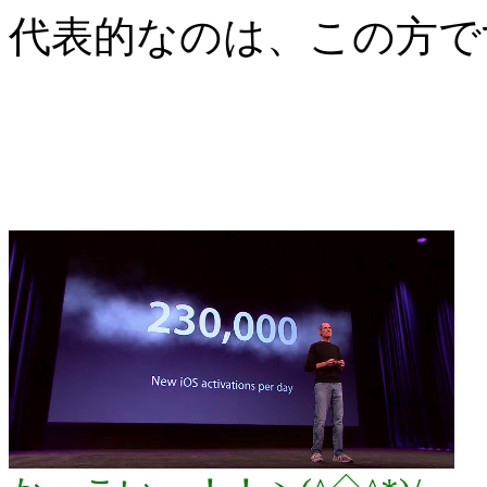
代表的なのは、この方で