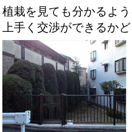
植栽を見ても分かるよう
上手く交渉ができるかど