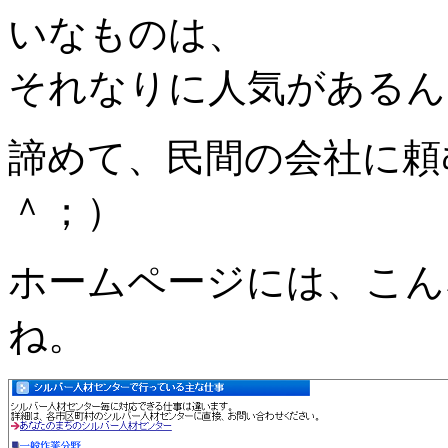
いなものは、
それなりに人気があるん
諦めて、民間の会社に頼
＾；）
ホームページには、こん
ね。