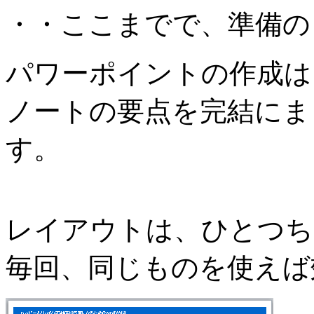
・・ここまでで、準備の
パワーポイントの作成は
ノートの要点を完結にま
す。
レイアウトは、ひとつち
毎回、同じものを使えば