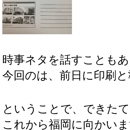
時事ネタを話すこともあ
今回のは、前日に印刷と
ということで、できたて
これから福岡に向かいま