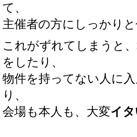
て、
主催者の方にしっかりと
これがずれてしまうと、
をしたり、
物件を持ってない人に入
り、
会場も本人も、大変
イタ