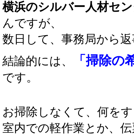
横浜のシルバー人材セン
んですが、
数日して、事務局から返
「掃除の
結論的には、
です。
お掃除しなくて、何をす
室内での軽作業とか、伝