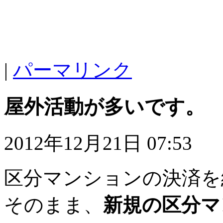
|
パーマリンク
屋外活動が多いです。
2012年12月21日 07:53
区分マンションの決済を
そのまま、
新規の区分マ