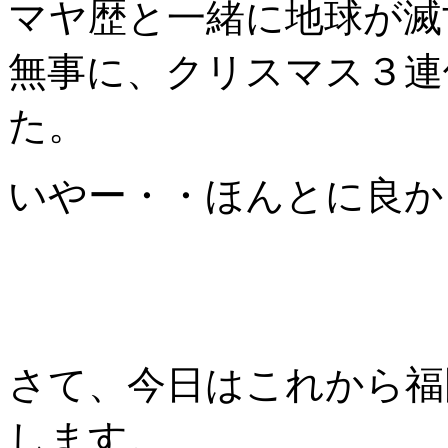
マヤ歴と一緒に地球が滅
無事に、クリスマス３連
た。
いやー・・ほんとに良か
さて、今日はこれから福
します。