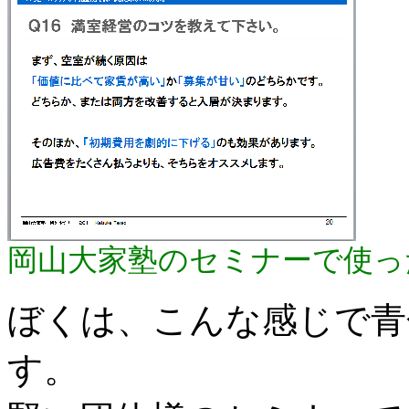
岡山大家塾のセミナーで使っ
ぼくは、こんな感じで青
す。