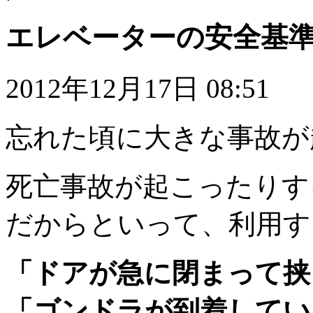
エレベーターの安全基
2012年12月17日 08:51
忘れた頃に大きな事故が
死亡事故が起こったりす
だからといって、利用す
「ドアが急に閉まって挟
「ゴンドラが到着してい