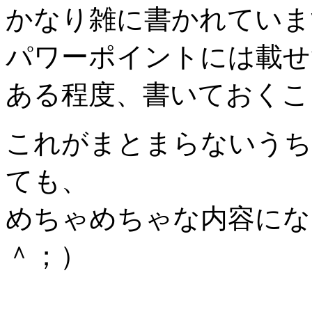
かなり雑に書かれていま
パワーポイントには載せ
ある程度、書いておくこ
これがまとまらないうち
ても、
めちゃめちゃな内容にな
＾；）