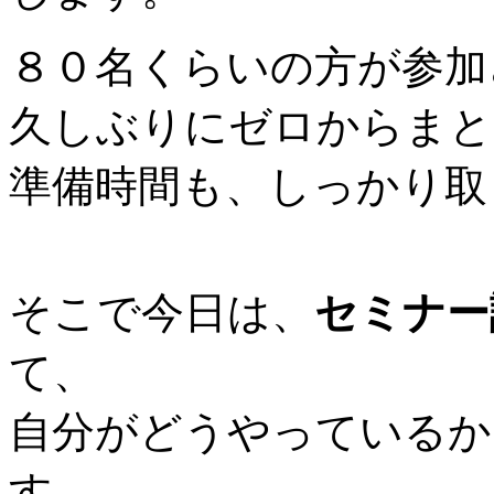
８０名くらいの方が参加
久しぶりにゼロからまと
準備時間も、しっかり取
そこで今日は、
セミナー
て、
自分がどうやっているか
す。