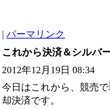
|
パーマリンク
これから決済＆シルバ
2012年12月19日 08:34
今日はこれから、競売で
却決済です。