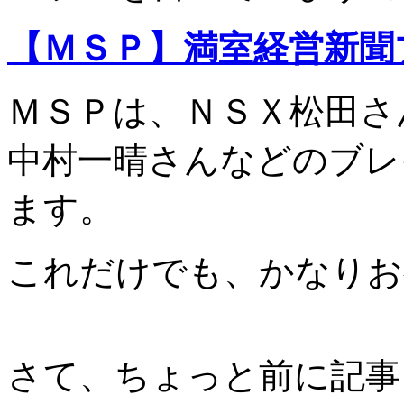
【ＭＳＰ】満室経営新聞
ＭＳＰは、ＮＳＸ松田さ
中村一晴さんなどのブレ
ます。
これだけでも、かなりお
さて、ちょっと前に記事