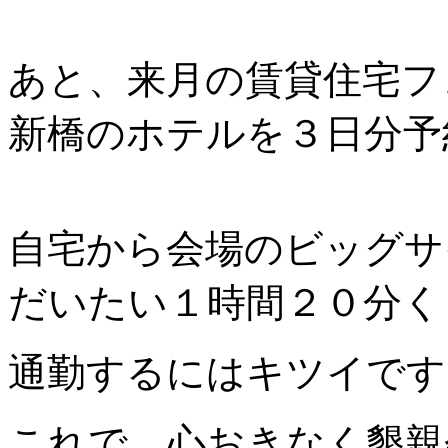
あと、来月の賃貸住宅フ
新橋のホテルを３日分予
自宅から会場のビッグサ
だいたい１時間２０分く
通勤するにはキツイです
これで、心おきなく懇親