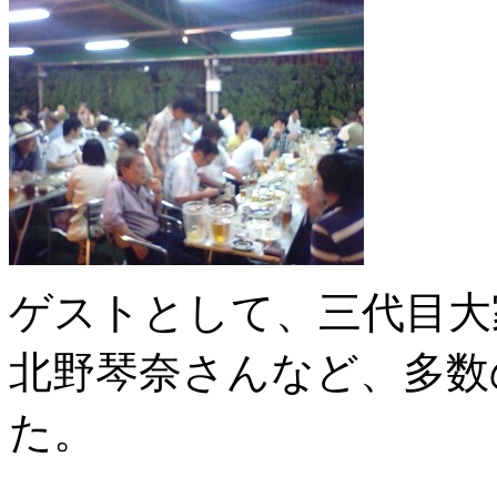
ゲストとして、三代目大
北野琴奈さんなど、多数
た。