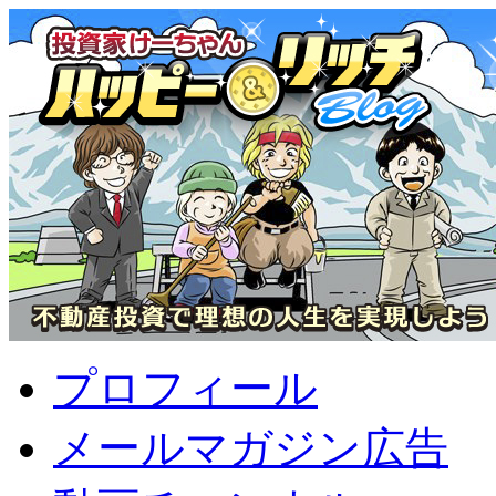
プロフィール
メールマガジン広告