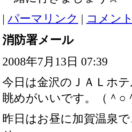
|
パーマリンク
|
コメント 
消防署メール
2008年7月13日 07:39
今日は金沢のＪＡＬホテ
眺めがいいです。（＾○
昨日はお昼に加賀温泉で