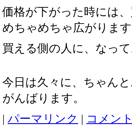
価格が下がった時には、
めちゃめちゃ広がります
買える側の人に、なって
今日は久々に、ちゃんと
がんばります。
|
パーマリンク
|
コメント 