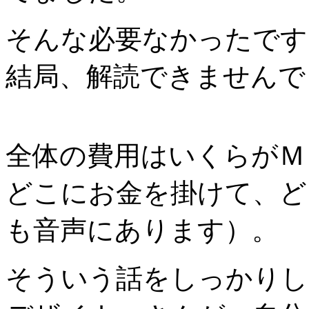
そんな必要なかったです
結局、解読できませんで
全体の費用はいくらがＭ
どこにお金を掛けて、ど
も音声にあります）。
そういう話をしっかりし