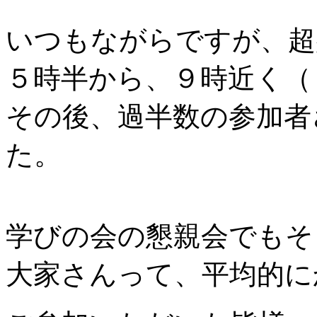
いつもながらですが、超
５時半から、９時近く（
その後、過半数の参加者
た。
学びの会の懇親会でもそ
大家さんって、平均的に