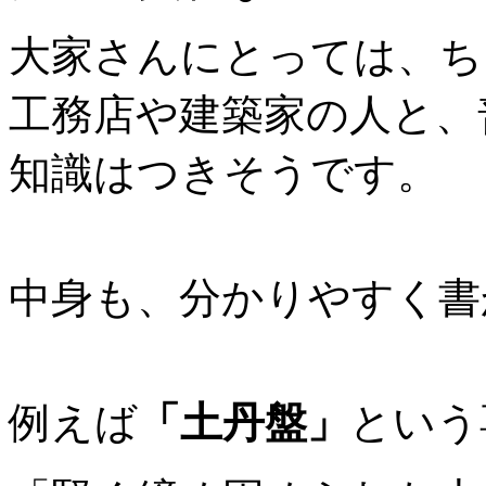
大家さんにとっては、ち
工務店や建築家の人と、
知識はつきそうです。
中身も、分かりやすく書
例えば
「土丹盤」
という