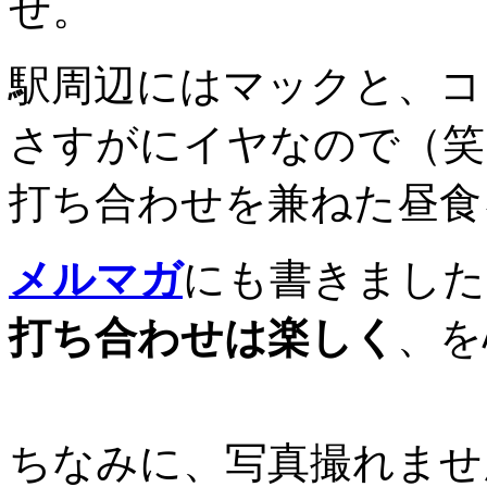
せ。
駅周辺にはマックと、コ
さすがにイヤなので（笑
打ち合わせを兼ねた昼食
メルマガ
にも書きました
打ち合わせは楽しく
、を
ちなみに、写真撮れませ