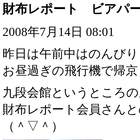
財布レポート ビアパ
2008年7月14日 08:01
昨日は午前中はのんびり
お昼過ぎの飛行機で帰京
九段会館というところの
財布レポート会員さんと
（＾▽＾）