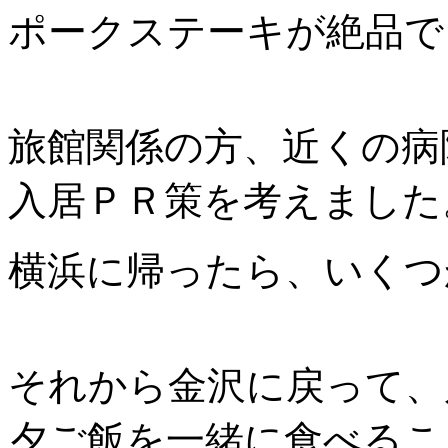
ポークステーキが絶品で
旅館関係の方、近くの病
入居ＰＲ策を考えました
横浜に帰ったら、いくつ
それから金沢に戻って、
夕ご飯を一緒に食べるこ