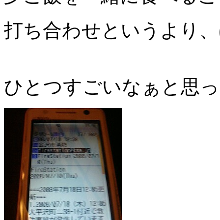
打ち合わせというより、
ひとつすごいなぁと思っ