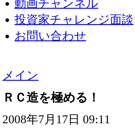
動画チャンネル
投資家チャレンジ面談
お問い合わせ
メイン
ＲＣ造を極める！
2008年7月17日 09:11