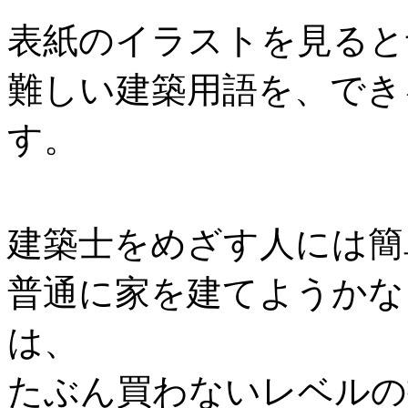
表紙のイラストを見ると
難しい建築用語を、でき
す。
建築士をめざす人には簡
普通に家を建てようかな
は、
たぶん買わないレベルの