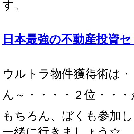
す。
日本最強の不動産投資セ
ウルトラ物件獲得術は・
ん～・・・・２位・・・
もちろん、ぼくも参加し
一緒に行きましょう☆