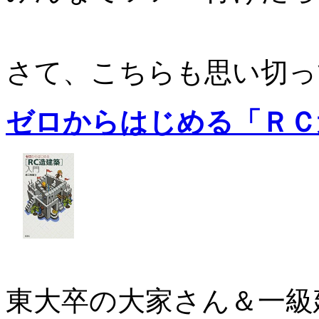
さて、こちらも思い切っ
ゼロからはじめる「ＲＣ
東大卒の大家さん＆一級