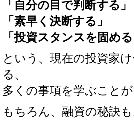
「自分の目で判断する」
「素早く決断する」
「投資スタンスを固める
という、現在の投資家け
る、
多くの事項を学ぶことが
もちろん、融資の秘訣も