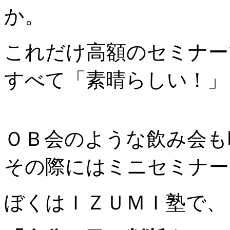
か。
これだけ高額のセミナー
すべて「素晴らしい！」
ＯＢ会のような飲み会も
その際にはミニセミナー
ぼくはＩＺＵＭＩ塾で、