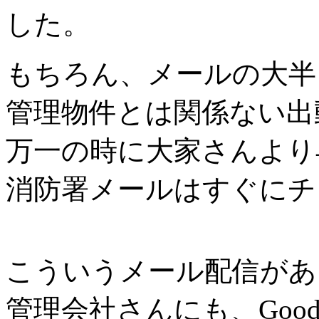
した。
もちろん、メールの大半
管理物件とは関係ない出
万一の時に大家さんより
消防署メールはすぐにチ
こういうメール配信があ
管理会社さんにも、Good