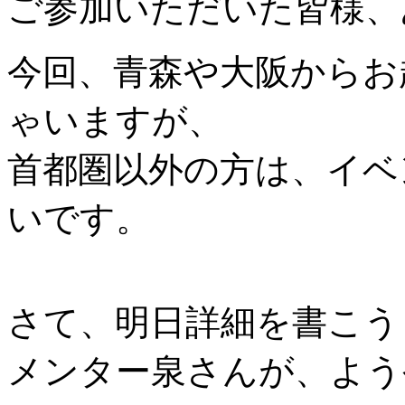
ご参加いただいた皆様、
今回、青森や大阪からお
ゃいますが、
首都圏以外の方は、イベ
いです。
さて、明日詳細を書こう
メンター泉さんが、よう