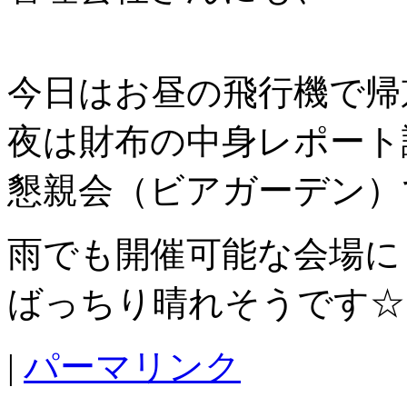
今日はお昼の飛行機で帰
夜は財布の中身レポート
懇親会（ビアガーデン）
雨でも開催可能な会場に
ばっちり晴れそうです☆
|
パーマリンク