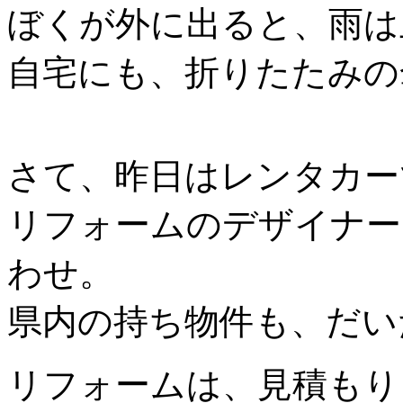
ぼくが外に出ると、雨は
自宅にも、折りたたみの
さて、昨日はレンタカー
リフォームのデザイナー
わせ。
県内の持ち物件も、だい
リフォームは、見積もり