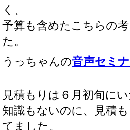
く、
予算も含めたこちらの考
た。
うっちゃんの
音声セミナ
見積もりは６月初旬にい
知識もないのに、見積も
てました。