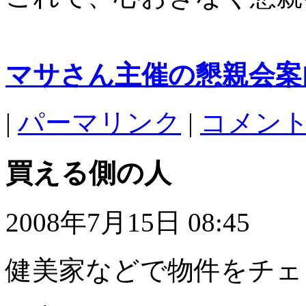
マサさん主催の懇親会案
|
パーマリンク
|
コメント 
買える側の人
2008年7月15日 08:45
健美家などで物件をチェ