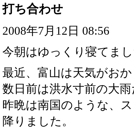
打ち合わせ
2008年7月12日 08:56
今朝はゆっくり寝てまし
最近、富山は天気がおか
数日前は洪水寸前の大雨
昨晩は南国のような、ス
降りました。