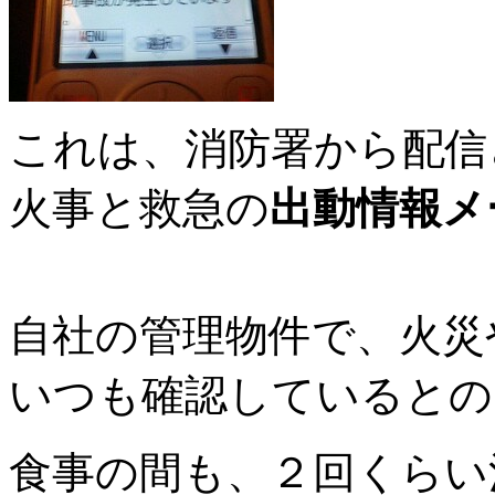
これは、消防署から配信
火事と救急の
出動情報メ
自社の管理物件で、火災
いつも確認しているとの
食事の間も、２回くらい