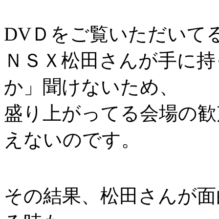
DVＤをご覧いただいて
ＮＳＸ松田さんが手に持
か」聞けないため、
盛り上がってる会場の歓
えないのです。
その結果、松田さんが面