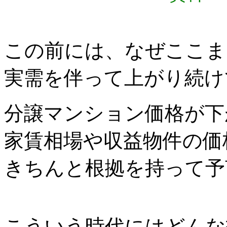
この前には、なぜここま
実需を伴って上がり続け
分譲マンション価格が下
家賃相場や収益物件の価
きちんと根拠を持って予
こういう時代にはどんな