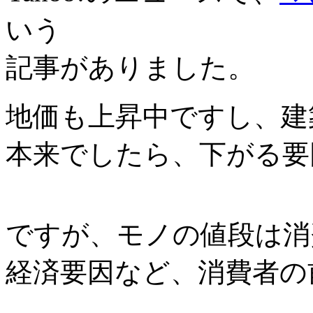
いう
記事がありました。
地価も上昇中ですし、建
本来でしたら、下がる要
ですが、モノの値段は消
経済要因など、消費者の