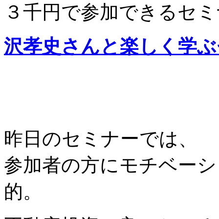
３千円で参加できるセミ
沢孝史さんと楽しく学ぶ
昨日のセミナーでは、
参加者の方にモチベーシ
的。