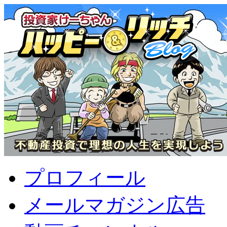
プロフィール
メールマガジン広告