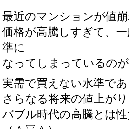
最近のマンションが値崩
価格が高騰しすぎて、一
準に
なってしまっているのが
実需で買えない水準であ
さらなる将来の値上がり
バブル時代の高騰とは性