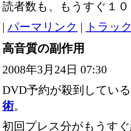
読者数も、もうすぐ１０
|
パーマリンク
|
トラックバ
高音質の副作用
2008年3月24日 07:30
DVD予約が殺到している
術
。
初回プレス分がもうすぐ