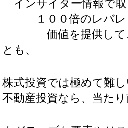
インサイダー情報で取
１００倍のレバレッ
価値を提供して、多
とも、
株式投資では極めて難し
不動産投資なら、当たり前に