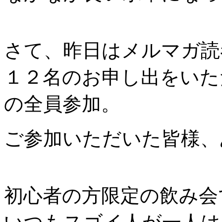
さて、昨日はメルマガ読
１２名のお申し出をいた
の全員参加。
ご参加いただいた皆様、
初心者の方限定の飲み会