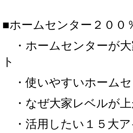
■ホームセンター２００
・ホームセンターが大
ト
・使いやすいホームセ
・なぜ大家レベルが上
・活用したい１５大ア