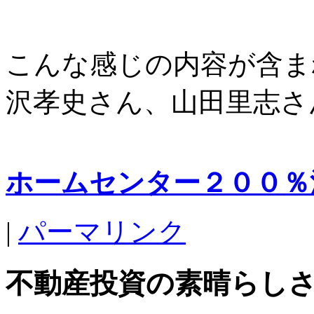
こんな感じの内容が含ま
沢孝史さん、山田里志さ
ホームセンター２００％
|
パーマリンク
不動産投資の素晴らし