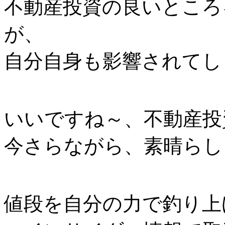
不動産投資の良いところ
が、
自分自身も影響されてしま
いいですね～、不動産投
今さらながら、素晴らし
値段を自分の力で釣り上