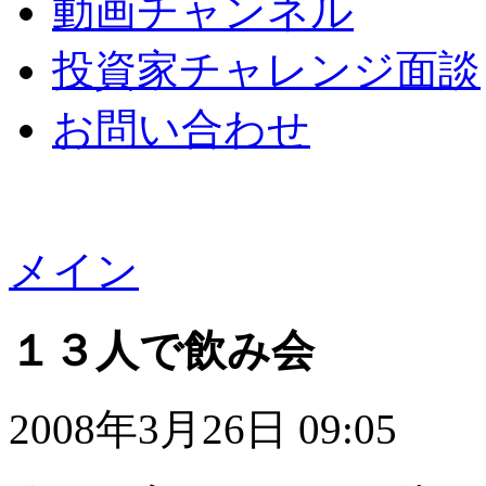
動画チャンネル
投資家チャレンジ面談
お問い合わせ
メイン
１３人で飲み会
2008年3月26日 09:05