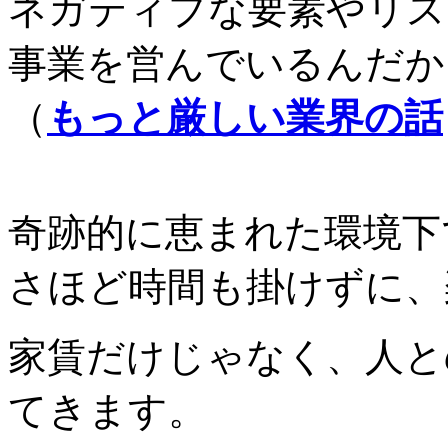
ネガティブな要素やリス
事業を営んでいるんだか
（
もっと厳しい業界の話
奇跡的に恵まれた環境下
さほど時間も掛けずに、
家賃だけじゃなく、人と
てきます。