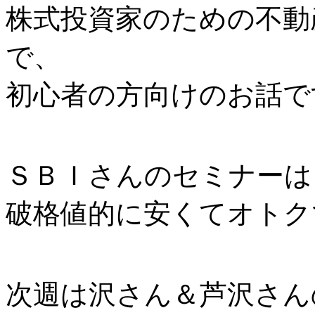
株式投資家のための不動
で、
初心者の方向けのお話で
ＳＢＩさんのセミナーは
破格値的に安くてオトク
次週は沢さん＆芦沢さん