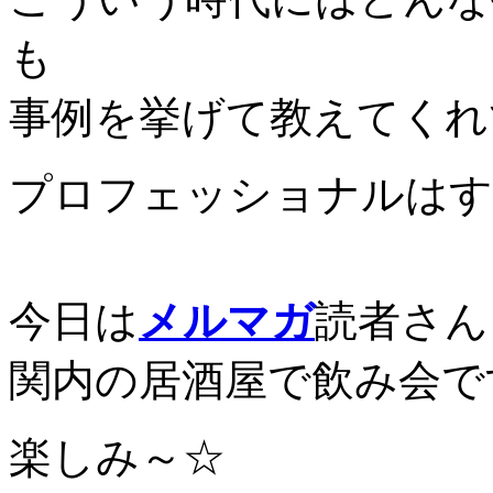
も
事例を挙げて教えてくれ
プロフェッショナルはす
今日は
メルマガ
読者さん
関内の居酒屋で飲み会で
楽しみ～☆