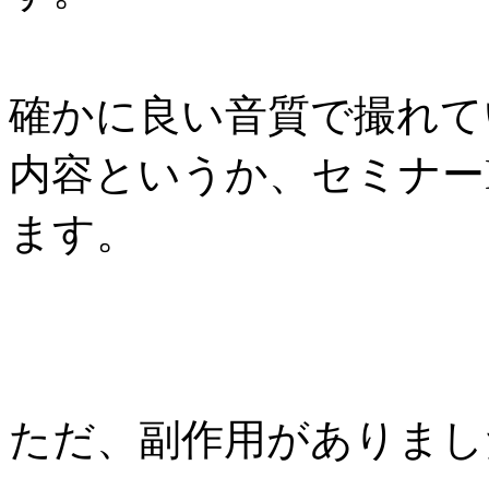
確かに良い音質で撮れて
内容というか、セミナー
ます。
ただ、副作用がありまし