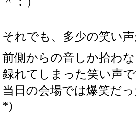
＾；）
それでも、多少の笑い声
前側からの音しか拾わな
録れてしまった笑い声で
当日の会場では爆笑だった
*)