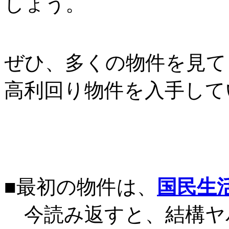
しょう。
ぜひ、多くの物件を見て
高利回り物件を入手して
■最初の物件は、
国民生
今読み返すと、結構ヤ