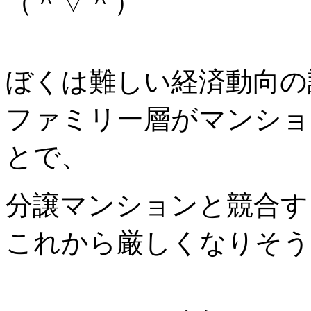
（＾▽＾）
ぼくは難しい経済動向の
ファミリー層がマンショ
とで、
分譲マンションと競合す
これから厳しくなりそう