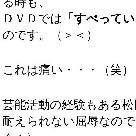
る時も、
ＤＶＤでは
「すべってい
のです。（＞＜）
これは痛い・・・（笑）
芸能活動の経験もある松
耐えられない屈辱なので