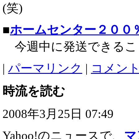
(笑)
■
ホームセンター２００
今週中に発送できるこ
|
パーマリンク
|
コメント 
時流を読む
2008年3月25日 07:49
Yahoo!のニュースで、
マ