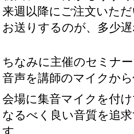
来週以降にご注文いただ
お送りするのが、多少遅
ちなみに主催のセミナー
音声を講師のマイクから
会場に集音マイクを付け
なるべく良い音質を追求
す。