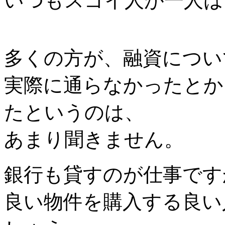
いつもスゴイ人が一人は
多くの方が、融資につい
実際に通らなかったとか
たというのは、
あまり聞きません。
銀行も貸すのが仕事です
良い物件を購入する良い