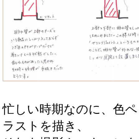
忙しい時期なのに、色ペ
ラストを描き、