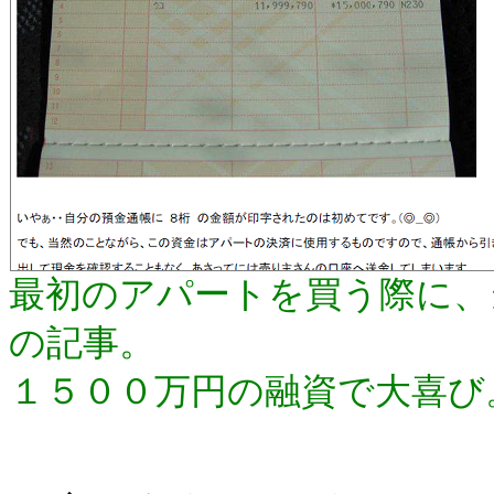
最初のアパートを買う際に、
の記事。
１５００万円の融資で大喜び