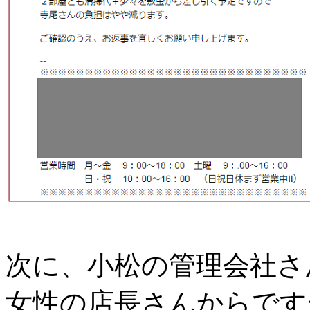
次に、小松の管理会社さ
女性の店長さんからです