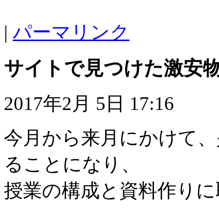
|
パーマリンク
サイトで見つけた激安
2017年2月 5日 17:16
今月から来月にかけて、
ることになり、
授業の構成と資料作りに