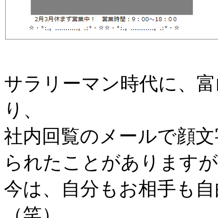
サラリーマン時代に、富
り、
社内回覧のメールで顔文
られたことがありますが
今は、自分もお相手も自
（笑）