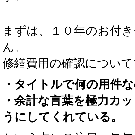
まずは、１０年のお付き
ん。
修繕費用の確認について
・タイトルで何の用件な
・余計な言葉を極力カッ
うにしてくれている。