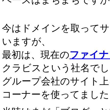
今はドメインを取ってサ
いますが、
最初は、現在の
ファイナ
クラビスという社名でし
グループ会社のサイト上
コーナーを使ってました