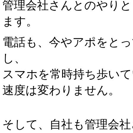
管理会社さんとのやりと
ます。
電話も、今やアポをとっ
し、
スマホを常時持ち歩いて
速度は変わりません。
そして、自社も管理会社