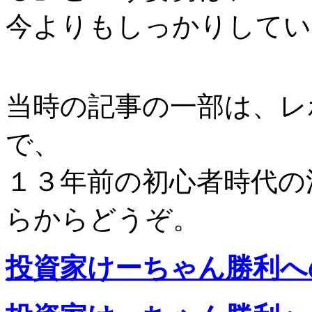
今よりもしっかりしてい
当時の記事の一部は、レ
で、
１３年前の初心者時代の
らからどうぞ。
投資家けーちゃん勝利へ