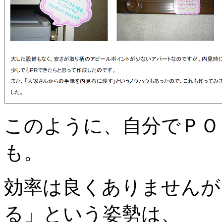
このように、自分でＰＯ
も。
効率は良くありませんが
る」という姿勢は、