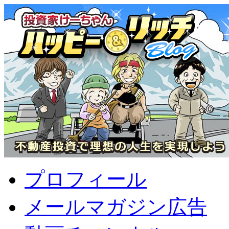
プロフィール
メールマガジン広告