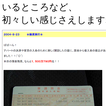
いるところなど、
初々しい感じさえします