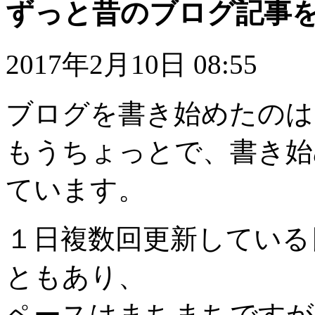
ずっと昔のブログ記事
2017年2月10日 08:55
ブログを書き始めたのは
もうちょっとで、書き始
ています。
１日複数回更新している
ともあり、
ペースはまちまちですが