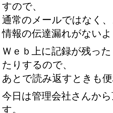
すので、
通常のメールではなく、
情報の伝達漏れがないよ
Ｗｅｂ上に記録が残った
たりするので、
あとで読み返すときも便
今日は管理会社さんから
す。