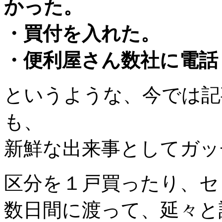
かった。
・買付を入れた。
・便利屋さん数社に電話
というような、今では記
も、
新鮮な出来事としてガッ
区分を１戸買ったり、セ
数日間に渡って、延々と