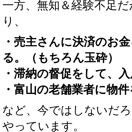
一方、無知＆経験不足だ
り、
・売主さんに決済のお金
る。（もちろん玉砕）
・滞納の督促をして、入
・富山の老舗業者に物件
など、今ではしないだろ
やっています。