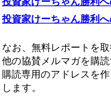
投資家けーちゃん勝利へ
投資家けーちゃん勝利へ
なお、無料レポートを取
他の協賛メルマガを購読
購読専用のアドレスを作
します。