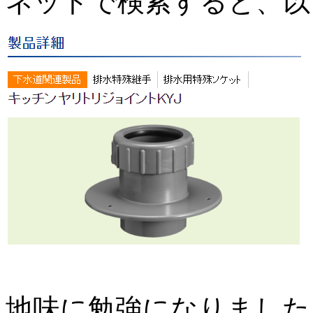
ネットで検索すると、以
地味に勉強になりました