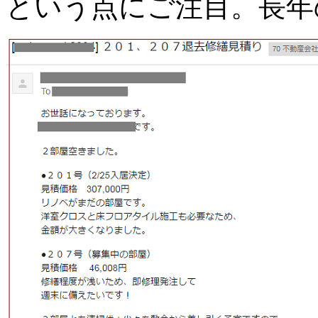
という点にご注目。長年