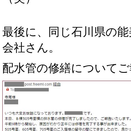
最後に、同じ石川県の能
会社さん。
配水管の修繕についてご