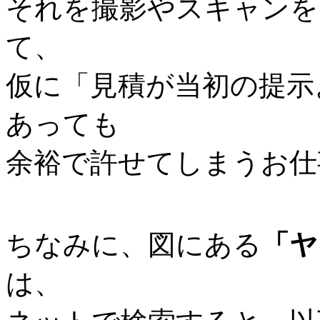
それを撮影やスキャンを
て、
仮に「見積が当初の提示
あっても
余裕で許せてしまうお仕
ちなみに、図にある
「ヤ
は、