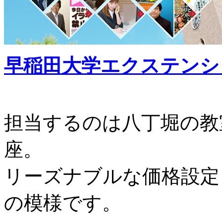
早稲田大学エクステンシ
担当するのは八丁堀の教
座。
リーズナブルな価格設定
の模様です。