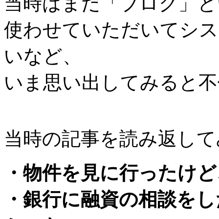
当時はまだ「ブログ」と
使わせていただいてシス
いなど、
いま思い出してみると不
当時の記事を読み返して
・物件を見に行ったけど
・銀行に融資の相談をし