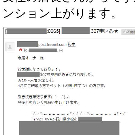
ンション上がります。