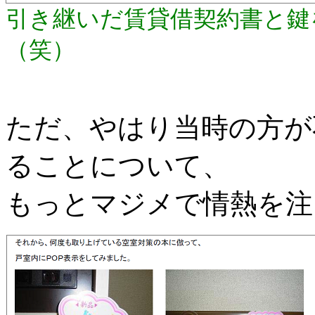
引き継いだ賃貸借契約書と鍵
（笑）
ただ、やはり当時の方が
ることについて、
もっとマジメで情熱を注