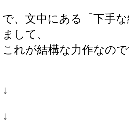
で、文中にある「下手な
まして、
これが結構な力作なので
↓
↓