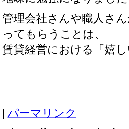
管理会社さんや職人さん
ってもらうことは、
賃貸経営における「嬉し
|
パーマリンク