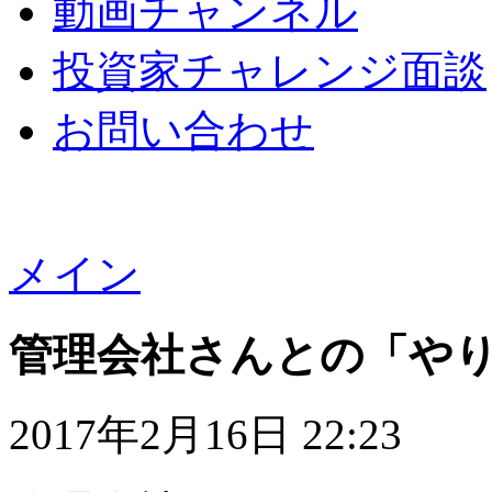
動画チャンネル
投資家チャレンジ面談
お問い合わせ
メイン
管理会社さんとの「や
2017年2月16日 22:23