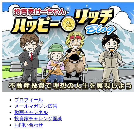
プロフィール
メールマガジン広告
動画チャンネル
投資家チャレンジ面談
お問い合わせ