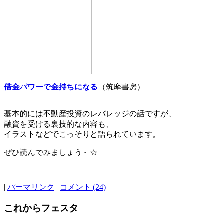
借金パワーで金持ちになる
（筑摩書房）
基本的には不動産投資のレバレッジの話ですが、
融資を受ける裏技的な内容も、
イラストなどでこっそりと語られています。
ぜひ読んでみましょう～☆
|
パーマリンク
|
コメント (24)
これからフェスタ