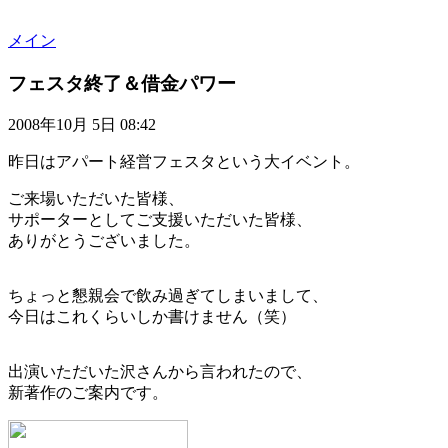
メイン
フェスタ終了＆借金パワー
2008年10月 5日 08:42
昨日はアパート経営フェスタという大イベント。
ご来場いただいた皆様、
サポーターとしてご支援いただいた皆様、
ありがとうございました。
ちょっと懇親会で飲み過ぎてしまいまして、
今日はこれくらいしか書けません（笑）
出演いただいた沢さんから言われたので、
新著作のご案内です。