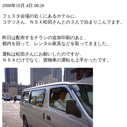
2008年10月 4日 08:26
フェスタ会場の近くにあるホテルに、
コテツさん、ＮＳＸ松田さんとの３人で泊まりこんでます。
昨日は配布するチラシの追加印刷のあと、
都内を回って、レンタル家具などを取ってきました。
運転は松田さんにお願いしたのですが、
ＮＳＸだけでなく、貨物車の運転も上手かったです。