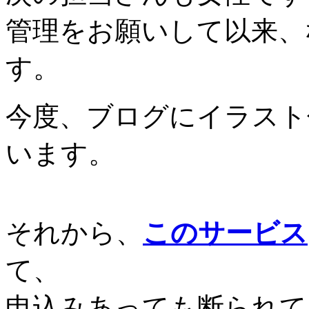
管理をお願いして以来、
す。
今度、ブログにイラスト
います。
それから、
このサービス
て、
申込みあっても断られて