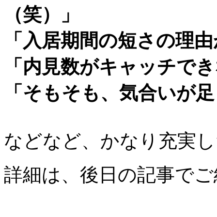
（笑）」
「入居期間の短さの理由
「内見数がキャッチでき
「そもそも、気合いが足
などなど、かなり充実し
詳細は、後日の記事でご