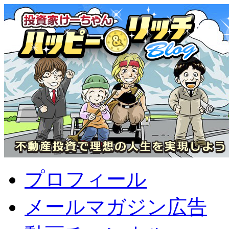
プロフィール
メールマガジン広告