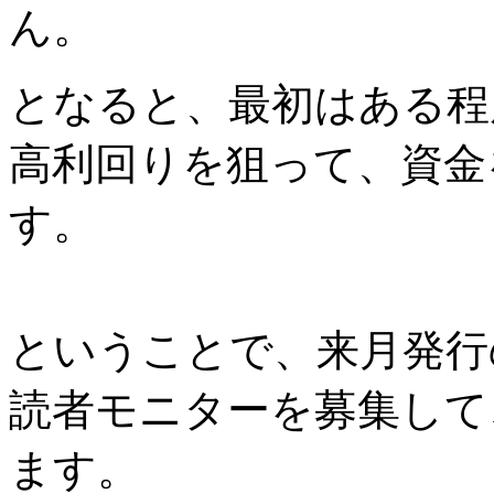
ん。
となると、最初はある程
高利回りを狙って、資金
す。
ということで、来月発行
読者モニターを募集して
ます。