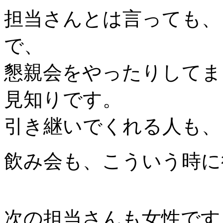
担当さんとは言っても、
で、
懇親会をやったりしてま
見知りです。
引き継いでくれる人も、
飲み会も、こういう時に
次の担当さんも女性です