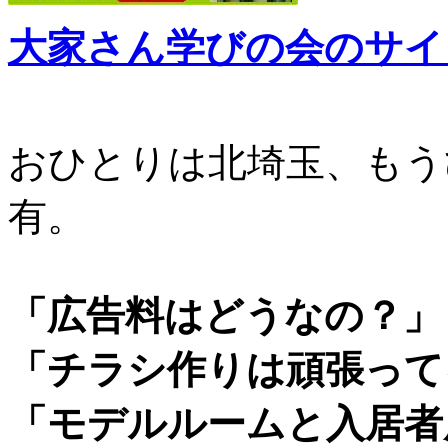
大家さん学びの会のサイ
おひとりは北埼玉、もう
有。
「広告料はどうなの？」
「チラシ作りは頑張って
「モデルルームと入居者