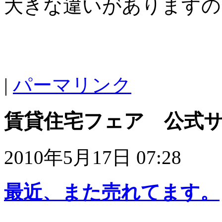
大きな違いがありますの
|
パーマリンク
賃貸住宅フェア 公式
2010年5月17日 07:28
最近、また売れてます。