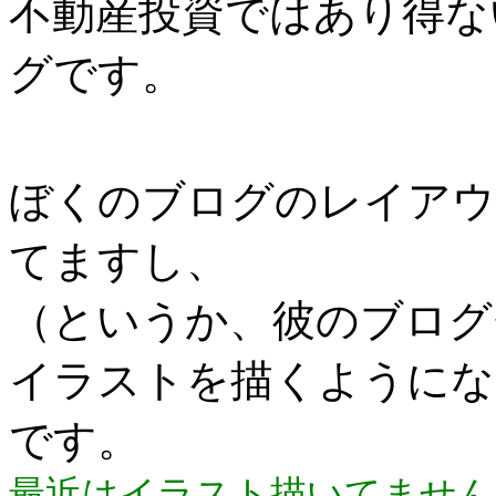
不動産投資ではあり得な
グです。
ぼくのブログのレイアウ
てますし、
（というか、彼のブログ
イラストを描くようにな
です。
最近はイラスト描いてません