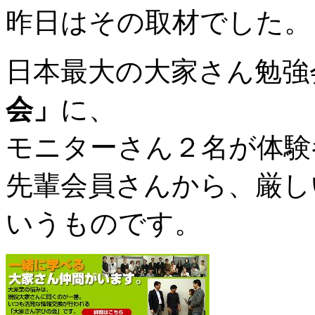
昨日はその取材でした。
日本最大の大家さん勉強
会」
に、
モニターさん２名が体験
先輩会員さんから、厳し
いうものです。