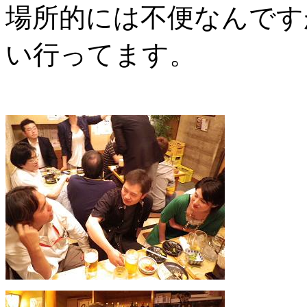
場所的には不便なんです
い行ってます。