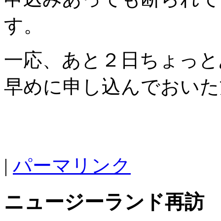
す。
一応、あと２日ちょっと
早めに申し込んでおいた
|
パーマリンク
ニュージーランド再訪