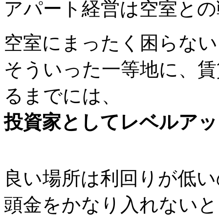
アパート経営は空室との
空室にまったく困らない
そういった一等地に、賃
るまでには、
投資家としてレベルアッ
良い場所は利回りが低い
頭金をかなり入れないと