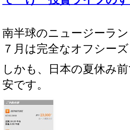
南半球のニュージーラン
７月は完全なオフシーズ
しかも、日本の夏休み前
安です。