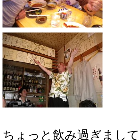
ちょっと飲み過ぎまして