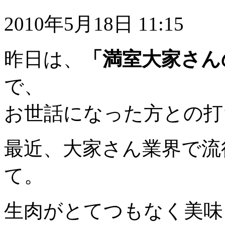
2010年5月18日 11:15
昨日は、
「満室大家さん
で、
お世話になった方との打
最近、大家さん業界で流
て。
生肉がとてつもなく美味