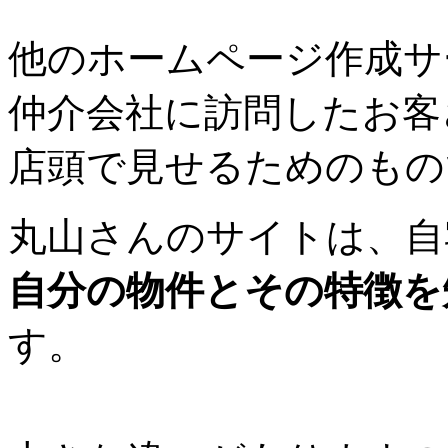
他のホームページ作成サ
仲介会社に訪問したお客
店頭で見せるためのもの
丸山さんのサイトは、自
自分の物件とその特徴を
す。