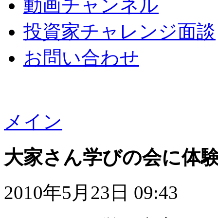
動画チャンネル
投資家チャレンジ面談
お問い合わせ
メイン
大家さん学びの会に体
2010年5月23日 09:43