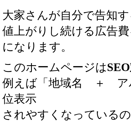
大家さんが自分で告知す
値上がりし続ける広告費
になります。
このホームページは
SE
例えば「地域名 ＋ ア
位表示
されやすくなっているの