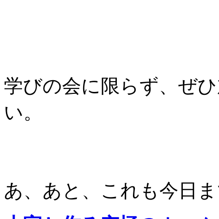
学びの会に限らず、ぜひ
い。
あ、あと、これも今日ま