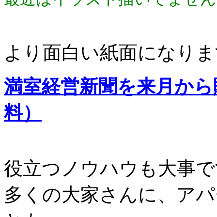
より面白い紙面になりま
満室経営新聞を来月から
料）
役立つノウハウも大事で
多くの大家さんに、アパ