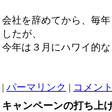
会社を辞めてから、毎年
したが、
今年は３月にハワイ的な
|
パーマリンク
|
コメント 
キャンペーンの打ち上