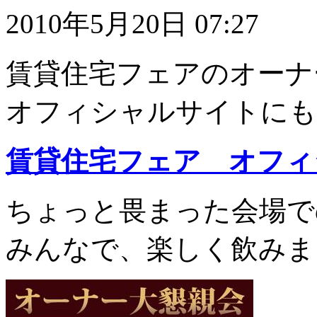
2010年5月20日 07:27
賃貸住宅フェアのオーナ
オフィシャルサイトにも
賃貸住宅フェア オフィ
ちょっと畏まった会場で
みんなで、楽しく飲みま