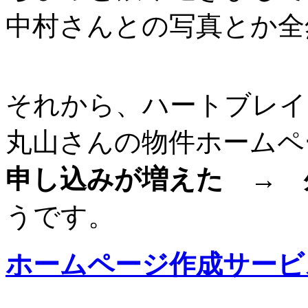
中村さんとの写真とか全
それから、ハートブレイ
丸山さんの物件ホームペ
申し込みが増えた → 
うです。
ホームページ作成サービ