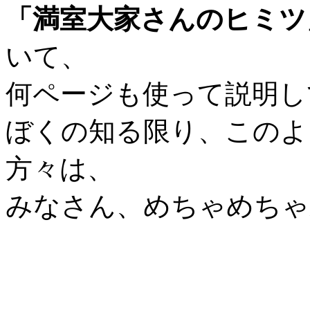
「満室大家さんのヒミツ
いて、
何ページも使って説明し
ぼくの知る限り、このよ
方々は、
みなさん、めちゃめちゃ