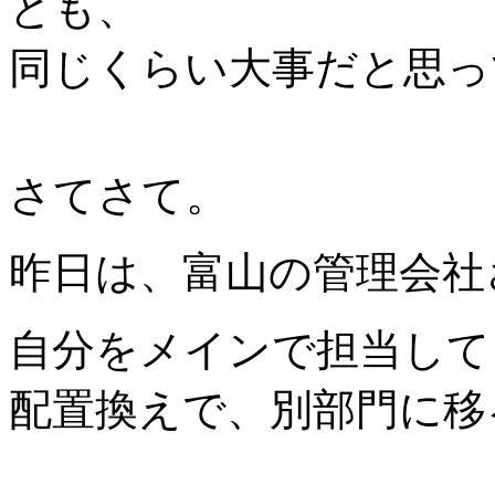
とも、
同じくらい大事だと思っ
さてさて。
昨日は、富山の管理会社
自分をメインで担当して
配置換えで、別部門に移