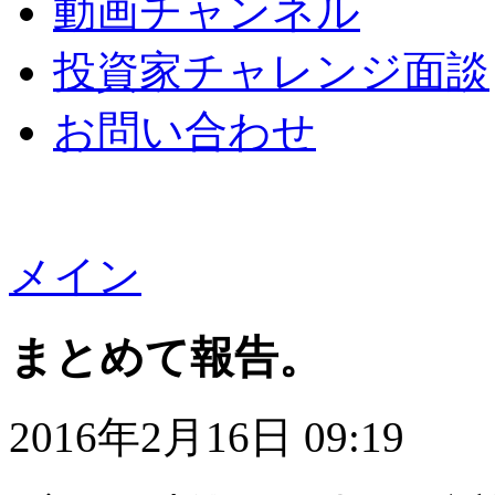
動画チャンネル
投資家チャレンジ面談
お問い合わせ
メイン
まとめて報告。
2016年2月16日 09:19