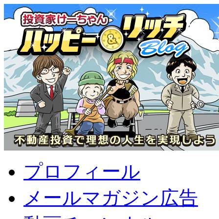
プロフィール
メールマガジン広告