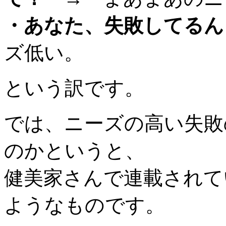
・あなた、失敗してるん
ズ低い。
という訳です。
では、ニーズの高い失敗
のかというと、
健美家さんで連載されて
ようなものです。