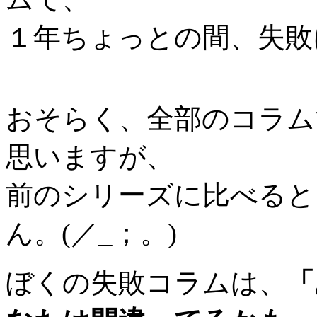
１年ちょっとの間、失敗
おそらく、全部のコラム
思いますが、
前のシリーズに比べると
ん。(／_；。)
ぼくの失敗コラムは、
「