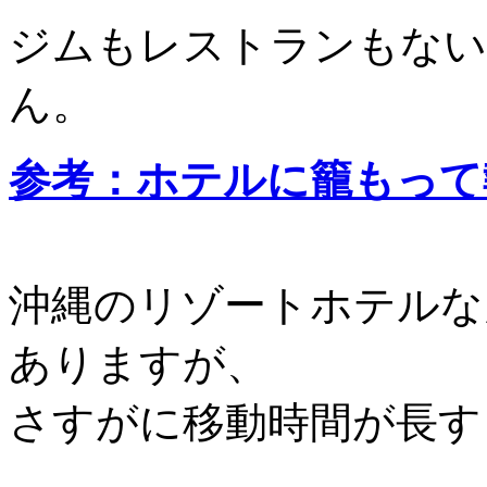
ジムもレストランもない
ん。
参考：ホテルに籠もって
沖縄のリゾートホテルな
ありますが、
さすがに移動時間が長す