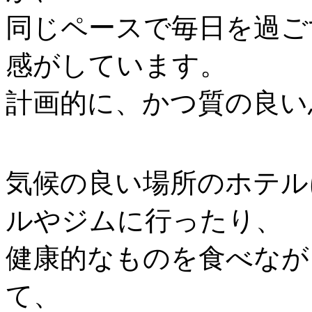
同じペースで毎日を過ご
感がしています。
計画的に、かつ質の良い
気候の良い場所のホテル
ルやジムに行ったり、
健康的なものを食べなが
て、