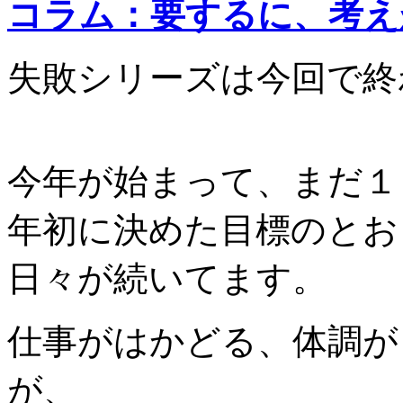
コラム：要するに、考え
失敗シリーズは今回で終
今年が始まって、まだ１
年初に決めた目標のとお
日々が続いてます。
仕事がはかどる、体調が
が、