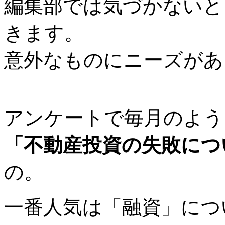
編集部では気づかないと
きます。
意外なものにニーズがあ
アンケートで毎月のよう
「不動産投資の失敗につ
の。
一番人気は「融資」につ