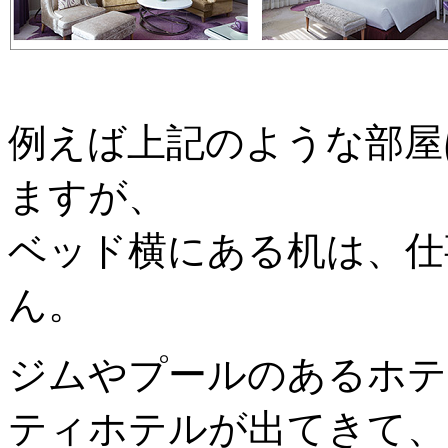
例えば上記のような部屋
ますが、
ベッド横にある机は、仕
ん。
ジムやプールのあるホテ
ティホテルが出てきて、