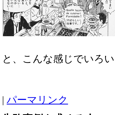
と、こんな感じでいろい
|
パーマリンク