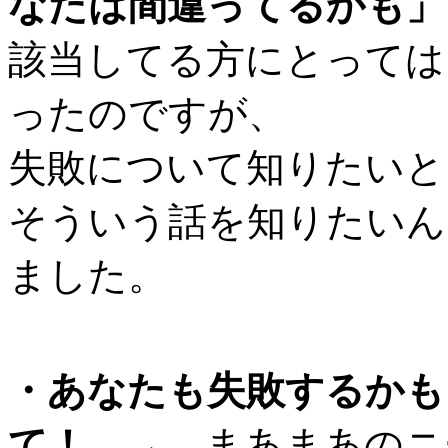
なたは間違ってるかも」
該当してる方にとっては
ったのですが、
失敗について知りたいと
そういう話を知りたいん
ました。
・あなたも失敗するかも
て！
→ まあまあのニ