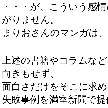
・・・が、こういう感情
がりません。
まりおさんのマンガは、
上述の書籍やコラムなど
向きもせず、
面白さだけをそこに求め
失敗事例を満室新聞で提