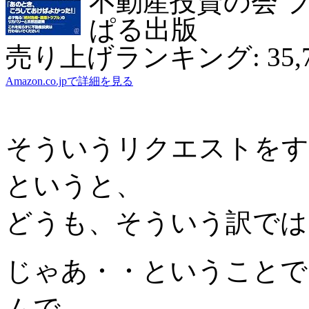
不動産投資の会 
ぱる出版
売り上げランキング: 35,7
Amazon.co.jpで詳細を見る
そういうリクエストをす
というと、
どうも、そういう訳では
じゃあ・・ということで、
ムで、