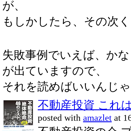
が、
もしかしたら、その次く
失敗事例でいえば、かな
が出ていますので、
それを読めばいいんじゃ
不動産投資 これは
posted with
amazlet
at 1