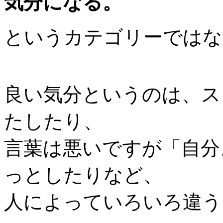
気分になる。
というカテゴリーではな
良い気分というのは、ス
たしたり、
言葉は悪いですが「自分
っとしたりなど、
人によっていろいろ違う