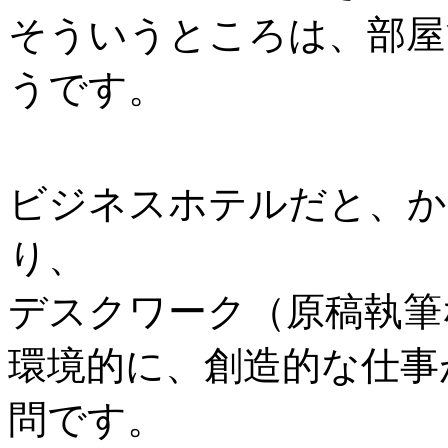
そういうところは、部屋
うです。
ビジネスホテルだと、か
り、
デスクワーク（原稿執筆
環境的に、創造的な仕事
問です。