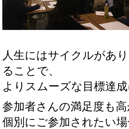
人生にはサイクルがあり
ることで、
よりスムーズな目標達成
参加者さんの満足度も高
個別にご参加されたい場