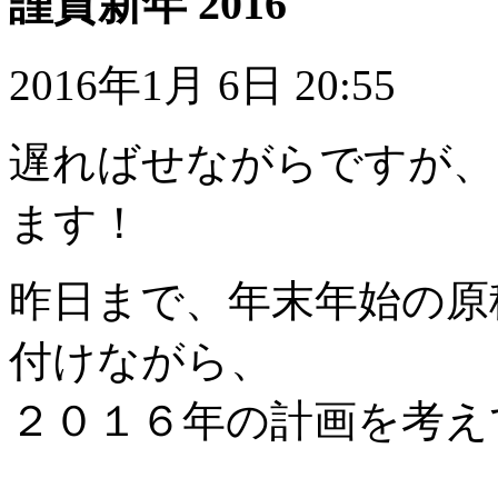
謹賀新年 2016
2016年1月 6日 20:55
遅ればせながらですが、
ます！
昨日まで、年末年始の原
付けながら、
２０１６年の計画を考え