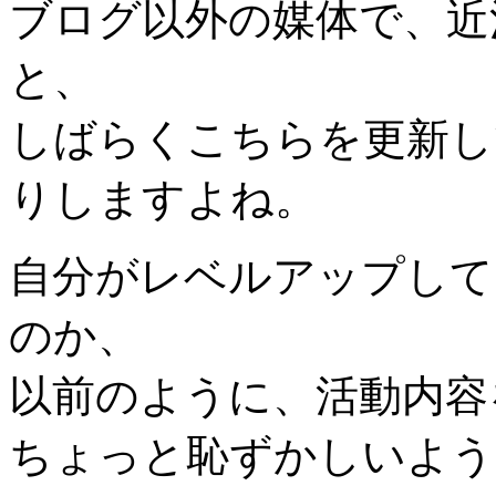
ブログ以外の媒体で、近
と、
しばらくこちらを更新し
りしますよね。
自分がレベルアップして
のか、
以前のように、活動内容
ちょっと恥ずかしいよう