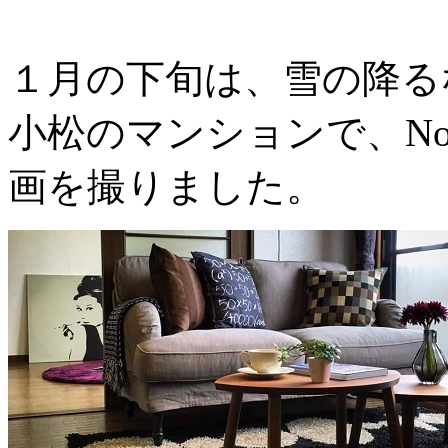
１月の下旬は、雪の降る
小松のマンションで、No
画を撮りました。