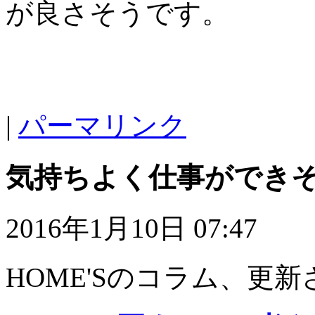
が良さそうです。
|
パーマリンク
気持ちよく仕事ができ
2016年1月10日 07:47
HOME'Sのコラム、更