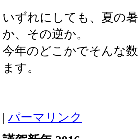
いずれにしても、夏の暑
か、その逆か。
今年のどこかでそんな数
ます。
|
パーマリンク