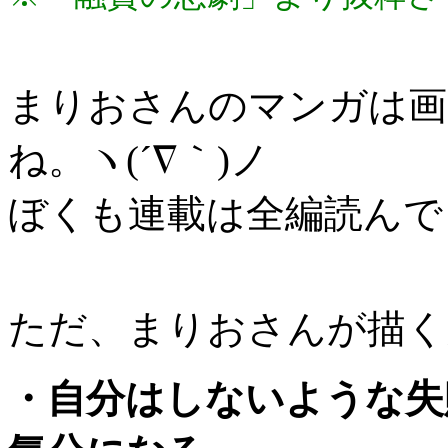
まりおさんのマンガは画
ね。ヽ(´∇｀)ノ
ぼくも連載は全編読んで
ただ、まりおさんが描く
・自分はしないような失