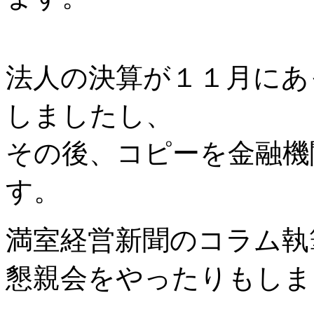
法人の決算が１１月にあ
しましたし、
その後、コピーを金融機
す。
満室経営新聞のコラム執
懇親会をやったりもしま