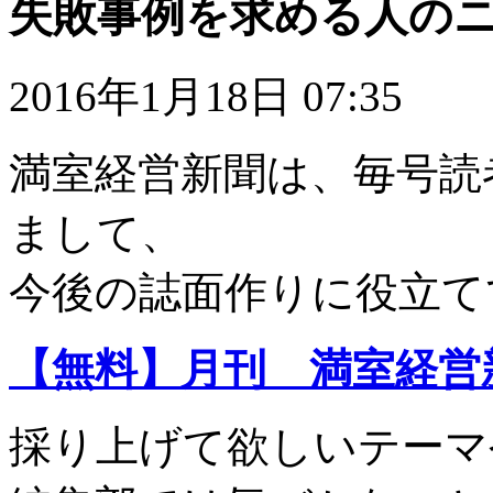
失敗事例を求める人の
2016年1月18日 07:35
満室経営新聞は、毎号読
まして、
今後の誌面作りに役立て
【無料】月刊 満室経営
採り上げて欲しいテーマ