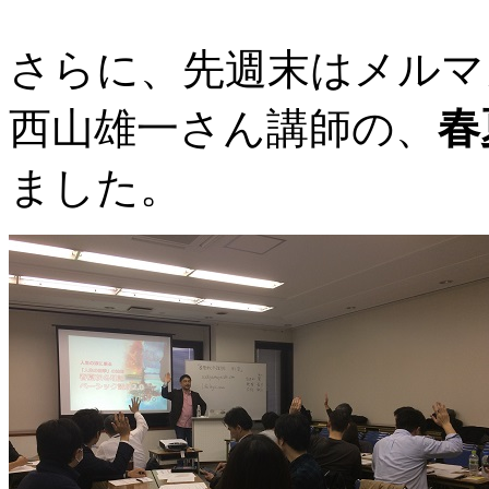
さらに、先週末はメルマ
西山雄一さん講師の、
春
ました。