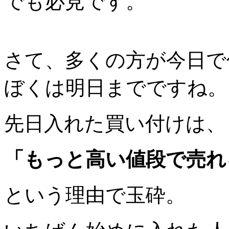
でも必見です。
さて、多くの方が今日で
ぼくは明日までですね。
先日入れた買い付けは、
「もっと高い値段で売れ
という理由で玉砕。