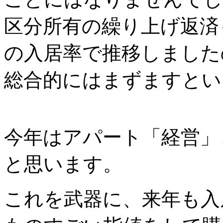
区分所有の繰り上げ返済
の入居率で推移しました
総合的にはまずますとい
今年はアパート「経営」
と思います。
これを武器に、来年も入