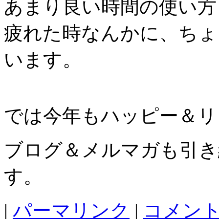
あまり良い時間の使い方
疲れた時なんかに、ちょ
います。
では今年もハッピー＆リ
ブログ＆メルマガも引き
す。
|
パーマリンク
|
コメント 