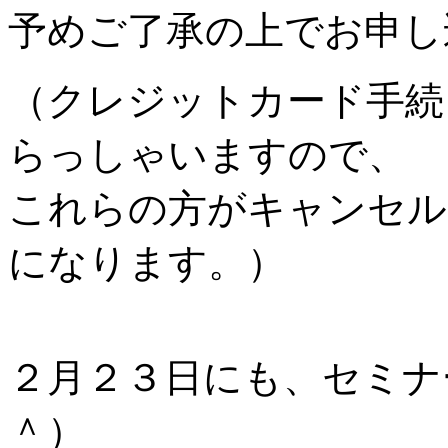
予めご了承の上でお申し
（クレジットカード手続
らっしゃいますので、
これらの方がキャンセル
になります。）
２月２３日にも、セミナ
＾）