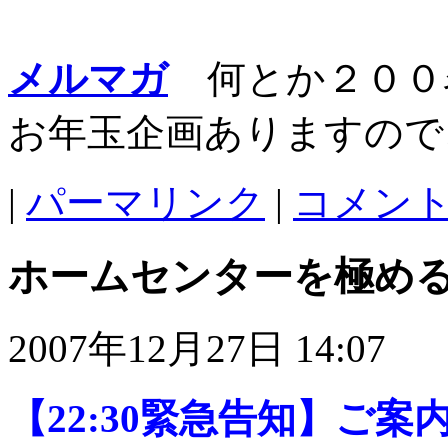
メルマガ
何とか２００
お年玉企画ありますので
|
パーマリンク
|
コメント 
ホームセンターを極め
2007年12月27日 14:07
【22:30緊急告知】