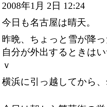
2008年1月 2日 12:24
今日も名古屋は晴天。
昨晩、ちょっと雪が降っ
自分が外出するときはい
ｖ
横浜に引っ越してから、