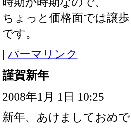
時期が時期なので、
ちょっと価格面では譲歩
です。
|
パーマリンク
謹賀新年
2008年1月 1日 10:25
新年、あけましておめで