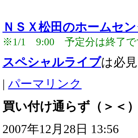
ＮＳＸ松田のホームセン
※1/1 9:00 予定分は終
スペシャルライブ
は必見
|
パーマリンク
買い付け通らず（＞＜
2007年12月28日 13:56