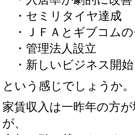
・セミリタイヤ達成
・ＪＦＡとギブコムの
・管理法人設立
・新しいビジネス開始
という感じでしょうか。
家賃収入は一昨年の方が
が、