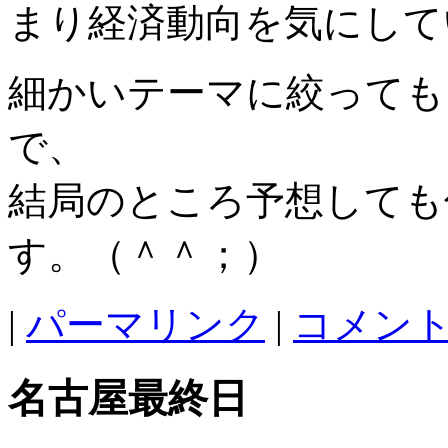
まり経済動向を気にして
細かいテーマに絞っても
で、
結局のところ予想しても
す。（＾＾；）
|
パーマリンク
|
コメント 
名古屋最終日