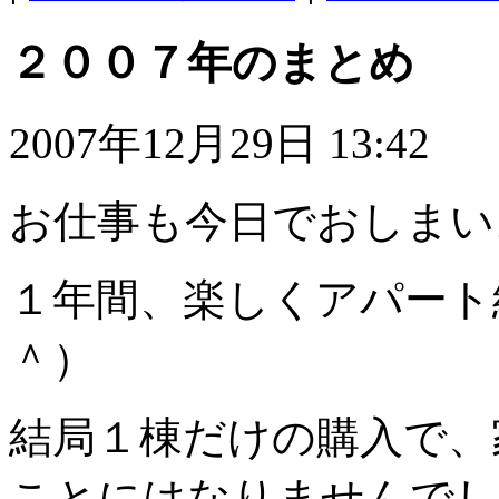
２００７年のまとめ
2007年12月29日 13:42
お仕事も今日でおしまい
１年間、楽しくアパート
＾）
結局１棟だけの購入で、
ことにはなりませんでし