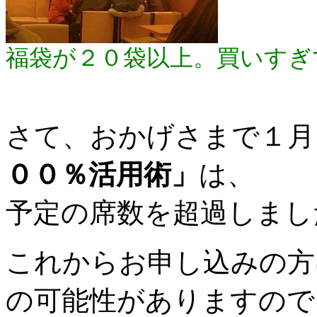
福袋が２０袋以上。買いすぎ
さて、おかげさまで１月
００％活用術」
は、
予定の席数を超過しまし
これからお申し込みの方
の可能性がありますので