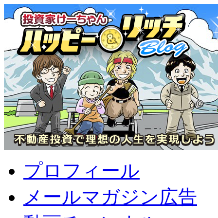
プロフィール
メールマガジン広告