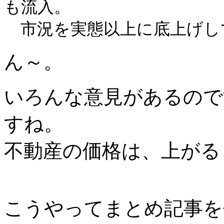
も流入。
市況を実態以上に底上げし
ん～。
いろんな意見があるので
すね。
不動産の価格は、上がる
こうやってまとめ記事を