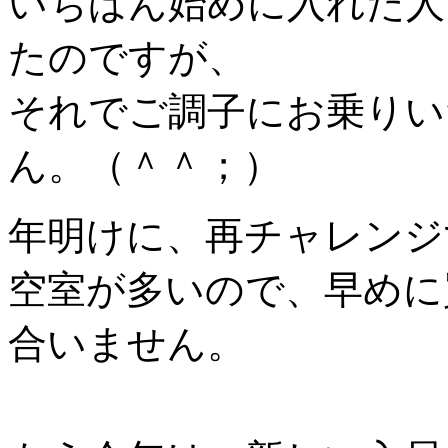
いちばん始めに入れた人
たのですが、
それでご調子にお乗りい
ん。（＾＾；）
年明けに、再チャレンジ
空室が多いので、早めに
合いません。