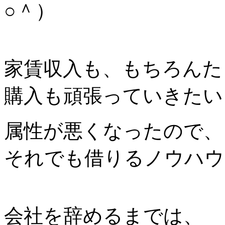
○＾）
家賃収入も、もちろんた
購入も頑張っていきたい
属性が悪くなったので、
それでも借りるノウハウ
会社を辞めるまでは、