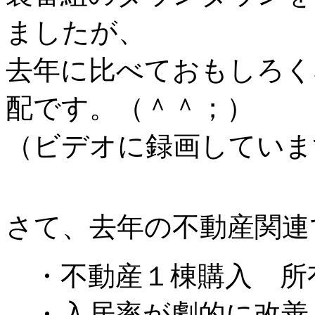
ましたが、
去年に比べておもしろく
配です。（＾＾；）
（ビデオに録画していま
さて、去年の不動産関連
・不動産１棟購入 所
・入居率が劇的に改善