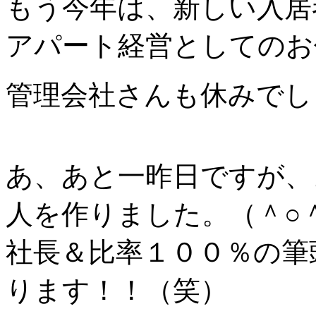
もう今年は、新しい入居
アパート経営としてのお
管理会社さんも休みでし
あ、あと一昨日ですが、
人を作りました。（＾○
社長＆比率１００％の筆
ります！！（笑）