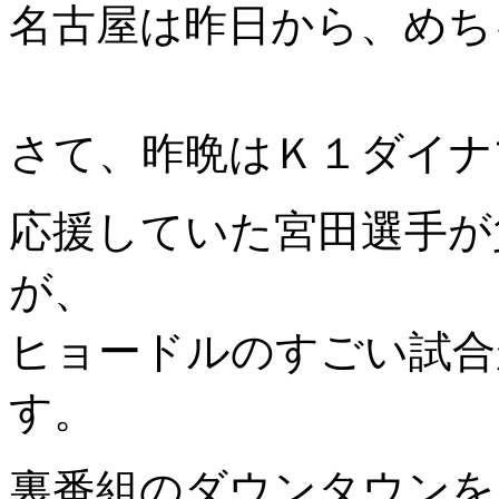
名古屋は昨日から、めち
さて、昨晩はＫ１ダイナ
応援していた宮田選手が
が、
ヒョードルのすごい試合
す。
裏番組のダウンタウンを