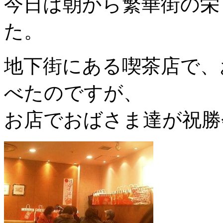
今日は朝から繁華街の栄
た。
地下街にある喫茶店で、
べたのですが、
お店でおばさま達が祝勝