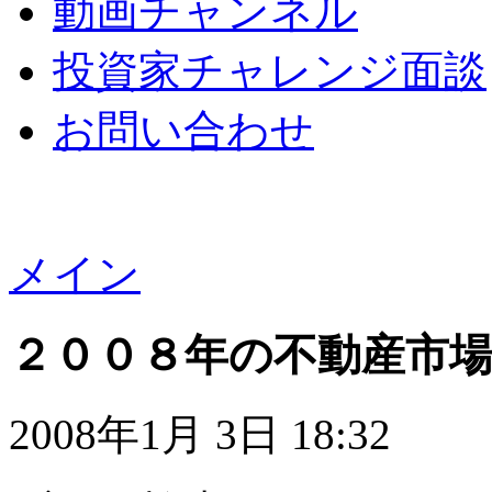
動画チャンネル
投資家チャレンジ面談
お問い合わせ
メイン
２００８年の不動産市
2008年1月 3日 18:32