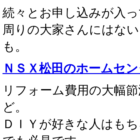
続々とお申し込みが入っ
周りの大家さんにはない
も。
ＮＳＸ松田のホームセン
リフォーム費用の大幅節
ど。
ＤＩＹが好きな人はもち