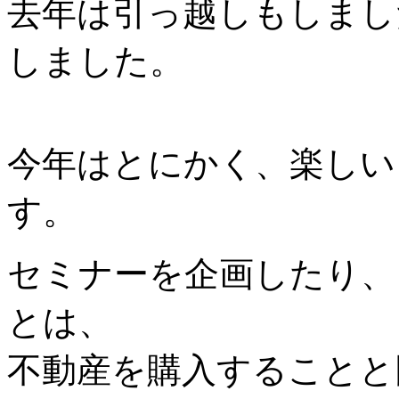
去年は引っ越しもしまし
しました。
今年はとにかく、楽しい
す。
セミナーを企画したり、
とは、
不動産を購入することと