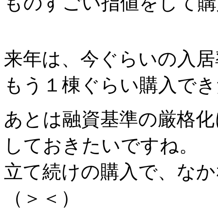
ものすごい指値をして購
来年は、今ぐらいの入居
もう１棟ぐらい購入でき
あとは融資基準の厳格化
しておきたいですね。
立て続けの購入で、なか
（＞＜）