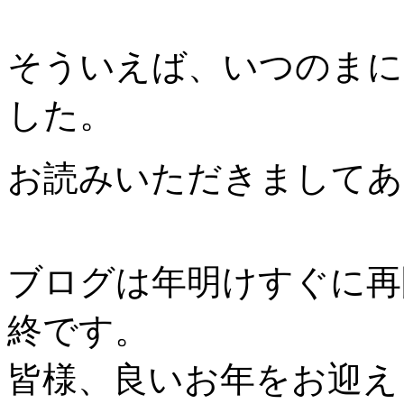
そういえば、いつのまに
した。
お読みいただきましてあ
ブログは年明けすぐに再
終です。
皆様、良いお年をお迎え