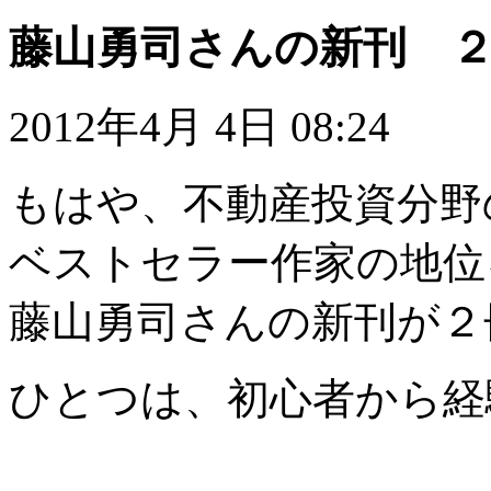
藤山勇司さんの新刊 
2012年4月 4日 08:24
もはや、不動産投資分野
ベストセラー作家の地位
藤山勇司さんの新刊が２
ひとつは、初心者から経