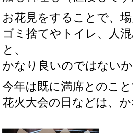
お花見をすることで、場
ゴミ捨てやトイレ、人混
と、
かなり良いのではないか
今年は既に満席とのこと
花火大会の日などは、か