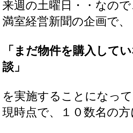
来週の土曜日・・なので
満室経営新聞の企画で、
「まだ物件を購入してい
談」
を実施することになって
現時点で、１０数名の方