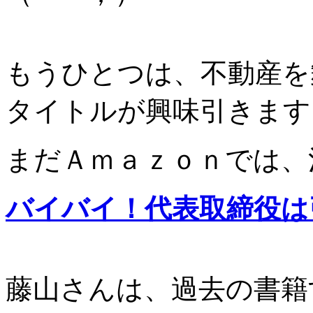
もうひとつは、不動産を
タイトルが興味引きます
まだＡｍａｚｏｎでは、
バイバイ！代表取締役は
藤山さんは、過去の書籍