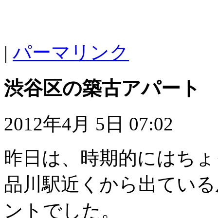
|
パーマリンク
渋谷区の築古アパート
2012年4月 5日 07:02
昨日は、時期的にはちょ
品川駅近くから出ている
ントでした。