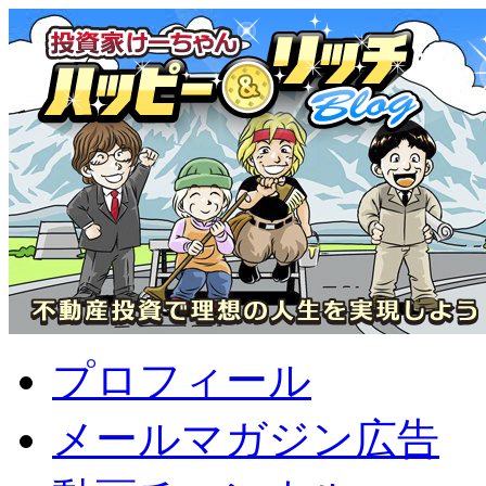
プロフィール
メールマガジン広告