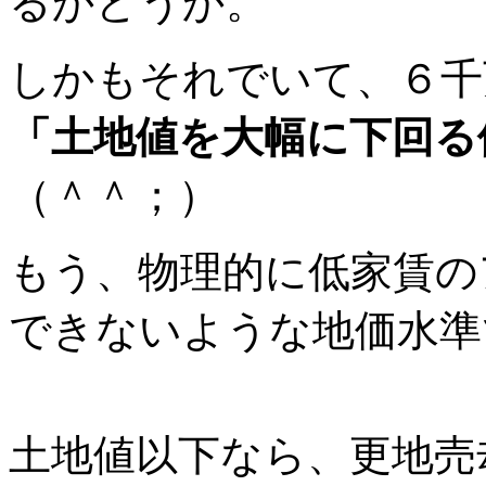
るかどうか。
しかもそれでいて、６千
「土地値を大幅に下回る
（＾＾；）
もう、物理的に低家賃の
できないような地価水準
土地値以下なら、更地売