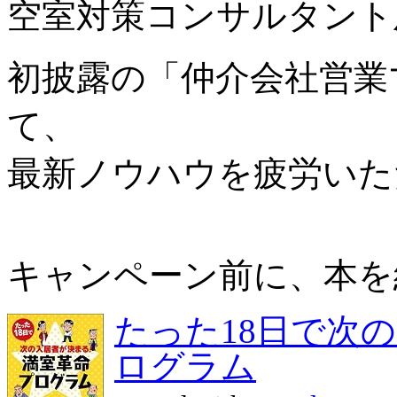
空室対策コンサルタント
初披露の「仲介会社営業
て、
最新ノウハウを疲労いた
キャンペーン前に、本を
たった18日で次
ログラム