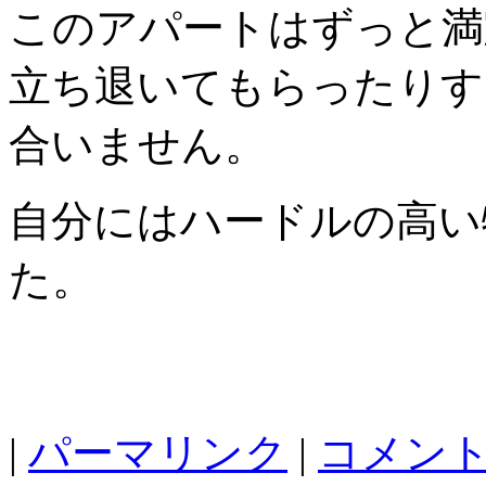
このアパートはずっと満
立ち退いてもらったりす
合いません。
自分にはハードルの高い
た。
|
パーマリンク
|
コメント 