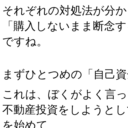
それぞれの対処法が分か
「購入しないまま断念す
ですね。
まずひとつめの「自己資
これは、ぼくがよく言っ
不動産投資をしようとし
を始めて、