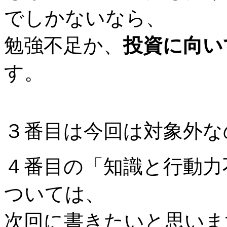
でしかないなら、
勉強不足か、
投資に向い
す。
３番目は今回は対象外な
４番目の「知識と行動力
ついては、
次回に書きたいと思いま