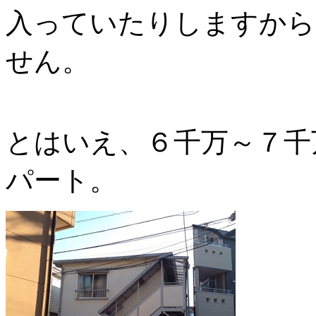
入っていたりしますから
せん。
とはいえ、６千万～７千
パート。