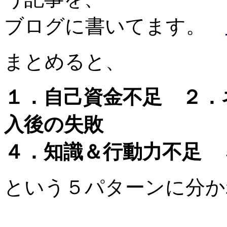
ブログに書いてます。
まとめると、
１．自己資金不足 ２．
入後の失敗
４．知識＆行動力不足 
という５パターンに分か