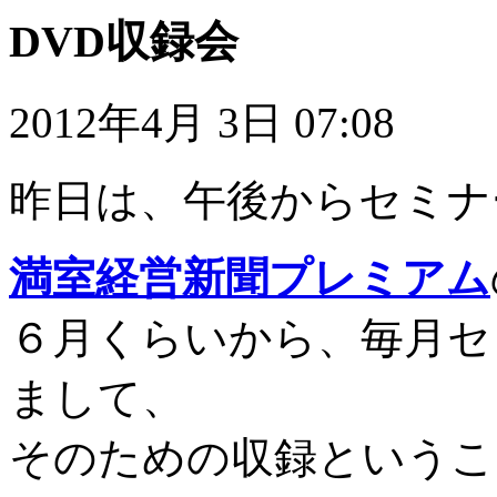
DVD収録会
2012年4月 3日 07:08
昨日は、午後からセミナ
満室経営新聞プレミアム
６月くらいから、毎月セ
まして、
そのための収録というこ