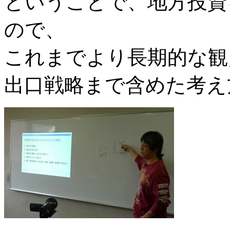
ということで、地方投資
ので、
これまでより長期的な観
出口戦略まで含めた考え