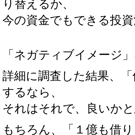
り替えるか、
今の資金でもできる投資
「ネガティブイメージ」
詳細に調査した結果、「
するなら、
それはそれで、良いかと
もちろん、「１億も借り