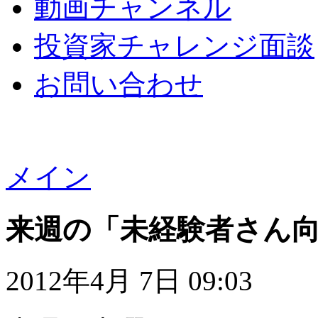
動画チャンネル
投資家チャレンジ面談
お問い合わせ
メイン
来週の「未経験者さん
2012年4月 7日 09:03