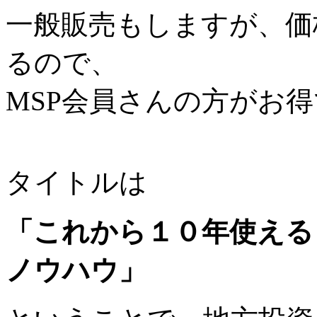
一般販売もしますが、価
るので、
MSP会員さんの方がお
タイトルは
「これから１０年使える
ノウハウ」