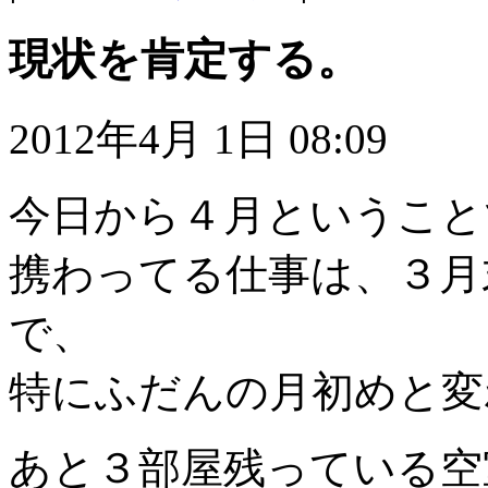
現状を肯定する。
2012年4月 1日 08:09
今日から４月ということ
携わってる仕事は、３月
で、
特にふだんの月初めと変
あと３部屋残っている空