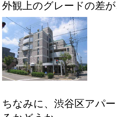
外観上のグレードの差が
ちなみに、渋谷区アパー