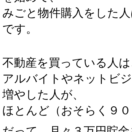
みごと物件購入をした人
です。
不動産を買っている人は
アルバイトやネットビジ
増やした人が、
ほとんど（おそらく９０
だって、月々３万円貯金