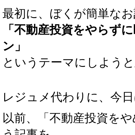
最初に、ぼくが簡単なお
「不動産投資をやらずに
ン」
というテーマにしようと
レジュメ代わりに、今日
以前、「不動産投資をや
う記事を、