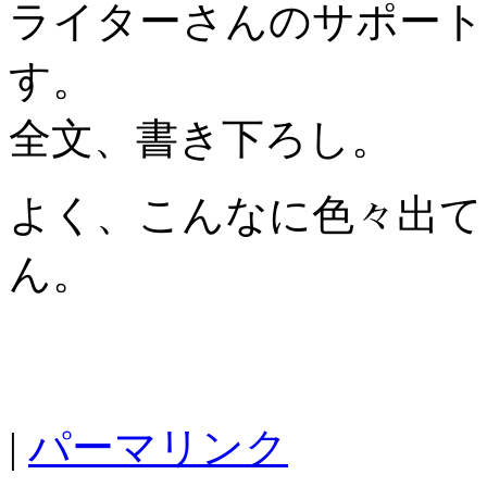
ライターさんのサポート
す。
全文、書き下ろし。
よく、こんなに色々出て
ん。
|
パーマリンク