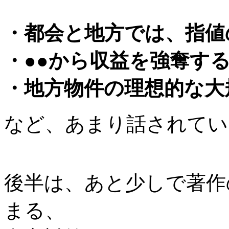
・都会と地方では、指値
・●●から収益を強奪す
・地方物件の理想的な大
など、あまり話されてい
後半は、あと少しで著作の
まる、